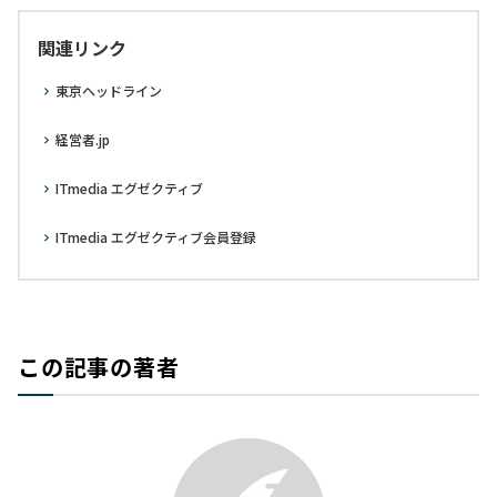
関連リンク
東京ヘッドライン
経営者.jp
ITmedia エグゼクティブ
ITmedia エグゼクティブ会員登録
この記事の著者