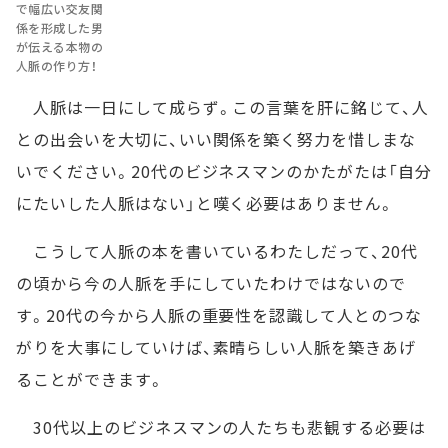
で幅広い交友関
係を形成した男
が伝える本物の
人脈の作り方！
人脈は一日にして成らず。この言葉を肝に銘じて、人
との出会いを大切に、いい関係を築く努力を惜しまな
いでください。20代のビジネスマンのかたがたは「自分
にたいした人脈はない」と嘆く必要はありません。
こうして人脈の本を書いているわたしだって、20代
の頃から今の人脈を手にしていたわけではないので
す。20代の今から人脈の重要性を認識して人とのつな
がりを大事にしていけば、素晴らしい人脈を築きあげ
ることができます。
30代以上のビジネスマンの人たちも悲観する必要は