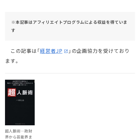
※本記事はアフィリエイトプログラムによる収益を得ていま
す
この記事は「
経営者JP
」の企画協力を受けており
ます。
超人脈術―政財
界から芸能界ま