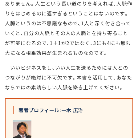
ありません。人生という長い道のりを考えれば、人脈作
りをはじめるのに遅すぎるということはないのです。
人脈というのは不思議なもので、1人と深く付き合って
いくと、自分の人脈とその人の人脈とを持ち寄ること
が可能になるので、1＋1が2ではなく、3にも4にも無限
大になる相乗効果が生まれるものなのです。
いいビジネスをし、いい人生を送るためには人との
つながりが絶対に不可欠です。本書を活用して、あなた
ならではの素晴らしい人脈を築き上げてください。
著者プロフィール:一木 広治