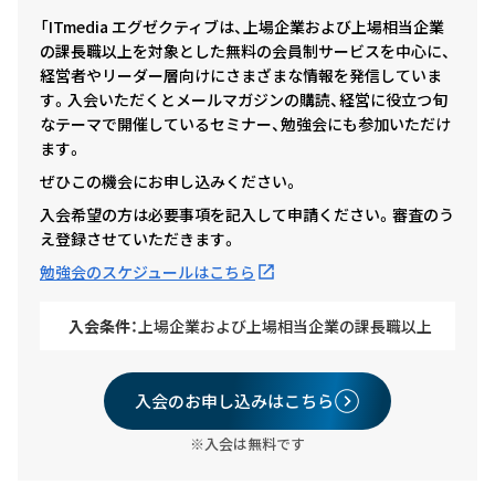
「ITmedia エグゼクティブは、上場企業および上場相当企業
の課長職以上を対象とした無料の会員制サービスを中心に、
経営者やリーダー層向けにさまざまな情報を発信していま
す。入会いただくとメールマガジンの購読、経営に役立つ旬
なテーマで開催しているセミナー、勉強会にも参加いただけ
ます。
ぜひこの機会にお申し込みください。
入会希望の方は必要事項を記入して申請ください。審査のう
え登録させていただきます。
勉強会のスケジュールはこちら
入会条件：
上場企業および上場相当企業の課長職以上
入会のお申し込みはこちら
※入会は無料です