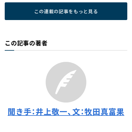
この連載の記事をもっと見る
この記事の著者
聞き手：井上敬一、文：牧田真富果