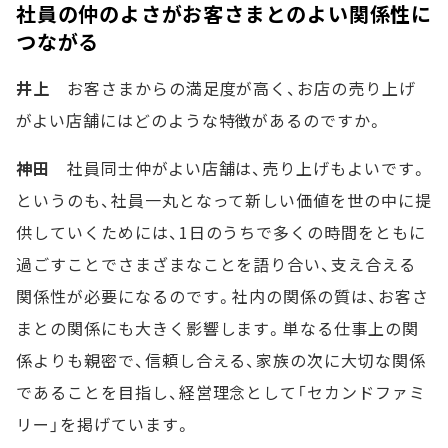
社員の仲のよさがお客さまとのよい関係性に
つながる
井上
お客さまからの満足度が高く、お店の売り上げ
がよい店舗にはどのような特徴があるのですか。
神田
社員同士仲がよい店舗は、売り上げもよいです。
というのも、社員一丸となって新しい価値を世の中に提
供していくためには、1日のうちで多くの時間をともに
過ごすことでさまざまなことを語り合い、支え合える
関係性が必要になるのです。社内の関係の質は、お客さ
まとの関係にも大きく影響します。単なる仕事上の関
係よりも親密で、信頼し合える、家族の次に大切な関係
であることを目指し、経営理念として「セカンドファミ
リー」を掲げています。