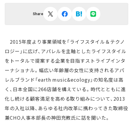
Share
2015年度より事業領域を「ライフスタイル＆テクノ
ロジー」に広げ、アパレルを主軸としたライフスタイル
をトータルで提案する企業を目指すストライプインタ
ーナショナル。幅広い年齢層の女性に支持されるアパ
レルブランド「earth music&ecology」の知名度は高
く、日本全国に266店舗を構えている。時代とともに進
化し続ける顧客満足を高める取り組みについて、2013
年の入社以降、あらゆる社内改革に携わってきた取締役
兼CHO人事本部長の神田充教氏に話を聞いた。