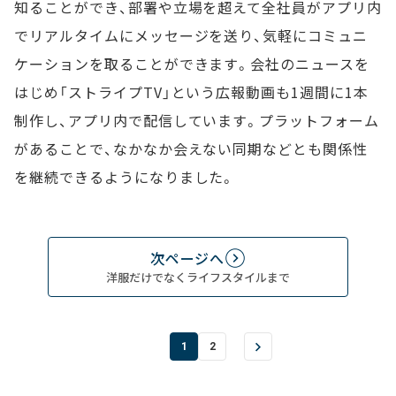
知ることができ、部署や立場を超えて全社員がアプリ内
でリアルタイムにメッセージを送り、気軽にコミュニ
ケーションを取ることができます。会社のニュースを
はじめ「ストライプTV」という広報動画も1週間に1本
制作し、アプリ内で配信しています。プラットフォーム
があることで、なかなか会えない同期などとも関係性
を継続できるようになりました。
次ページへ
洋服だけでなくライフスタイルまで
1
2