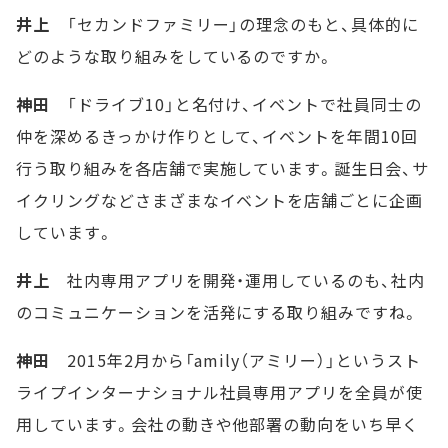
井上
「セカンドファミリー」の理念のもと、具体的に
どのような取り組みをしているのですか。
神田
「ドライブ10」と名付け、イベントで社員同士の
仲を深めるきっかけ作りとして、イベントを年間10回
行う取り組みを各店舗で実施しています。誕生日会、サ
イクリングなどさまざまなイベントを店舗ごとに企画
しています。
井上
社内専用アプリを開発・運用しているのも、社内
のコミュニケーションを活発にする取り組みですね。
神田
2015年2月から「amily（アミリー）」というスト
ライプインターナショナル社員専用アプリを全員が使
用しています。会社の動きや他部署の動向をいち早く