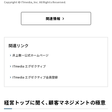
Copyright © ITmedia, Inc. All Rights Reserved.
関連情報
関連リンク
井上敬一公式ホームページ
ITmedia エグゼクティブ
ITmedia エグゼクティブ会員登録
経営トップに聞く、顧客マネジメントの極意