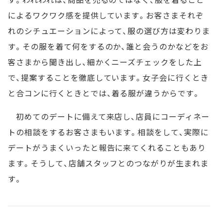
によるワクワク感を提供しています。お客さまそれぞ
れのシチュエーションによって、服の選び方は変わりま
す。その服を着て何をするのか、誰と会うのかなどをお
客さまから聞き出し、細かくニーズチェックをした上
で、提案することを徹底しています。女子会に行くとき
と合コンに行くときとでは、着る服が違うからです。
初めてのデートに備えて来店し、店員にコーディネー
トの相談をするお客さまもいます。相談をして、実際に
デートがうまくいったと報告に来てくれることもあり
ます。そうして、店舗スタッフとのつながりが生まれま
す。