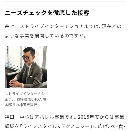
ニーズチェックを徹底した接客
井上
ストライプインターナショナルでは、現在どの
ような事業を展開しているのですか。
ストライプインターナシ
ョナル 取締役兼CHO人事
本部長の神田充教氏
神田
中心はアパレル事業です。2015年度からは事業
領域を「ライフスタイル&テクノロジー」に広げ、衣・食・