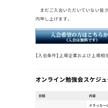
まだご入会いただいていない皆さ
内申し上げます。
【入会条件】上場企業および上場相
オンライン勉強会スケジュ
日程
内容
ドラッカー