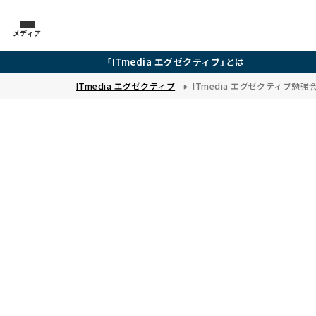
メディア
「ITmedia エグゼクティブ」とは
ITmedia エグゼクティブ
ITmedia エグゼクティブ勉