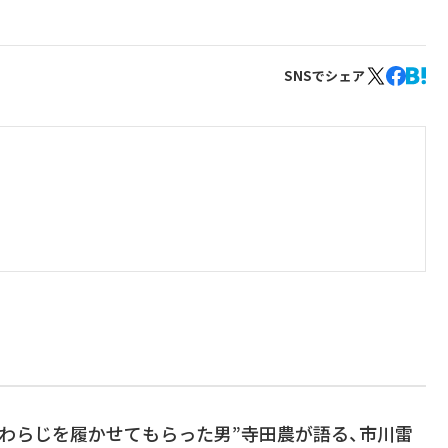
SNSでシェア
わらじを履かせてもらった男”寺田農が語る、市川雷