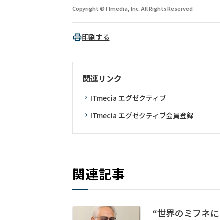
Copyright © ITmedia, Inc. All Rights Reserved.
印刷する
関連リンク
ITmedia エグゼクティブ
ITmedia エグゼクティブ会員登録
関連記事
“世界のミフネに