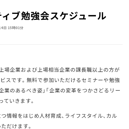
ゼクティブ勉強会スケジュール
14日 15時01分
は上場企業および上場相当企業の課長職以上の方が
サービスです。無料で参加いただけるセミナーや勉強
企業のあるべき姿」「企業の変革をつかさどるリー
っていきます。
つ情報をはじめ人材育成、ライフスタイル、カル
いただけます。