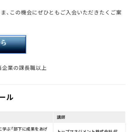
ま、この機会にぜひともご入会いただきたくご案
当企業の課長職以上
ール
講師
に学ぶ「部下に成果をあげ
トップマネジメント株式会社 代