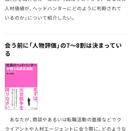
人材価値が、ヘッドハンターにどのように判断されて
いるのか」について紹介したい。
会う前に「人物評価」の7～8割は決まってい
る
あなたが、商談やあるいは転職活動の面接などでク
ライアントや人材エージェントに会う際に、どのような