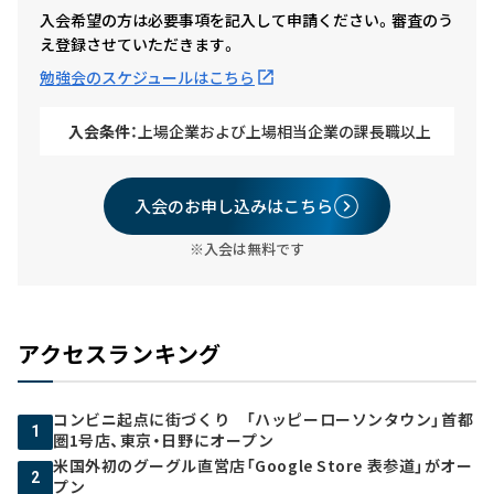
入会希望の方は必要事項を記入して申請ください。審査のう
え登録させていただきます。
勉強会のスケジュールはこちら
入会条件：
上場企業および上場相当企業の課長職以上
入会のお申し込みはこちら
※入会は無料です
アクセスランキング
コンビニ起点に街づくり 「ハッピーローソンタウン」首都
1
圏1号店、東京・日野にオープン
米国外初のグーグル直営店「Google Store 表参道」がオー
2
プン