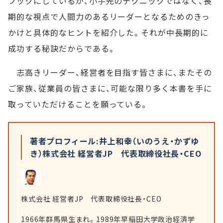
フックにしているが、小手先のテクニックではなく、長
期的な視点で人間力のあるリーダーとなるためのきっ
かけと具体的なヒントを紹介した。それが中長期的に
成功する秘訣だからである。
志高きリーダー、経営者を目指す皆さまに、またその
ご家族、従業員の皆さまに、可能な限り多く本書を手に
取っていただけることを願っている。
著者プロフィール:井上和幸（いのうえ・かずゆ
き）株式会社 経営者JP 代表取締役社長・CEO
株式会社 経営者JP 代表取締役社長・CEO
1966年群馬県生まれ。1989年早稲田大学政治経済学