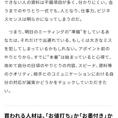
できない人の資料は不備項目が多く、分かりにくい。会
うまでのやりとり一式でも、人となり、仕事力、ビジネ
スセンスは明らかになってしまうのだ。
つまり、明日のミーティングの“準備”をしているあ
なたは、それだけで出遅れている、もしくは大きなミス
を犯してしまっているかもしれない。アポイント前の
やりとりから、すでに“本番”は始まっていると心得て、
改めて自分の日頃のやりとりの内容、スピード、資料等
のクオリティ、相手とのコミュニケーションにおける自
分の対応が誠実かどうかをチェックしていただきた
い。
買われる人材は、「お値打ち」か「お墨付き」か