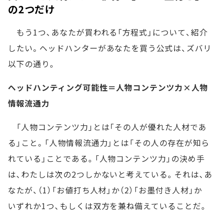
の2つだけ
もう1つ、あなたが買われる「方程式」について、紹介
したい。ヘッドハンターがあなたを買う公式は、ズバリ
以下の通り。
ヘッドハンティング可能性＝人物コンテンツ力×人物
情報流通力
「人物コンテンツ力」とは「その人が優れた人材であ
る」こと。「人物情報流通力」とは「その人の存在が知ら
れている」ことである。「人物コンテンツ力」の決め手
は、わたしは次の2つしかないと考えている。それは、あ
なたが、（1）「お値打ち人材」か（2）「お墨付き人材」か
いずれか1つ、もしくは双方を兼ね備えていることだ。