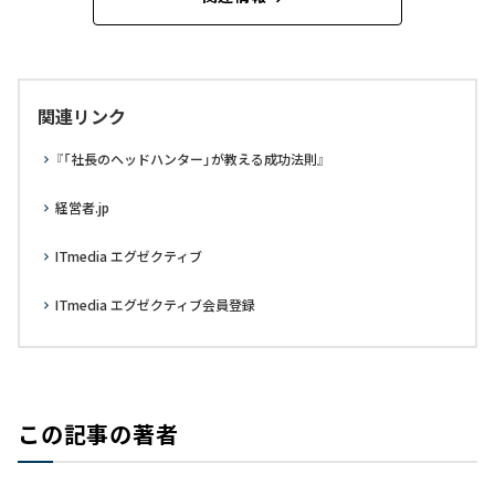
関連リンク
『「社長のヘッドハンター」が教える成功法則』
経営者.jp
ITmedia エグゼクティブ
ITmedia エグゼクティブ会員登録
この記事の著者