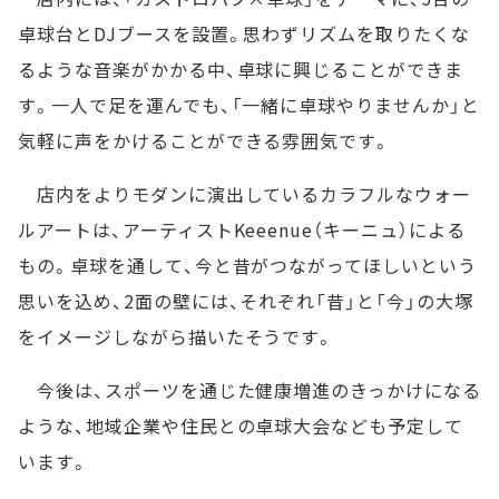
卓球台とDJブースを設置。思わずリズムを取りたくな
るような音楽がかかる中、卓球に興じることができま
す。一人で足を運んでも、「一緒に卓球やりませんか」と
気軽に声をかけることができる雰囲気です。
店内をよりモダンに演出しているカラフルなウォー
ルアートは、アーティストKeeenue（キーニュ）による
もの。卓球を通して、今と昔がつながってほしいという
思いを込め、2面の壁には、それぞれ「昔」と「今」の大塚
をイメージしながら描いたそうです。
今後は、スポーツを通じた健康増進のきっかけになる
ような、地域企業や住民との卓球大会なども予定して
います。