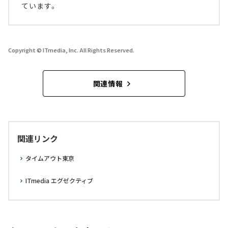
ています。
Copyright © ITmedia, Inc. All Rights Reserved.
関連情報
関連リンク
タイムアウト東京
ITmedia エグゼクティブ