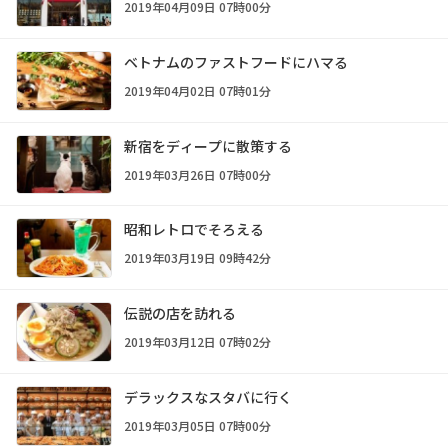
2019年04月09日 07時00分
ベトナムのファストフードにハマる
2019年04月02日 07時01分
新宿をディープに散策する
2019年03月26日 07時00分
昭和レトロでそろえる
2019年03月19日 09時42分
伝説の店を訪れる
2019年03月12日 07時02分
デラックスなスタバに行く
2019年03月05日 07時00分