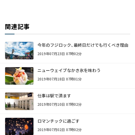
関連記事
今年のフジロック、最終日だけでも行くべき理由
2019年07月23日 07時02分
ニューウェイブなかき氷を味わう
2019年07月18日 07時01分
仕事は駅で済ます
2019年07月10日 07時02分
ロマンチックに過ごす
2019年07月02日 07時02分