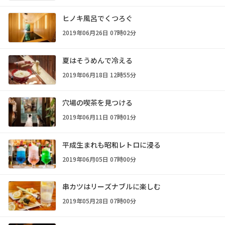
ヒノキ風呂でくつろぐ
2019年06月26日 07時02分
夏はそうめんで冷える
2019年06月18日 12時55分
穴場の喫茶を見つける
2019年06月11日 07時01分
平成生まれも昭和レトロに浸る
2019年06月05日 07時00分
串カツはリーズナブルに楽しむ
2019年05月28日 07時00分