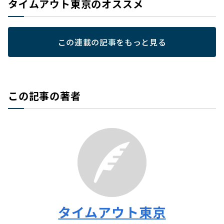
タイムアウト東京のオススメ
この連載の記事をもっと見る
この記事の著者
タイムアウト東京