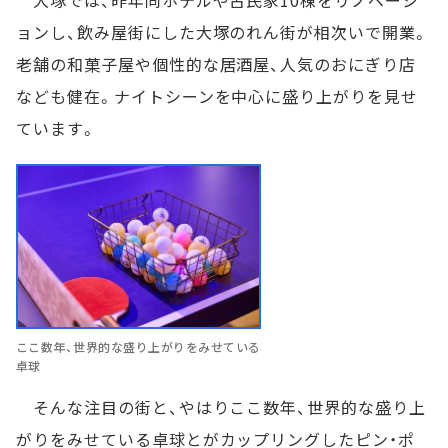
ョンし、飲み屋街にした大塚のれん街が相次いで開業。
老舗の和菓子屋や個性的な居酒屋、人気のおにぎり店
なども健在。ナイトシーンを中心に盛り上がりを見せ
ています。
ここ数年、世界的な盛り上がりをみせている
卓球
そんな注目の街と、やはりここ数年、世界的な盛り上
がりをみせている卓球とがカップリングしたピン・ポ