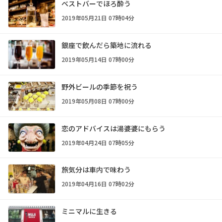
ベストバーでほろ酔う
2019年05月21日 07時04分
銀座で飲んだら築地に流れる
2019年05月14日 07時00分
野外ビールの季節を祝う
2019年05月08日 07時00分
恋のアドバイスは湯婆婆にもらう
2019年04月24日 07時05分
旅気分は車内で味わう
2019年04月16日 07時02分
ミニマルに生きる