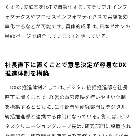
くする、実験室をIoTで自動化する、マテリアルインフ
ォマテクスやプロセスインフォマティクスで実験を効
率化するなどが可能です。具体的成果は、日本ゼオンの
Webページで紹介しています」と話している。
社長直下に置くことで意思決定が容易なDX
推進体制を構築
DXの推進体制としては、デジタル統括推進部を社長
直下に置くことで、経営の意思反映を行いやすい体制
を構築するとともに、生産部門や研究部門はデジタル
統括推進部と連携する体制になっている。例えば、ビジ
ネスクリエーショングループ長は、研究部門に設置され
たデジタル研究開発推進室長を兼務するというガバナ