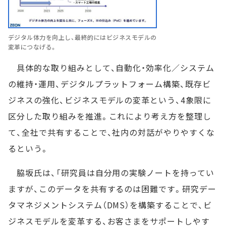
デジタル体力を向上し、最終的にはビジネスモデルの
変革につなげる。
具体的な取り組みとして、自動化・効率化／システム
の維持・運用、デジタルプラットフォーム構築、既存ビ
ジネスの強化、ビジネスモデルの変革という、4象限に
区分した取り組みを推進。これにより考え方を整理し
て、全社で共有することで、社内の対話がやりやすくな
るという。
脇坂氏は、「研究員は自分用の実験ノートを持ってい
ますが、このデータを共有するのは困難です。研究デー
タマネジメントシステム（DMS）を構築することで、ビ
ジネスモデルを変革する、お客さまをサポートしやす