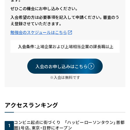
ぜひこの機会にお申し込みください。
入会希望の方は必要事項を記入して申請ください。審査のう
え登録させていただきます。
勉強会のスケジュールはこちら
入会条件：
上場企業および上場相当企業の課長職以上
入会のお申し込みはこちら
※入会は無料です
アクセスランキング
コンビニ起点に街づくり 「ハッピーローソンタウン」首都
1
圏1号店、東京・日野にオープン