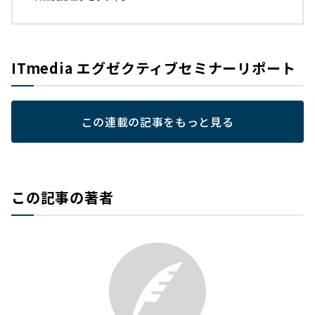
ITmedia エグゼクティブセミナーリポート
この連載の記事をもっと見る
この記事の著者