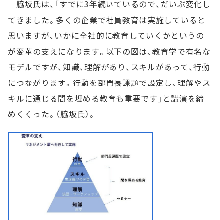
脇坂氏は、「すでに3年続いているので、だいぶ変化し
てきました。多くの企業で社員教育は実施していると
思いますが、いかに全社的に教育していくかというの
が変革の支えになります。以下の図は、教育学で有名な
モデルですが、知識、理解があり、スキルがあって、行動
につながります。行動を部門長課題で設定し、理解やス
キルに通じる間を埋める教育も重要です」と講演を締
めくくった。（脇坂氏）。