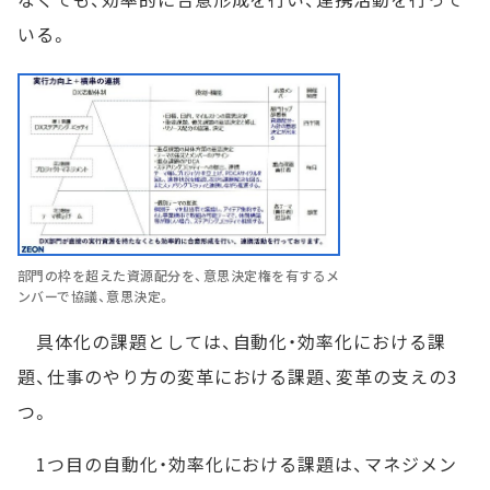
いる。
部門の枠を超えた資源配分を、意思決定権を有するメ
ンバーで協議、意思決定。
具体化の課題としては、自動化・効率化における課
題、仕事のやり方の変革における課題、変革の支えの3
つ。
1つ目の自動化・効率化における課題は、マネジメン