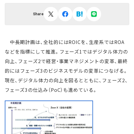
Share
中長期計画は、全社的にはROICを、生産系ではROA
などを指標にして推進。フェーズ1ではデジタル体力の
向上、フェーズ2で経営・事業マネジメントの変革、最終
的にはフェーズ3のビジネスモデルの変革につなげる。
現在、デジタル体力の向上を図るとともに、フェーズ2、
フェーズ3の仕込み（PoC）も進めている。