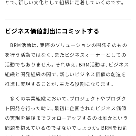
とで、新しい文化として組織に定着していくのです。
ビジネス価値創出にコミットする
BRM活動は、実際のソリューションの開発そのもの
を行う活動ではなく、またビジネスオーナーとしての
活動でもありません。それゆえ、BRM活動は、ビジネス
組織と開発組織の間で、新しいビジネス価値の創造を
推進し実現することが、主たる役割になります。
多くの事業組織において、プロジェクトやプロダク
ト開発を行った時に、最初に企画されたビジネス価値
の実現を最後までフォローアップするのは誰かという
問題を抱えているのではないでしょうか。BRMを役割