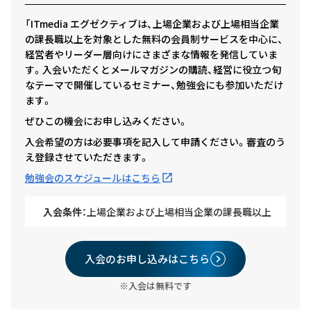
「ITmedia エグゼクティブは、上場企業および上場相当企業
の課長職以上を対象とした無料の会員制サービスを中心に、
経営者やリーダー層向けにさまざまな情報を発信していま
す。入会いただくとメールマガジンの購読、経営に役立つ旬
なテーマで開催しているセミナー、勉強会にも参加いただけ
ます。
ぜひこの機会にお申し込みください。
入会希望の方は必要事項を記入して申請ください。審査のう
え登録させていただきます。
勉強会のスケジュールはこちら
入会条件：
上場企業および上場相当企業の課長職以上
入会のお申し込みはこちら
※入会は無料です