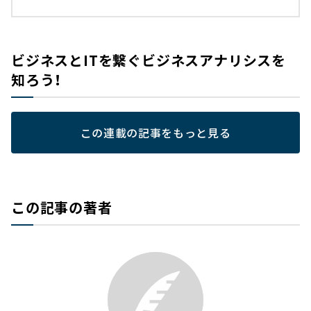
ビジネスとITを繋ぐビジネスアナリシスを
知ろう！
この連載の記事をもっと見る
この記事の著者