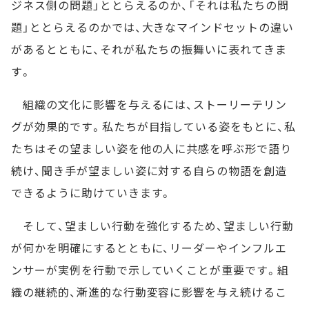
ジネス側の問題」ととらえるのか、「それは私たちの問
題」ととらえるのかでは、大きなマインドセットの違い
があるとともに、それが私たちの振舞いに表れてきま
す。
組織の文化に影響を与えるには、ストーリーテリン
グが効果的です。私たちが目指している姿をもとに、私
たちはその望ましい姿を他の人に共感を呼ぶ形で語り
続け、聞き手が望ましい姿に対する自らの物語を創造
できるように助けていきます。
そして、望ましい行動を強化するため、望ましい行動
が何かを明確にするとともに、リーダーやインフルエ
ンサーが実例を行動で示していくことが重要です。組
織の継続的、漸進的な行動変容に影響を与え続けるこ