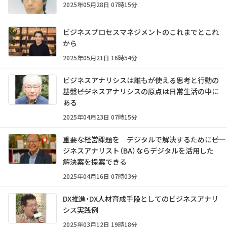
2025年05月28日 07時15分
ビジネスプロセスマネジメントのこれまでとこれ
から
2025年05月21日 16時54分
ビジネスアナリシスは誰もが使える思考と行動の
基盤――ビジネスアナリシスの原点は日常生活の中に
ある
2025年04月23日 07時15分
重要な経営課題を デジタルで解決するために――ビ
ジネスアナリスト（BA）ならデジタルを活用した
解決案を提案できる
2025年04月16日 07時03分
DX推進・DX人材育成手段としてのビジネスアナリ
シス実践例
2025年03月12日 19時18分