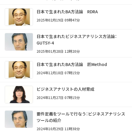
日本で生まれたBA方法論 RDRA
2025年02月19日 09時47分
日本で生まれたビジネスアナリシス方法論：
GUTSY-4
2025年01月28日 12時20分
日本で生まれたBA方法論 匠Method
2024年12月18日 07時15分
ビジネスアナリストの人材育成
2024年11月27日 07時15分
要件定義をツールで行なう：ビジネスアナリシス
ツールの紹介
2024年10月29日 11時38分