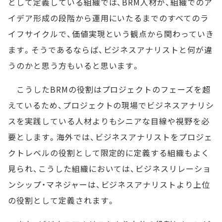
として定義している組織では、BRM人材が、組織でのア
イデア形成の段階から運用にいたるまでのすべてのラ
イフサイクルで、価値実現という観点から関わっていき
ます。そうであるならば、ビジネスアナリストと何が違
うのかと思う方もいると思います。
こうしたBRMの役割はプロジェクトのフェーズを超
えているため、プロジェクトの現場でビジネスアナリシ
スを実践している人材よりもシニアな目線や視野を必
要とします。海外では、ビジネスアナリストをプロジェ
クトレベルの役割として限定的に定義する組織もよく
見られ、こうした組織においては、ビジネスリレーショ
ンシップ・マネジャーは、ビジネスアナリストより上位
の役割として定義されます。