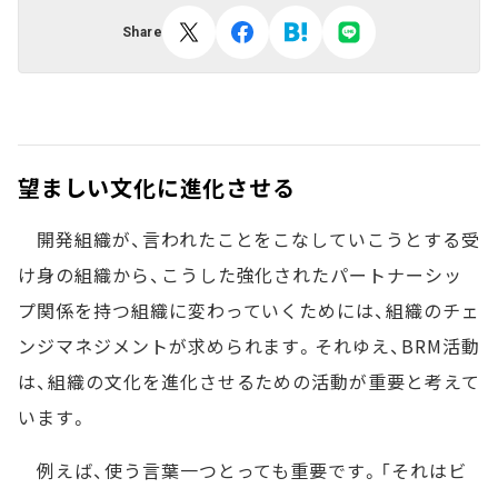
Share
望ましい文化に進化させる
開発組織が、言われたことをこなしていこうとする受
け身の組織から、こうした強化されたパートナーシッ
プ関係を持つ組織に変わっていくためには、組織のチェ
ンジマネジメントが求められます。それゆえ、BRM活動
は、組織の文化を進化させるための活動が重要と考えて
います。
例えば、使う言葉一つとっても重要です。「それはビ