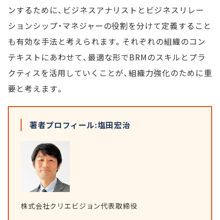
ンするために、ビジネスアナリストとビジネスリレー
ションシップ・マネジャーの役割を分けて定義すること
も有効な手法と考えられます。それぞれの組織のコン
テキストにあわせて、最適な形でBRMのスキルとプラ
クティスを活用していくことが、組織力強化のために重
要と考えます。
著者プロフィール:塩田宏治
株式会社クリエビジョン代表取締役