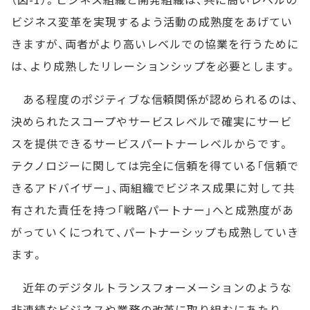
ビジネス変革を実現するよう活動の成熟度をあげてい
きますが、両者がより高いレベルでの協業を行うために
は、より成熟したリレーションシップを必要とします。
ある程度のポジティブな信頼関係が認められるのは、
決められたスコープやサービスレベルで確実にサービ
スを提供できるサービスパートナーレベルからです。
テクノロジーに関しては完全に信頼を得ている「信頼で
きるアドバイザー」、両組織でビジネス成果に対して共
有された責任を持つ「戦略パートナー」へと成熟度があ
がっていくにつれて、パートナーシップも成熟していき
ます。
近年のデジタルトランスフォーメーションのような
非連続なビジネスや業務の改革に取り組むにあたり、