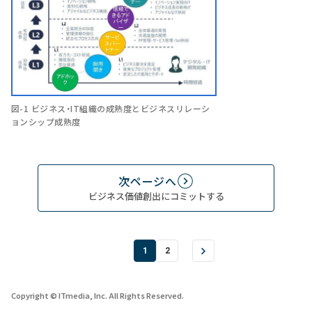
図-1 ビジネス・IT組織の成熟度とビジネスリレーシ
ョンシップ成熟度
次ページへ
ビジネス価値創出にコミットする
1
2
Copyright © ITmedia, Inc. All Rights Reserved.