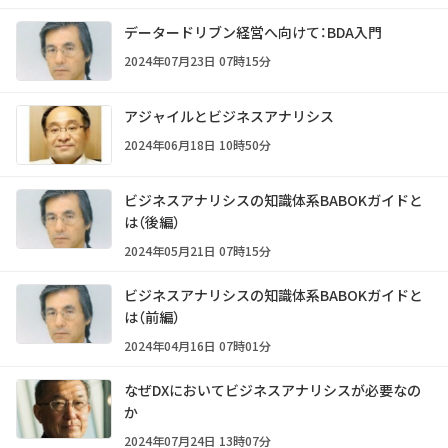
データードリブン経営へ向けて：BDA入門
2024年07月23日 07時15分
アジャイルとビジネスアナリシス
2024年06月18日 10時50分
ビジネスアナリシスの知識体系BABOKガイドと
は（後編）
2024年05月21日 07時15分
ビジネスアナリシスの知識体系BABOKガイドと
は（前編）
2024年04月16日 07時01分
なぜDXにおいてビジネスアナリシスが必要なの
か
2024年07月24日 13時07分