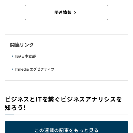
関連情報
関連リンク
IIBA日本支部
ITmedia エグゼクティブ
ビジネスとITを繋ぐビジネスアナリシスを
知ろう！
この連載の記事をもっと見る