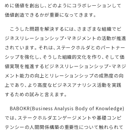
めに価値を創出し、どのようにコラボレーションして
価値創造できるかが重要になってきます。
こうした問題を解決するには、さまざまな組織でビ
ジネスリレーションシップ・マネジメントの活動が推進
されています。それは、ステークホルダとのパートナー
シップを強化し、そうした組織的文化を作り、そして価
値実現を推進するビジネスリレーションシップ・マネジ
メント能力の向上とリレーションシップの成熟度の向
上であり、より高度なビジネスアナリシス活動を実践
するための試みと言えます。
BABOKR(Business Analysis Body of Knowledge)
では、ステークホルダエンゲージメントや基礎コンピ
テンシーの人間関係構築の重要性について触れられて