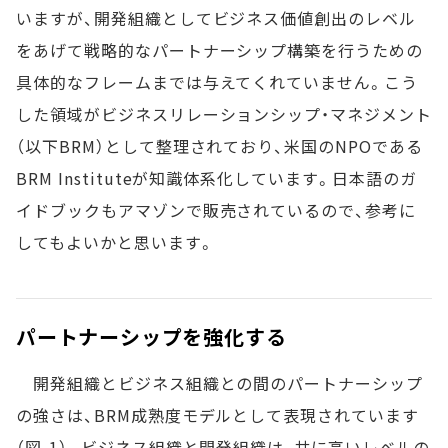
いますが、開発組織としてビジネス価値創出のレベル
をあげて戦略的なパートナーシップ構築を行うための
具体的なフレームまでは与えてくれていません。こう
した領域がビジネスリレーションシップ・マネジメント
（以下BRM）として整理されており、米国のNPOである
BRM Instituteが知識体系化しています。日本語のガ
イドブックもアマゾンで販売されているので、参考に
してもよいかと思います。
パートナーシップを強化する
開発組織とビジネス組織との間のパートナーシップ
の強さは、BRM成熟度モデルとして表現されています
（図-1）。ビジネス組織と開発組織は、共に高いレベルの