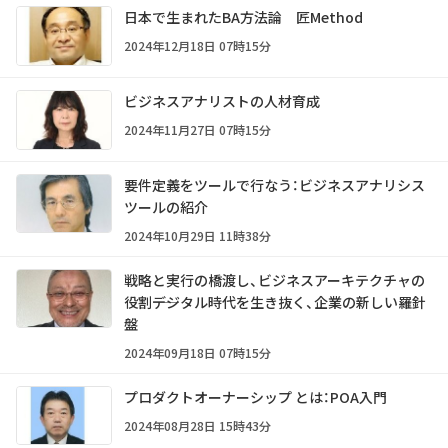
日本で生まれたBA方法論 匠Method
2024年12月18日 07時15分
ビジネスアナリストの人材育成
2024年11月27日 07時15分
要件定義をツールで行なう：ビジネスアナリシス
ツールの紹介
2024年10月29日 11時38分
戦略と実行の橋渡し、ビジネスアーキテクチャの
役割――デジタル時代を生き抜く、企業の新しい羅針
盤
2024年09月18日 07時15分
プロダクトオーナーシップ とは：POA入門
2024年08月28日 15時43分