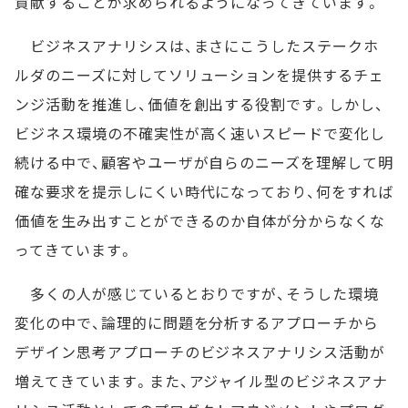
貢献することが求められるようになってきています。
ビジネスアナリシスは、まさにこうしたステークホ
ルダのニーズに対してソリューションを提供するチェ
ンジ活動を推進し、価値を創出する役割です。しかし、
ビジネス環境の不確実性が高く速いスピードで変化し
続ける中で、顧客やユーザが自らのニーズを理解して明
確な要求を提示しにくい時代になっており、何をすれば
価値を生み出すことができるのか自体が分からなくな
ってきています。
多くの人が感じているとおりですが、そうした環境
変化の中で、論理的に問題を分析するアプローチから
デザイン思考アプローチのビジネスアナリシス活動が
増えてきています。また、アジャイル型のビジネスアナ