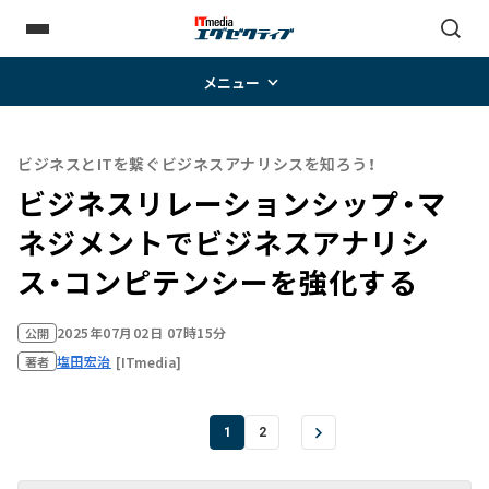
メニュー
ビジネスとITを繋ぐビジネスアナリシスを知ろう！
ビジネスリレーションシップ・マ
ネジメントでビジネスアナリシ
ス・コンピテンシーを強化する
2025年07月02日 07時15分
公開
塩田宏治
[ITmedia]
著者
1
2