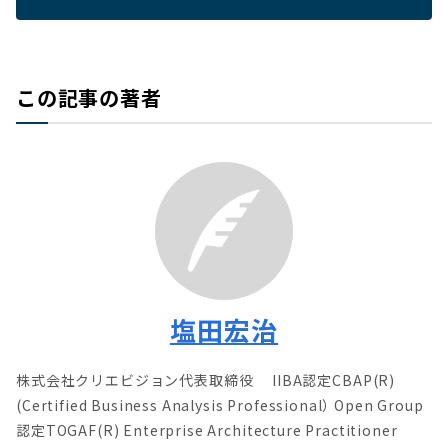
この記事の著者
塩田宏治
株式会社クリエビジョン代表取締役 IIBA認定CBAP(R)
(Certified Business Analysis Professional） Open Group
認定TOGAF(R) Enterprise Architecture Practitioner