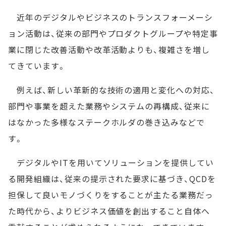
近年のデジタルやビジネスのトランスフォーメーシ
ョン活動は、従来の部門やプロダクトグループや特定事
業に閉じた改善活動や改革活動よりも、複雑さを増し
てきています。
例えば、新しい革新的な技術の適用と変化への対応、
部門や事業を超えた業務やシステムの再構成、従来に
はなかった多様なステークホルダの巻き込みなどで
す。
デジタルやITを用いてソリューションを提供してい
る開発組織は、従来の提示された要求に基づき、QCDを
担保して良いモノづくりをすることが主たる業務だっ
た時代から、よりビジネス価値を創出すること自体へ