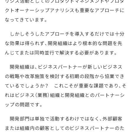
リシス活動としてのプロダクトマネジメントやプロダ
クトオーナーシップアナリシスも重要なアプローチに
なってきています。
しかしそうしたアプローチを導入するだけでは十分
な効果は得られず、開発組織はより根本的な問題を先
んじてまたは同時並行で解決する必要があります。
開発組織は、ビジネスパートナーが新しいビジネス
の戦略や改革施策を検討する初期の段階から協業でき
ているでしょうか？ これこそが重要な課題であり、そ
れはビジネス（業務）組織と開発組織とのパートナーシ
ップの問題です。
開発部門は単独で活動するわけではなく、外部顧客
または組織内の顧客としてのビジネスパートナーのた