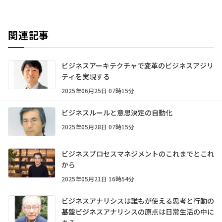
関連記事
ビジネスアーキテクチャで変革のビジネスアジリ
ティを実現する
2025年06月25日 07時15分
ビジネスルールと意思決定の自動化
2025年05月28日 07時15分
ビジネスプロセスマネジメントのこれまでとこれ
から
2025年05月21日 16時54分
ビジネスアナリシスは誰もが使える思考と行動の
基盤――ビジネスアナリシスの原点は日常生活の中に