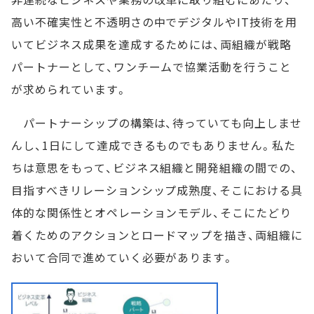
高い不確実性と不透明さの中でデジタルやIT技術を用
いてビジネス成果を達成するためには、両組織が戦略
パートナーとして、ワンチームで協業活動を行うこと
が求められています。
パートナーシップの構築は、待っていても向上しませ
んし、1日にして達成できるものでもありません。私た
ちは意思をもって、ビジネス組織と開発組織の間での、
目指すべきリレーションシップ成熟度、そこにおける具
体的な関係性とオペレーションモデル、そこにたどり
着くためのアクションとロードマップを描き、両組織に
おいて合同で進めていく必要があります。