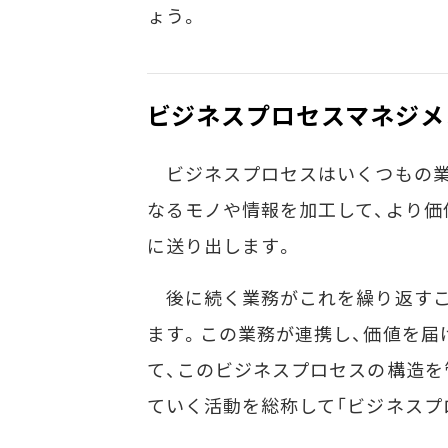
ょう。
ビジネスプロセスマネジメ
ビジネスプロセスはいくつもの業
なるモノや情報を加工して、より価
に送り出します。
後に続く業務がこれを繰り返すこ
ます。この業務が連携し、価値を届
て、このビジネスプロセスの構造を
ていく活動を総称して「ビジネスプ