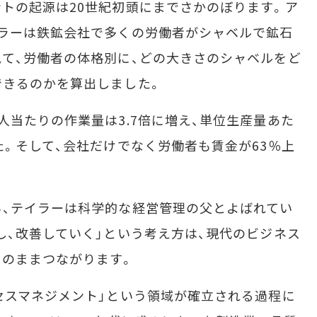
トの起源は20世紀初頭にまでさかのぼります。ア
ラーは鉄鉱会社で多くの労働者がシャベルで鉱石
て、労働者の体格別に、どの大きさのシャベルをど
できるのかを算出しました。
当たりの作業量は3.7倍に増え、単位生産量あた
た。そして、会社だけでなく労働者も賃金が63％上
、テイラーは科学的な経営管理の父とよばれてい
し、改善していく」という考え方は、現代のビジネス
そのままつながります。
セスマネジメント」という領域が確立される過程に