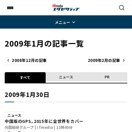
メニュー
2009年1月の記事一覧
2008年12月の記事
2009年2月の記事
ニュース
PR
すべて
2009年1月30日
ニュース
中国版のGPS、2015年に全世界をカバー
内田総研グループ
ITmedia
11時00分