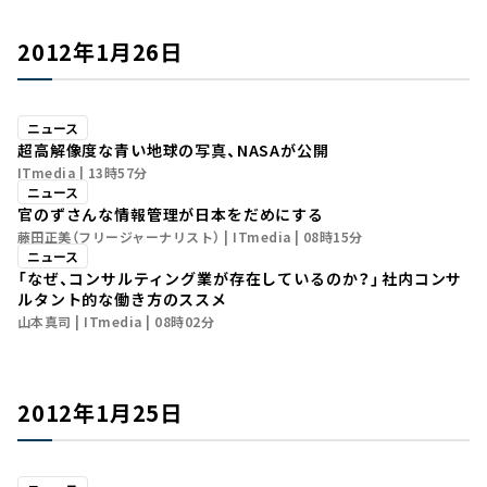
2012年1月26日
ニュース
超高解像度な青い地球の写真、NASAが公開
ITmedia
13時57分
ニュース
官のずさんな情報管理が日本をだめにする
藤田正美（フリージャーナリスト）
ITmedia
08時15分
ニュース
「なぜ、コンサルティング業が存在しているのか？」――社内コンサ
ルタント的な働き方のススメ
山本真司
ITmedia
08時02分
2012年1月25日