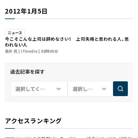
2012年1月5日
ニュース
今こそこんな上司は辞めなさい！ ――上司失格と思われる人、思
われない人
長井 亮
ITmedia
08時00分
過去記事を探す
アクセスランキング