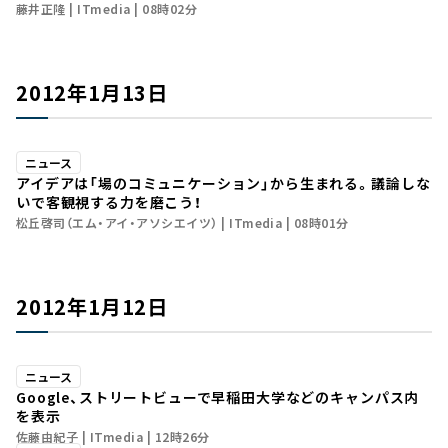
藤井正隆
ITmedia
08時02分
2012年1月13日
ニュース
アイデアは「場のコミュニケーション」から生まれる。議論しな
いで客観視する力を磨こう！
松丘啓司（エム・アイ・アソシエイツ）
ITmedia
08時01分
2012年1月12日
ニュース
Google、ストリートビューで早稲田大学などのキャンパス内
を表示
佐藤由紀子
ITmedia
12時26分