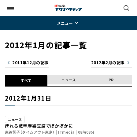
メニュー
2012年1月の記事一覧
2011年12月の記事
2012年2月の記事
ニュース
PR
すべて
2012年1月31日
ニュース
痺れる激辛麻婆豆腐でぽかぽかに
東谷彰子（タイムアウト東京）
ITmedia
08時03分