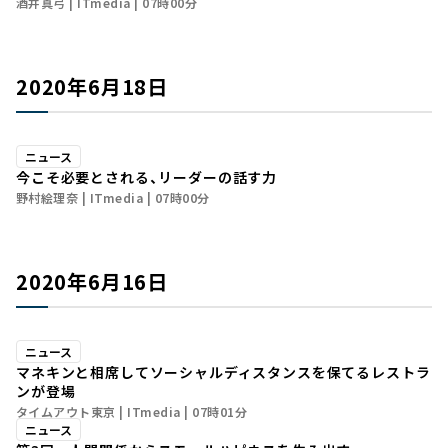
酒井真弓
ITmedia
07時00分
2020年6月18日
ニュース
今こそ必要とされる、リーダーの話す力
野村絵理奈
ITmedia
07時00分
2020年6月16日
ニュース
マネキンと相席してソーシャルディスタンスを保てるレストラ
ンが登場
タイムアウト東京
ITmedia
07時01分
ニュース