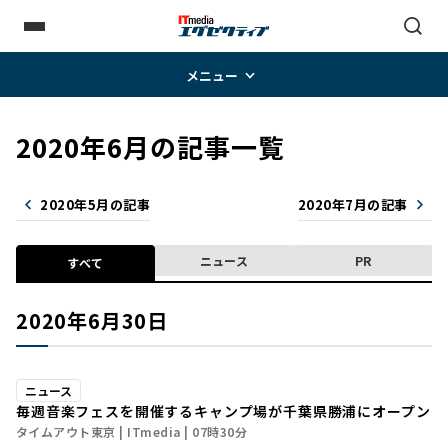
メニュー
2020年6月の記事一覧
2020年5月の記事
2020年7月の記事
ニュース
PR
すべて
2020年6月30日
ニュース
毎週音楽フェスを開催するキャンプ場が千葉県勝浦にオープン
タイムアウト東京
ITmedia
07時30分