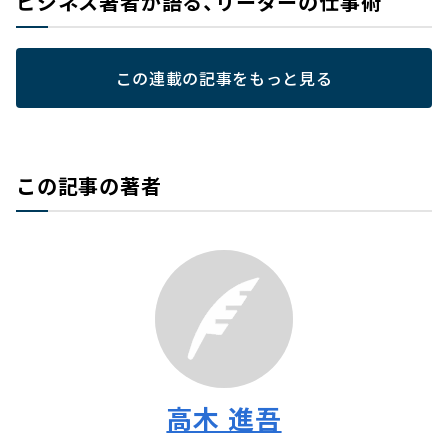
ビジネス著者が語る、リーダーの仕事術
この連載の記事をもっと見る
この記事の著者
高木 進吾