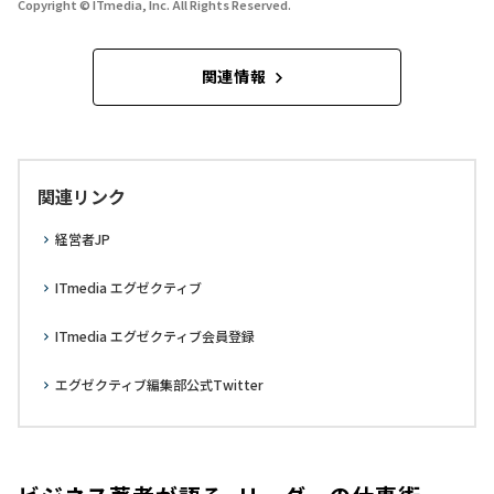
Copyright © ITmedia, Inc. All Rights Reserved.
関連情報
関連リンク
経営者JP
ITmedia エグゼクティブ
ITmedia エグゼクティブ会員登録
エグゼクティブ編集部公式Twitter