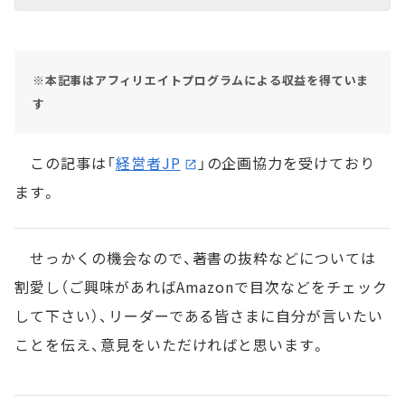
※本記事はアフィリエイトプログラムによる収益を得ていま
す
この記事は「
経営者JP
」の企画協力を受けており
ます。
せっかくの機会なので、著書の抜粋などについては
割愛し（ご興味があればAmazonで目次などをチェック
して下さい）、リーダーである皆さまに自分が言いたい
ことを伝え、意見をいただければと思います。