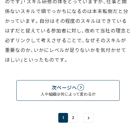
のです」「スキル研修の体をとっていますが、仕事と関
係ないスキルで頭でっかちになるのは本末転倒だと分
かっています。自分はその程度のスキルはできている
はずだと捉えている参加者に対し、改めて当社の理念と
必ずリンクして考えさせることで、なぜそのスキルが
重要なのか、いかにレベルが足りないかを気付かせて
ほしい」といったものです。
次ページへ
人や組織は何によって変わるか
1
2