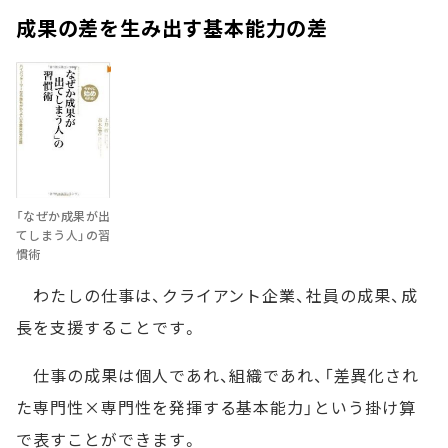
成果の差を生み出す基本能力の差
「なぜか成果が出
てしまう人」の習
慣術
わたしの仕事は、クライアント企業、社員の成果、成
長を支援することです。
仕事の成果は個人であれ、組織であれ、「差異化され
た専門性×専門性を発揮する基本能力」という掛け算
で表すことができます。