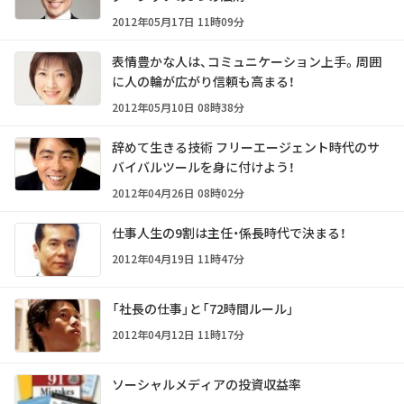
2012年05月17日 11時09分
表情豊かな人は、コミュニケーション上手。周囲
に人の輪が広がり信頼も高まる！
2012年05月10日 08時38分
辞めて生きる技術 フリーエージェント時代のサ
バイバルツールを身に付けよう！
2012年04月26日 08時02分
仕事人生の9割は主任・係長時代で決まる！
2012年04月19日 11時47分
「社長の仕事」と「72時間ルール」
2012年04月12日 11時17分
ソーシャルメディアの投資収益率