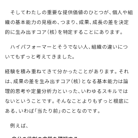
そしてわたしの重要な提供価値のひとつが、個人や組
織の基本能力の見極め、つまり、成果、成長の差を決定
的に生み出すコア（核）を特定することにあります。
ハイパフォーマーとそうでない人、組織の違いにつ
いてもずっと考えてきました。
経験を積み重ねてきて分かったことがあります。それ
は、成果の差を生み出すコア（核）となる基本能力は論
理的思考や定量分析力といった、いわゆるスキルでは
ないということです。そんなことよりもずっと根底に
ある、いわば「当たり前」のことなのです。
例えば、