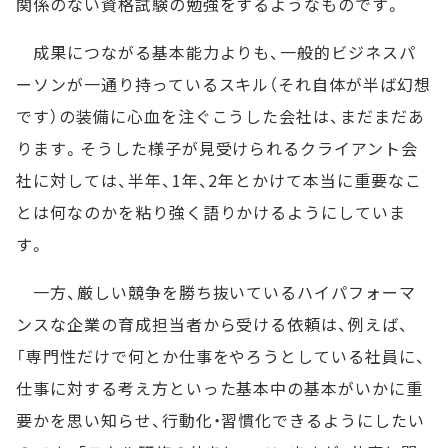
関係のない資格試験の勉強をするようなものです。
成果につながる基本能力よりも、一般的ビジネスパ
ーソンが一通り持っているスキル（それ自体が半ば幻想
です）の装備に心血を注ぐこうした会社は、まだまだあ
ります。そうした様子が見受けられるクライアント会
社に対しては、半年、1年、2年とかけて本当に重要なこ
とは何なのかを粘り強く語りかけるようにしていま
す。
一方、厳しい競争を勝ち抜いているハイパフォーマ
ンスな企業の育成担当者から受ける依頼は、例えば、
「専門性だけで何とか仕事をやろうとしている社員に、
仕事に対する考え方といった基本中の基本がいかに重
要かを思い知らせ、行動化・習慣化できるようにしたい