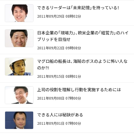
できるリーダーは「未来記憶」を持っている！
2011年09月29日 08時02分
日本企業の「現場力」、欧米企業の「経営力」のハイ
ブリッドを目指せ
2011年09月22日 09時08分
マグロ船の船長は、海賊のボスのように怖い人な
のか?!
2011年09月15日 08時01分
上司の役割を理解し行動を実施するためには
2011年09月08日 07時00分
できる人には秘訣がある
2011年09月01日 07時00分