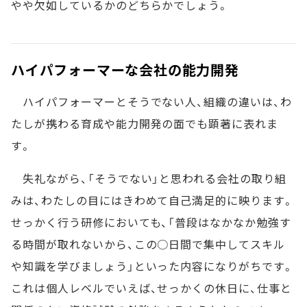
やや欠如しているかのどちらかでしょう。
ハイパフォーマーな会社の能力開発
ハイパフォーマーとそうでない人、組織の違いは、わ
たしが携わる育成や能力開発の面でも顕著に表れま
す。
失礼ながら、「そうでない」と思われる会社の取り組
みは、わたしの目にはきわめて自己満足的に映ります。
せっかく行う研修においても、「普段はなかなか勉強す
る時間が取れないから、この○日間で集中してスキル
や知識を学びましょう」といった内容になりがちです。
これは個人レベルでいえば、せっかくの休日に、仕事と