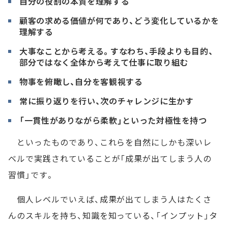
自分の役割の本質を理解する
顧客の求める価値が何であり、どう変化しているかを
理解する
大事なことから考える。すなわち、手段よりも目的、
部分ではなく全体から考えて仕事に取り組む
物事を俯瞰し、自分を客観視する
常に振り返りを行い、次のチャレンジに生かす
「一貫性がありながら柔軟」といった対極性を持つ
といったものであり、これらを自然にしかも深いレ
ベルで実践されていることが「成果が出てしまう人の
習慣」です。
個人レベルでいえば、成果が出てしまう人はたくさ
んのスキルを持ち、知識を知っている、「インプット」タ