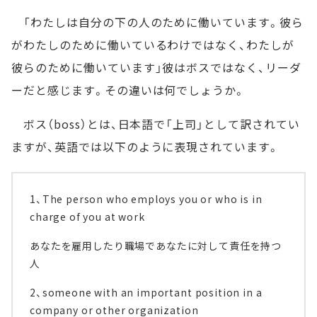
「わたしは自分の下の人のために働いています。彼ら
がわたしのために働いているわけではなく、わたしが
彼らのために働いています」彼はボスではなく、リーダ
ーだと感じます。その違いは何でしょうか。
ボス（boss）とは、日本語で「上司」として訳されてい
ますが、英語では以下のように表現されています。
1、The person who employs you or who is in
charge of you at work
あなたを雇用したり職場であなたに対して責任を持つ
人
2、someone with an important position in a
company or other organization