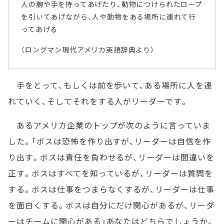
人の腕や手を持ってあげたり、動物につけられたロープ
を引いてあげながら、人や動物をある場所に連れて行
ってあげる
（ロングマン現代アメリカ英語辞典より）
手をとって、もしくは前を歩いて、ある場所に人を連
れていく、そしてそれをする人がリーダーです。
あるアメリカ企業のトップが次のように言っていま
した。「ボスは恐怖を作り出すが、リーダーは自信を作
り出す。ボスは責任を負わせるが、リーダーは間違いを
正す。ボスはすべてを知っているが、リーダーは質問を
する。ボスは仕事をつまらなくするが、リーダーは仕事
を面白くする。ボスは自分にだけ関心があるが、リーダ
ーはチームに関心がある」あなたはどちらでしょうか。