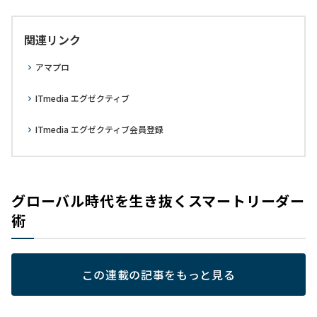
関連リンク
アマプロ
ITmedia エグゼクティブ
ITmedia エグゼクティブ会員登録
グローバル時代を生き抜くスマートリーダー
術
この連載の記事をもっと見る