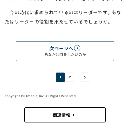
今の時代に求められているのはリーダーです。あな
たはリーダーの役割を果たせているでしょうか。
次ページへ
あなたは何をしたいのか
1
2
Copyright © ITmedia, Inc. All Rights Reserved.
関連情報