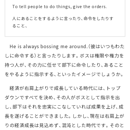
To tell people to do things, give the orders.
人にあることをするように言ったり、命令をしたりす
ること、
He is always bossing me around.（彼はいつもわた
しに命令する）と言ったりします。ボスは権限や権力を
持つ人が、その力に任せて部下に命令したり、あること
をやるように指示する、といったイメージでしょうか。
経済が右肩上がりで成長している時代には、トップ
ダウンですべてを決め、その人がボスとして指示を出
し、部下はそれを忠実にこなしていれば成果を上げ、成
長を遂げることができました。しかし、現在は右肩上が
りの経済成長は見込めず、混沌とした時代です。そのと