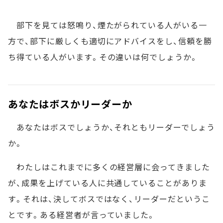
部下を見ては怒鳴り、煙たがられている人がいる一
方で、部下に厳しくも適切にアドバイスをし、信頼を勝
ち得ている人がいます。その違いは何でしょうか。
あなたはボスかリーダーか
あなたはボスでしょうか、それともリーダーでしょう
か。
わたしはこれまでに多くの経営層に会ってきました
が、成果を上げている人に共通していることがありま
す。それは、決してボスではなく、リーダーだというこ
とです。ある経営者が言っていました。