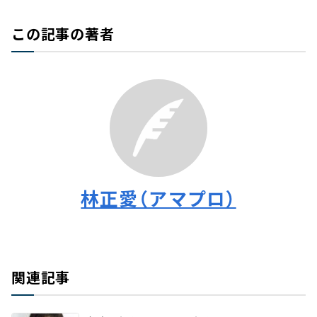
この記事の著者
林正愛（アマプロ）
関連記事