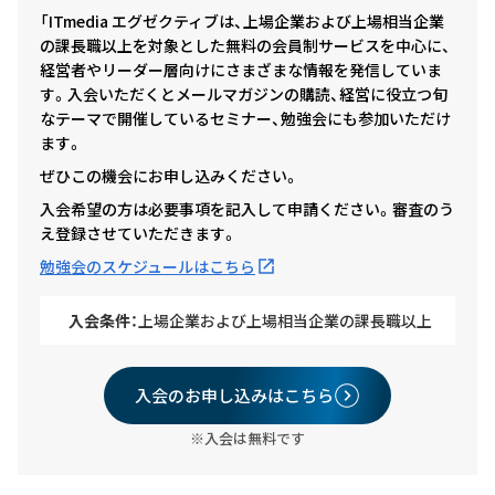
「ITmedia エグゼクティブは、上場企業および上場相当企業
の課長職以上を対象とした無料の会員制サービスを中心に、
経営者やリーダー層向けにさまざまな情報を発信していま
す。入会いただくとメールマガジンの購読、経営に役立つ旬
なテーマで開催しているセミナー、勉強会にも参加いただけ
ます。
ぜひこの機会にお申し込みください。
入会希望の方は必要事項を記入して申請ください。審査のう
え登録させていただきます。
勉強会のスケジュールはこちら
入会条件：
上場企業および上場相当企業の課長職以上
入会のお申し込みはこちら
※入会は無料です