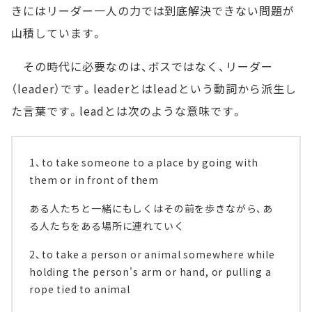
きにはリーダー一人の力では到底解決できない問題が
山積しています。
その時代に必要なのは、ボスではなく、リーダー
（leader）です。leaderとはleadという動詞から派生し
た言葉です。leadとは次のような意味です。
1、to take someone to a place by going with
them or in front of them
ある人たちと一緒にもしくはその前を歩きながら、あ
る人たちをある場所に連れていく
2、to take a person or animal somewhere while
holding the person's arm or hand, or pulling a
rope tied to animal