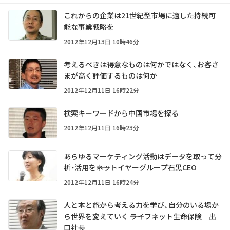
これからの企業は21世紀型市場に適した持続可
能な事業戦略を
2012年12月13日 10時46分
考えるべきは得意なものは何かではなく、お客さ
まが高く評価するものは何か
2012年12月11日 16時22分
検索キーワードから中国市場を探る
2012年12月11日 16時23分
あらゆるマーケティング活動はデータを取って分
析・活用を――ネットイヤーグループ石黒CEO
2012年12月11日 16時24分
人と本と旅から考える力を学び、自分のいる場か
ら世界を変えていく ――ライフネット生命保険 出
口社長