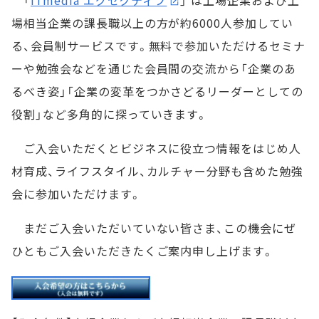
「
ITmedia エグゼクティブ
」 は上場企業および上
場相当企業の課長職以上の方が約6000人参加してい
る、会員制サービスです。無料で参加いただけるセミナ
ーや勉強会などを通じた会員間の交流から「企業のあ
るべき姿」「企業の変革をつかさどるリーダーとしての
役割」など多角的に探っていきます。
ご入会いただくとビジネスに役立つ情報をはじめ人
材育成、ライフスタイル、カルチャー分野も含めた勉強
会に参加いただけます。
まだご入会いただいていない皆さま、この機会にぜ
ひともご入会いただきたくご案内申し上げます。