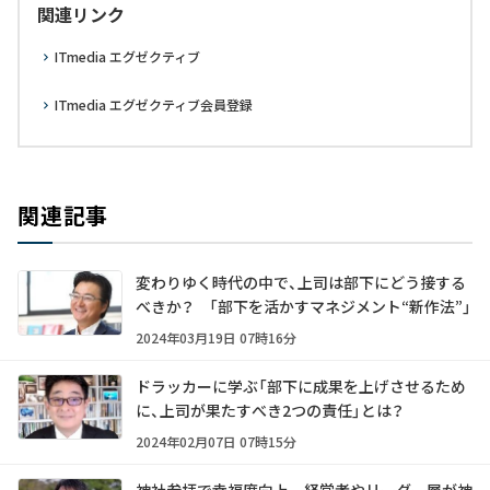
関連リンク
ITmedia エグゼクティブ
ITmedia エグゼクティブ会員登録
関連記事
変わりゆく時代の中で、上司は部下にどう接する
べきか？ 「部下を活かすマネジメント“新作法”」
2024年03月19日 07時16分
ドラッカーに学ぶ「部下に成果を上げさせるため
に、上司が果たすべき2つの責任」とは？
2024年02月07日 07時15分