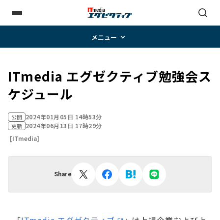
メニュー
ITmedia エグゼクティブ勉強会ス
ケジュール
2024年01月05日 14時53分
公開
2024年06月13日 17時29分
更新
[ITmedia]
Share