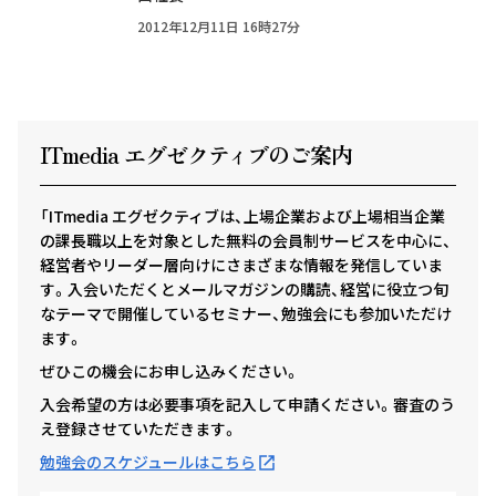
2012年12月11日 16時27分
ITmedia エグゼクテ
ィ
ブのご案内
「ITmedia エグゼクティブは、上場企業および上場相当企業
の課長職以上を対象とした無料の会員制サービスを中心に、
経営者やリーダー層向けにさまざまな情報を発信していま
す。入会いただくとメールマガジンの購読、経営に役立つ旬
なテーマで開催しているセミナー、勉強会にも参加いただけ
ます。
ぜひこの機会にお申し込みください。
入会希望の方は必要事項を記入して申請ください。審査のう
え登録させていただきます。
勉強会のスケジュールはこちら