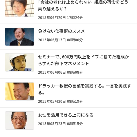
「会社の老化は止められない」――組織の宿命をどう
乗り越えるか？
2013年06月20日 17時24分
負けない仕事術のススメ
2013年06月13日 08時00分
セミナーで、600万円以上をドブに捨てた経験か
ら学んだ部下マネジメント
2013年06月06日 08時08分
ドラッカー教授の言葉を実践する。一言を実践す
る。
2013年05月30日 08時19分
女性を活用できる上司になる
2013年05月23日 08時15分