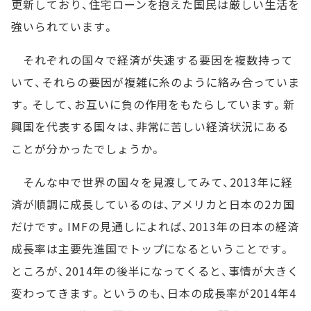
更新しており、住宅ローンを抱えた国民は厳しい生活を
強いられています。
それぞれの国々で経済が失速する要因を複数持って
いて、それらの要因が複雑に糸のように絡み合っていま
す。そして、お互いに負の作用をもたらしています。新
興国を代表する国々は、非常に苦しい経済状況にある
ことが分かったでしょうか。
そんな中で世界の国々を見渡してみて、2013年に経
済が順調に成長しているのは、アメリカと日本の2カ国
だけです。IMFの見通しによれば、2013年の日本の経済
成長率は主要先進国でトップになるということです。
ところが、2014年の後半になってくると、事情が大きく
変わってきます。というのも、日本の成長率が2014年4