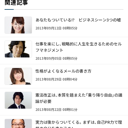
関連記事
あなたもついている!? ビジネスシーン3つの嘘
2013年09月12日 08時05分
仕事を楽にし、戦略的に人生を生きるためのセル
フマネジメント
2013年09月05日 08時05分
性格がよくなるメールの書き方
2013年08月29日 08時04分
憲法改正は、本質を踏まえた「乗り降り自由」の議
論が必要
2013年08月22日 08時01分
実力は後からついてくる。まずは、自己PR力で理