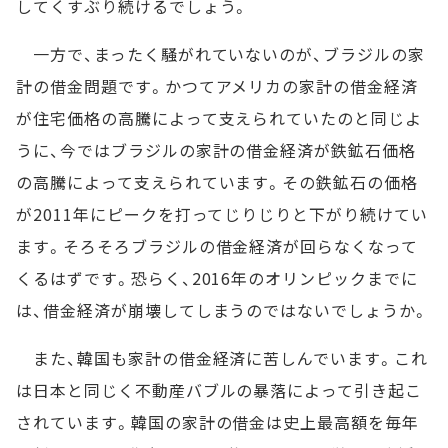
してくすぶり続けるでしょう。
一方で、まったく騒がれていないのが、ブラジルの家
計の借金問題です。かつてアメリカの家計の借金経済
が住宅価格の高騰によって支えられていたのと同じよ
うに、今ではブラジルの家計の借金経済が鉄鉱石価格
の高騰によって支えられています。その鉄鉱石の価格
が2011年にピークを打ってじりじりと下がり続けてい
ます。そろそろブラジルの借金経済が回らなくなって
くるはずです。恐らく、2016年のオリンピックまでに
は、借金経済が崩壊してしまうのではないでしょうか。
また、韓国も家計の借金経済に苦しんでいます。これ
は日本と同じく不動産バブルの暴落によって引き起こ
されています。韓国の家計の借金は史上最高額を毎年