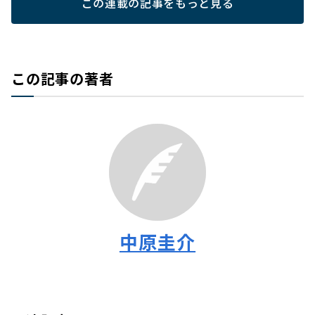
この連載の記事をもっと見る
この記事の著者
中原圭介