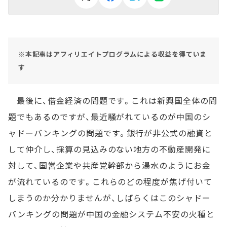
※本記事はアフィリエイトプログラムによる収益を得ていま
す
最後に、借金経済の問題です。これは新興国全体の問
題でもあるのですが、最近騒がれているのが中国のシ
ャドーバンキングの問題です。銀行が非公式の融資と
して仲介し、採算の見込みのない地方の不動産開発に
対して、国営企業や共産党幹部から湯水のようにお金
が流れているのです。これらのどの程度が焦げ付いて
しまうのか分かりませんが、しばらくはこのシャドー
バンキングの問題が中国の金融システム不安の火種と