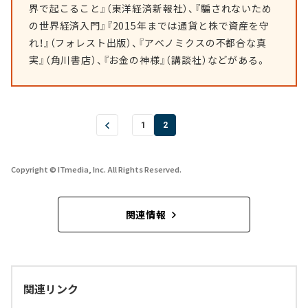
界で起こること』（東洋経済新報社）、『騙されないため
の世界経済入門』『2015年までは通貨と株で資産を守
れ！』（フォレスト出版）、『アベノミクスの不都合な真
実』（角川書店）、『お金の神様』（講談社）などがある。
1
2
Copyright © ITmedia, Inc. All Rights Reserved.
関連情報
関連リンク