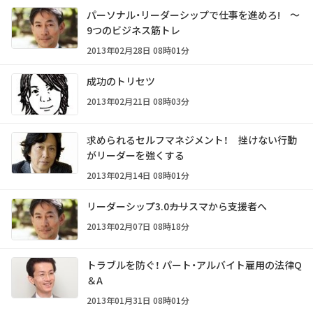
パーソナル・リーダーシップで仕事を進めろ! ～
9つのビジネス筋トレ
2013年02月28日 08時01分
成功のトリセツ
2013年02月21日 08時03分
求められるセルフマネジメント！ 挫けない行動
がリーダーを強くする
2013年02月14日 08時01分
リーダーシップ3.0――カリスマから支援者へ
2013年02月07日 08時18分
トラブルを防ぐ！ パート・アルバイト雇用の法律Q
＆A
2013年01月31日 08時01分