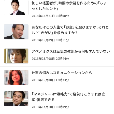
忙しい経営者が、時間の余裕を作るための「ちょ
っとしたヒント」
2013年05月21日 08時08分
あなたはこの人生で「お金」を選びますか、それと
も「生きがい」を求めますか？
2013年05月09日 08時11分
アベノミクスは歴史の教訓から何も学んでいない
2013年05月08日 20時44分
仕事の悩みはコミュニケーションから
2013年05月08日 13時33分
「マネジャーは“戦略力”で勝負！」こうすれば立
案・実践できる
2013年04月18日 08時09分