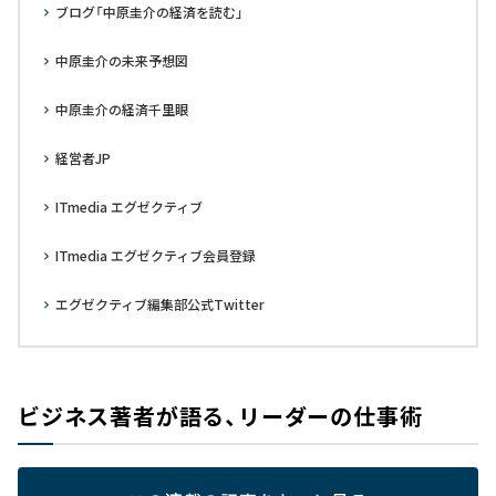
ブログ「中原圭介の経済を読む」
中原圭介の未来予想図
中原圭介の経済千里眼
経営者JP
ITmedia エグゼクティブ
ITmedia エグゼクティブ会員登録
エグゼクティブ編集部公式Twitter
ビジネス著者が語る、リーダーの仕事術