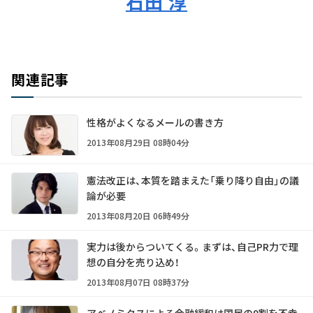
石田 淳
関連記事
性格がよくなるメールの書き方
2013年08月29日 08時04分
憲法改正は、本質を踏まえた「乗り降り自由」の議
論が必要
2013年08月20日 06時49分
実力は後からついてくる。まずは、自己PR力で理
想の自分を売り込め！
2013年08月07日 08時37分