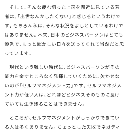
そして、そんな疲れ切った上司を間近に見ている若
者は、「出世なんかしたくない」と感じるというわけで
す。もちろん私は、そんな状況をよしとしているわけで
はありません。本来、日本のビジネスパーソンはとても
優秀で、もっと輝かしい日々を送ってくれて当然だと思
っています。
現代という難しい時代に、ビジネスパーソンがその
能力を余すところなく発揮していくために、欠かせな
いのが「セルフマネジメント力」です。セルフマネジメ
ント力が低い人は、どれほどビジネスそのものに長け
ていても生き残ることはできません。
ところが、セルフマネジメントがしっかりできてい
る人は多くありません。ちょっとした失敗でネガティ