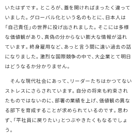
いたはずです。ところが、蓋を開ければまったく違って
いました。グローバル化という名のもとに、日本人は
「自己責任」の世界に投げ出されました。そこには多様
な価値観があり、真偽の分からない膨大な情報が溢れ
ています。終身雇用など、あっと言う間に遠い過去の話
になりました。激烈な国際競争の中で、大企業とて明日
はどうなるか分かりません。
そんな現代社会にあって、リーダーたちはかつてない
ストレスにさらされています。自分の将来も約束され
たものではないのに、部署の業績を上げ、価値観の異な
る部下を育成することが求められているのです。思わ
ず、「平社員に戻りたい」とつぶやきたくもなるでしょ
う。