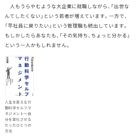
人もうらやむような大企業に就職しながら、「出世な
んてしたくない」という若者が増えています。一方で、
「平社員に戻りたい」という管理職も続出しています。
もしかしたらあなたも、「その気持ち、ちょっと分かる」
という一人かもしれません。
人生を変える行
動科学セルフマ
ネジメント～自
分を変化させる
たったひとつの
方法