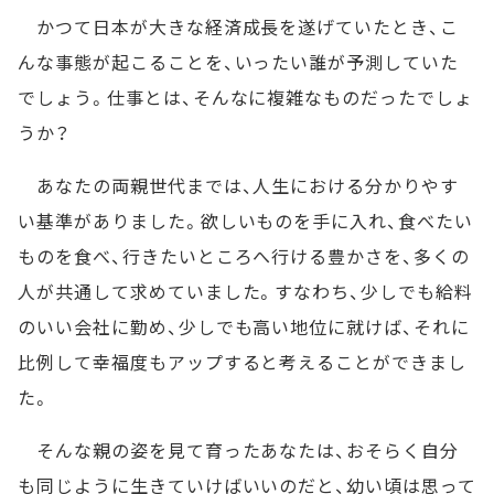
かつて日本が大きな経済成長を遂げていたとき、こ
んな事態が起こることを、いったい誰が予測していた
でしょう。仕事とは、そんなに複雑なものだったでしょ
うか？
あなたの両親世代までは、人生における分かりやす
い基準がありました。欲しいものを手に入れ、食べたい
ものを食べ、行きたいところへ行ける豊かさを、多くの
人が共通して求めていました。すなわち、少しでも給料
のいい会社に勤め、少しでも高い地位に就けば、それに
比例して幸福度もアップすると考えることができまし
た。
そんな親の姿を見て育ったあなたは、おそらく自分
も同じように生きていけばいいのだと、幼い頃は思って