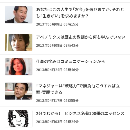
あなたはこの人生で「お金」を選びますか、それと
も「生きがい」を求めますか？
2013年05月08日 09時15分
アベノミクスは歴史の教訓から何も学んでいない
2013年05月08日 08時43分
仕事の悩みはコミュニケーションから
2013年04月24日 08時46分
「マネジャーは“戦略力”で勝負！」こうすれば立
案・実践できる
2013年04月17日 05時55分
2分でわかる！ ビジネス名著100冊のエッセンス
2013年04月03日 08時24分