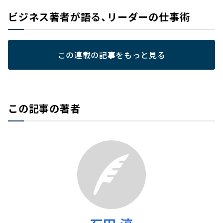
ビジネス著者が語る、リーダーの仕事術
この連載の記事をもっと見る
この記事の著者