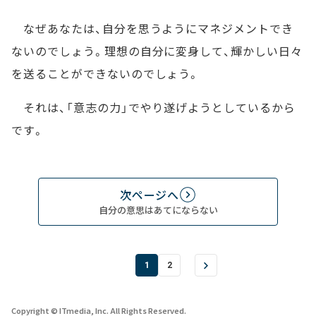
なぜあなたは、自分を思うようにマネジメントでき
ないのでしょう。理想の自分に変身して、輝かしい日々
を送ることができないのでしょう。
それは、「意志の力」でやり遂げようとしているから
です。
次ページへ
自分の意思はあてにならない
1
2
Copyright © ITmedia, Inc. All Rights Reserved.