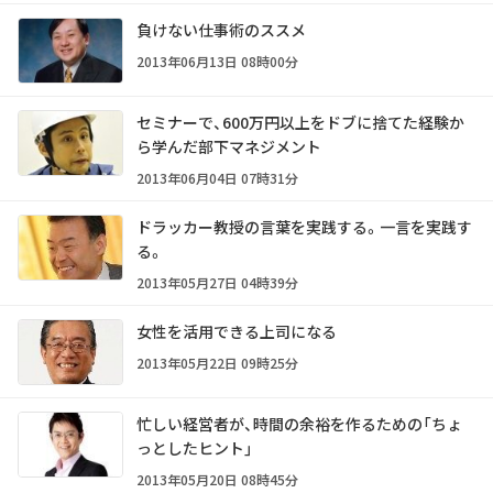
負けない仕事術のススメ
2013年06月13日 08時00分
セミナーで、600万円以上をドブに捨てた経験か
ら学んだ部下マネジメント
2013年06月04日 07時31分
ドラッカー教授の言葉を実践する。一言を実践す
る。
2013年05月27日 04時39分
女性を活用できる上司になる
2013年05月22日 09時25分
忙しい経営者が、時間の余裕を作るための「ちょ
っとしたヒント」
2013年05月20日 08時45分