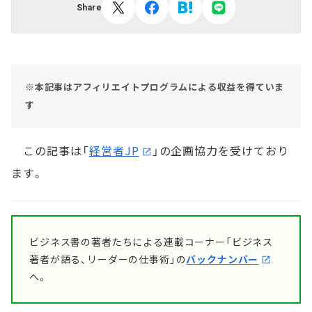
Share
※本記事はアフィリエイトプログラムによる収益を得ていま
す
この記事は「
経営者JP
」の企画協力を受けており
ます。
ビジネス書の著者たちによる連載コーナー「ビジネス
著者が語る、リーダーの仕事術」の
バックナンバー
へ。