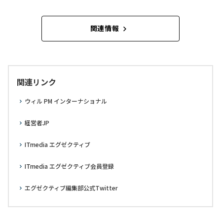
関連情報
関連リンク
ウィル PM インターナショナル
経営者JP
ITmedia エグゼクティブ
ITmedia エグゼクティブ会員登録
エグゼクティブ編集部公式Twitter