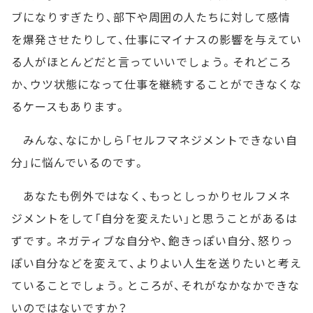
ブになりすぎたり、部下や周囲の人たちに対して感情
を爆発させたりして、仕事にマイナスの影響を与えてい
る人がほとんどだと言っていいでしょう。それどころ
か、ウツ状態になって仕事を継続することができなくな
るケースもあります。
みんな、なにかしら「セルフマネジメントできない自
分」に悩んでいるのです。
あなたも例外ではなく、もっとしっかりセルフメネ
ジメントをして「自分を変えたい」と思うことがあるは
ずです。ネガティブな自分や、飽きっぽい自分、怒りっ
ぽい自分などを変えて、よりよい人生を送りたいと考え
ていることでしょう。ところが、それがなかなかできな
いのではないですか？