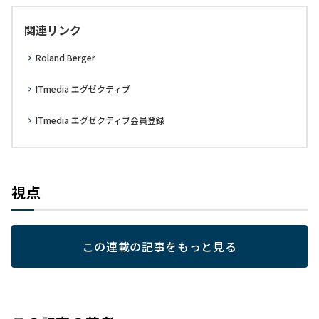
関連リンク
Roland Berger
ITmedia エグゼクティブ
ITmedia エグゼクティブ会員登録
視点
この連載の記事をもっと見る