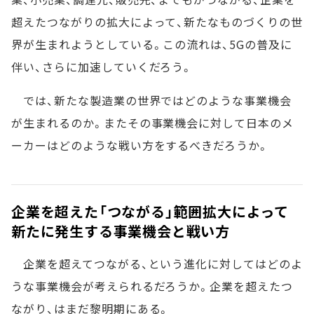
超えたつながりの拡大によって、新たなものづくりの世
界が生まれようとしている。この流れは、5Gの普及に
伴い、さらに加速していくだろう。
では、新たな製造業の世界ではどのような事業機会
が生まれるのか。またその事業機会に対して日本のメ
ーカーはどのような戦い方をするべきだろうか。
企業を超えた「つながる」範囲拡大によって
新たに発生する事業機会と戦い方
企業を超えてつながる、という進化に対してはどのよ
うな事業機会が考えられるだろうか。企業を超えたつ
ながり、はまだ黎明期にある。