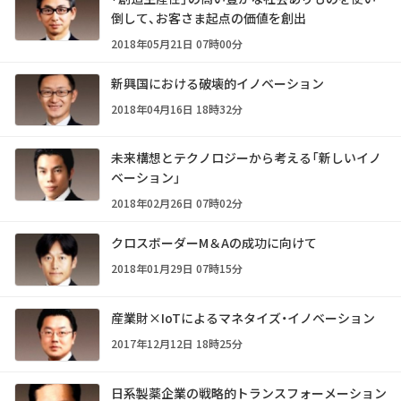
倒して、お客さま起点の価値を創出
2018年05月21日 07時00分
新興国における破壊的イノベーション
2018年04月16日 18時32分
未来構想とテクノロジーから考える「新しいイノ
ベーション」
2018年02月26日 07時02分
クロスボーダーM＆Aの成功に向けて
2018年01月29日 07時15分
産業財×IoTによるマネタイズ・イノベーション
2017年12月12日 18時25分
日系製薬企業の戦略的トランスフォーメーション