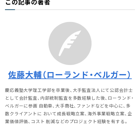
この記事の著者
佐藤大輔（ローランド・ベルガー）
慶応義塾大学理工学部を卒業後、大手監査法人にて公認会計士
として会計監査、内部統制監査を多数経験した後、ローランド・
ベルガーに参画 自動車、大手商社、ファンドなどを中心に、多
数クライアントに おいて成長戦略立案、海外事業戦略立案、企
業価値評価、コスト 削減などのプロジェクト経験を有する。