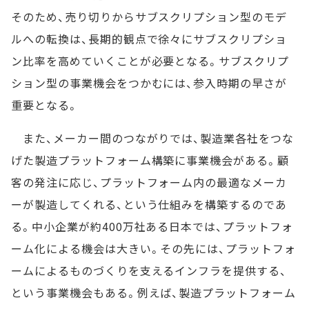
そのため、売り切りからサブスクリプション型のモデ
ルへの転換は、長期的観点で徐々にサブスクリプショ
ン比率を高めていくことが必要となる。サブスクリプ
ション型の事業機会をつかむには、参入時期の早さが
重要となる。
また、メーカー間のつながりでは、製造業各社をつな
げた製造プラットフォーム構築に事業機会がある。顧
客の発注に応じ、プラットフォーム内の最適なメーカ
ーが製造してくれる、という仕組みを構築するのであ
る。中小企業が約400万社ある日本では、プラットフォ
ーム化による機会は大きい。その先には、プラットフォ
ームによるものづくりを支えるインフラを提供する、
という事業機会もある。例えば、製造プラットフォーム