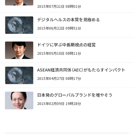
2015年07月21日 08時01分
デジタルヘルスの本質を見極める
2015年06月22日 09時51分
ドイツに学ぶ中長期視点の経営
2015年05月18日 08時11分
ASEAN経済共同体（AEC）がもたらすインパクト
2015年04月27日 08時17分
日本発のグローバルブランドを増やそう
2015年02月09日 19時28分