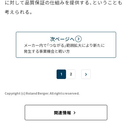
に対して品質保証の仕組みを提供する、ということも
考えられる。
次ページへ
メーカー内で「つながる」範囲拡大により新たに
発生する事業機会と戦い方
1
2
Copyright (c) Roland Berger. All rights reserved.
関連情報