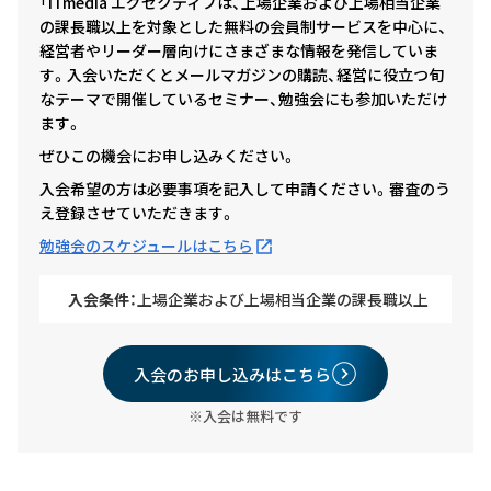
「ITmedia エグゼクティブは、上場企業および上場相当企業
の課長職以上を対象とした無料の会員制サービスを中心に、
経営者やリーダー層向けにさまざまな情報を発信していま
す。入会いただくとメールマガジンの購読、経営に役立つ旬
なテーマで開催しているセミナー、勉強会にも参加いただけ
ます。
ぜひこの機会にお申し込みください。
入会希望の方は必要事項を記入して申請ください。審査のう
え登録させていただきます。
勉強会のスケジュールはこちら
入会条件：
上場企業および上場相当企業の課長職以上
入会のお申し込みはこちら
※入会は無料です