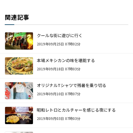
関連記事
クールな街に遊びに行く
2019年09月25日 07時02分
本場メキシカンの味を堪能する
2019年09月18日 07時03分
オリジナルTシャツで残暑を乗り切る
2019年09月10日 07時07分
昭和レトロとカルチャーを感じる夜にする
2019年09月03日 07時03分