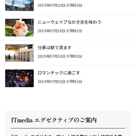
2019年07月23日 07時02分
ニューウェイブなかき氷を味わう
2019年07月18日 07時01分
仕事は駅で済ます
2019年07月10日 07時02分
ロマンチックに過ごす
2019年07月02日 07時02分
ITmedia エグゼクテ
ィ
ブのご案内