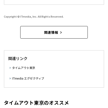
Copyright © ITmedia, Inc. All Rights Reserved.
関連情報
関連リンク
タイムアウト東京
ITmedia エグゼクティブ
タイムアウト東京のオススメ