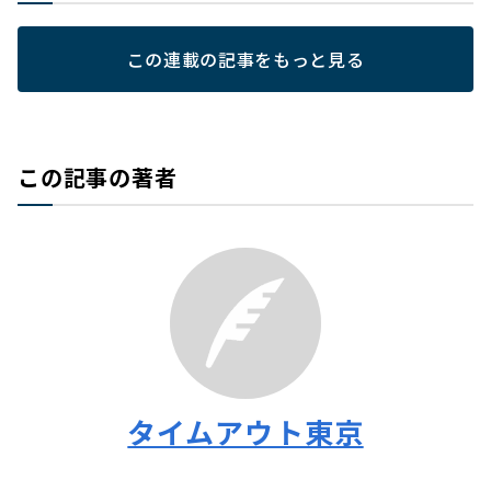
この連載の記事をもっと見る
この記事の著者
タイムアウト東京