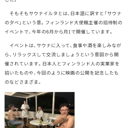
そもそもサウナイルタとは、日本語に訳すと「サウナ
の夕べ」という意。フィンランド大使館主催の招待制の
イベントで、今年の6月から月1で開催しています。
イベントは、サウナに入って、食事や酒を楽しみなが
ら、リラックスして交流しましょうという意図から開
催されています。日本人とフィンランド人の実業家を
招いたものや、今回のように映画の公開を記念したも
のなどさまざま。