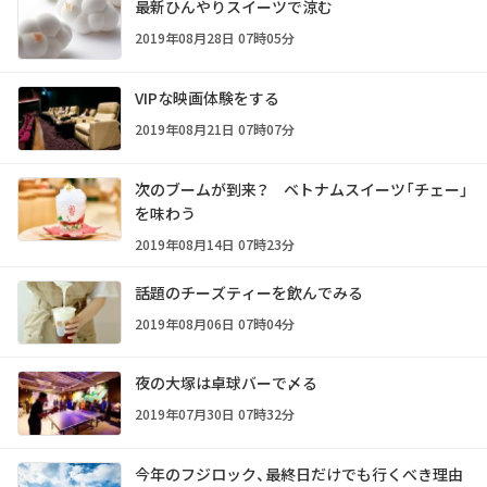
最新ひんやりスイーツで涼む
2019年08月28日 07時05分
VIPな映画体験をする
2019年08月21日 07時07分
次のブームが到来？ ベトナムスイーツ「チェー」
を味わう
2019年08月14日 07時23分
話題のチーズティーを飲んでみる
2019年08月06日 07時04分
夜の大塚は卓球バーで〆る
2019年07月30日 07時32分
今年のフジロック、最終日だけでも行くべき理由