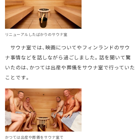
リニューアルしたばかりのサウナ室
サウナ室では、映画についてやフィンランドのサウ
ナ事情などを話しながら過ごしました。話を聞いて驚
いたのは、かつては出産や葬儀をサウナ室で行っていた
ことです。
かつては出産や葬儀をサウナ室で