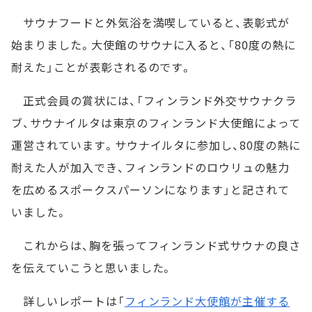
サウナフードと外気浴を満喫していると、表彰式が
始まりました。大使館のサウナに入ると、「80度の熱に
耐えた」ことが表彰されるのです。
正式会員の賞状には、「フィンランド外交サウナクラ
ブ、サウナイルタは東京のフィンランド大使館によって
運営されています。サウナイルタに参加し、80度の熱に
耐えた人が加入でき、フィンランドのロウリュの魅力
を広めるスポークスパーソンになります」と記されて
いました。
これからは、胸を張ってフィンランド式サウナの良さ
を伝えていこうと思いました。
詳しいレポートは「
フィンランド大使館が主催する