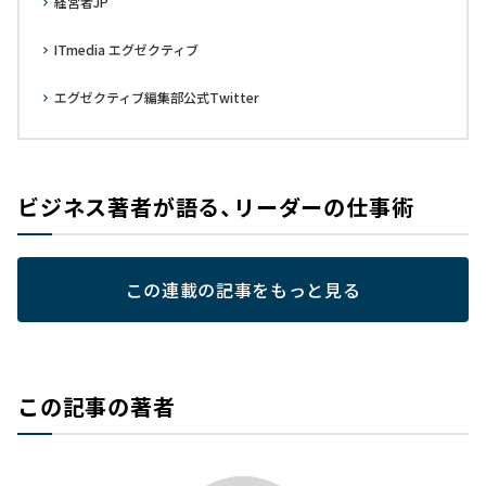
経営者JP
ITmedia エグゼクティブ
エグゼクティブ編集部公式Twitter
ビジネス著者が語る、リーダーの仕事術
この連載の記事をもっと見る
この記事の著者