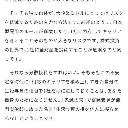
そもそも独立自体が、大企業ミドルにとってはリスク
を低減するための有力な方法です。前述のように、日本
型雇用のルールが崩壊した今、1社に依存してキャリア
を考えることそのものが大きなリスクです。株式投資
の世界で、1社に全財産を投資することが危険なのと同
じです。
それなら分散投資をすればいい。そもそもこの不安
定な時代に、相応のキャリアを積み上げてきた自分の
生殺与奪の権限を1社だけに渡しておくことは、あなた
自身のためになりません。「鬼滅の刃」で富岡義勇が竈
門炭治郎に放った名言「生殺与奪の権を他人に握らせ
るな！」ということです。