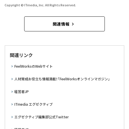
Copyright © ITmedia, Inc. All Rights Reserved.
関連情報
関連リンク
FeelWorksのWebサイト
人材育成お役立ち情報満載！「FeelWorksオンラインマガジン」
経営者JP
ITmedia エグゼクティブ
エグゼクティブ編集部公式Twitter