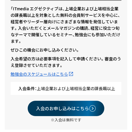
「ITmedia エグゼクティブは、上場企業および上場相当企業
の課長職以上を対象とした無料の会員制サービスを中心に、
経営者やリーダー層向けにさまざまな情報を発信していま
す。入会いただくとメールマガジンの購読、経営に役立つ旬
なテーマで開催しているセミナー、勉強会にも参加いただけ
ます。
ぜひこの機会にお申し込みください。
入会希望の方は必要事項を記入して申請ください。審査のう
え登録させていただきます。
勉強会のスケジュールはこちら
入会条件：
上場企業および上場相当企業の課長職以上
入会のお申し込みはこちら
※入会は無料です