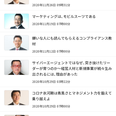
2020年11月26日 09時31分
マーケティングは、モビルスーツである
2020年11月19日 07時00分
嫌いな人にも読んでもらえるコンプライアンス教
材
2020年11月12日 07時00分
サイバーエージェントではなぜ、突き抜けたリー
ダーが育つのか～経営人材と新規事業が続々生み
出されるには、理由があった
2020年10月29日 03時22分
コロナ氷河期は青黒さとマネジメント力を鍛えて
乗り越えよ
2020年10月29日 07時00分