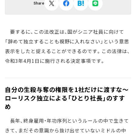
Share
要するに、この法改正は、国がシニア社員に向けて
「辞めて独立することも視野に入れなさい」という意思
表示をしたと捉えることができるのです。この法律は、
令和3年4月1日に施行される決定事項です。
自分の生殺与奪の権限を1社だけに渡すな～
ローリスク独立による「ひとり社長」のすす
め
長年、終身雇用・年功序列というルールの中で生きて
きて、まだその意識から抜け出せていないミドルの中