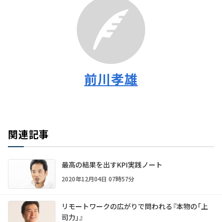
前川孝雄
関連記事
最高の結果を出すKPI実践ノート
2020年12月04日 07時57分
リモートワークの広がりで問われる『本物の「上
司力」』