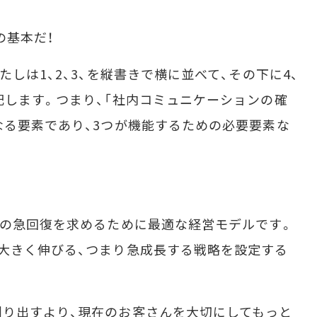
。
の基本だ！
しは1、2、3、を縦書きで横に並べて、その下に4、
配します。つまり、「社内コミュニケーションの確
なる要素であり、3つが機能するための必要要素な
績の急回復を求めるために最適な経営モデルです。
大きく伸びる、つまり急成長する戦略を設定する
り出すより、現在のお客さんを大切にしてもっと