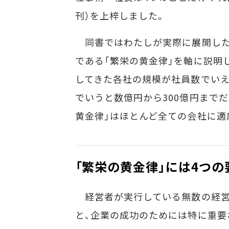
刊）を上梓しました。
同書ではわたしが実際に展開した
である「繁栄の黄金律」を軸に説明
してきた各社の規模が社員数でいえ
でいうと数億円から300億円までだ
黄金律」はほとんど全ての会社に適
「繁栄の黄金律」には4つの
経営者が実行している無数の経営
と、企業の成功のためには特に重要