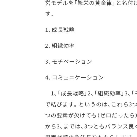
営モデルを「繁栄の黄金律」と名付
す。
1、成長戦略
2、組織効率
3、モチベーション
4、コミュニケーション
1、「成長戦略」2、「組織効率」3
で結びます。というのは、これら3
つの要素が欠けても（ゼロだったら）
から3、までは、3つともバランス