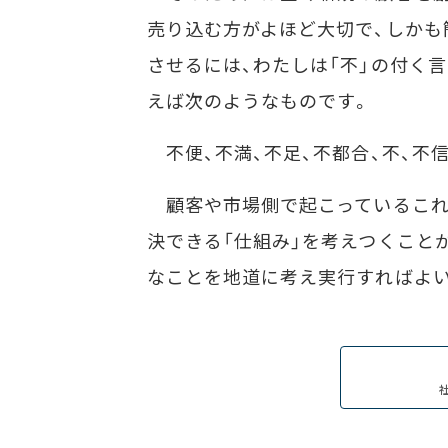
売り込む方がよほど大切で、しかも
させるには、わたしは「不」の付く
えば次のようなものです。
不便、不満、不足、不都合、不、不信
顧客や市場側で起こっているこれら
決できる「仕組み」を考えつくこと
なことを地道に考え実行すればよ