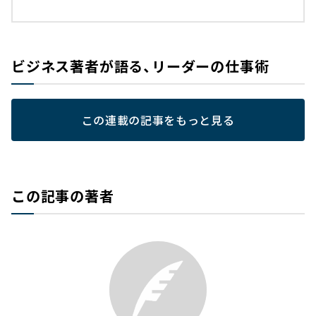
ビジネス著者が語る、リーダーの仕事術
この連載の記事をもっと見る
この記事の著者