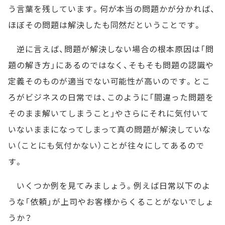
う言葉を残しています。何が本当の問題かが分かれば、
ほぼその問題は解決したも同然だということです。
逆に言えば、問題が解決しない場合の根本原因は「問
題の解き方」にあるのではなく、そもそも問題の認識や
定義そのものが適当でない可能性が高いのです。とこ
ろがビジネスの日常では、このように「間違った問題を
そのまま解いてしまうこと」やさらにそれに気付いて
いないままになってしまって真の問題が解決していな
い（ことにも気付かない）ことが往々にしてあるので
す。
いくつか例を見てみましょう。例えば日常以下のよ
うな「依頼」が上司やお客様からくることがないでしょ
うか？