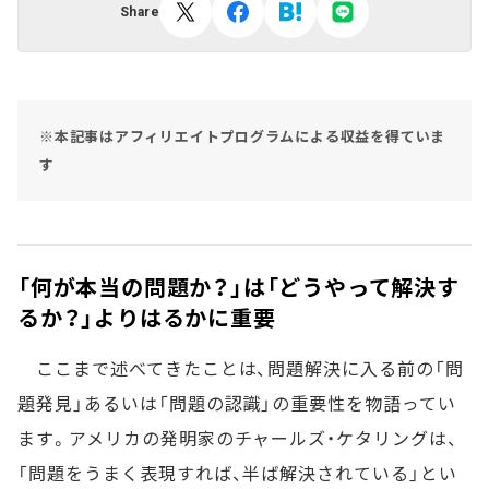
Share
※本記事はアフィリエイトプログラムによる収益を得ていま
す
「何が本当の問題か？」は「どうやって解決す
るか？」よりはるかに重要
ここまで述べてきたことは、問題解決に入る前の「問
題発見」あるいは「問題の認識」の重要性を物語ってい
ます。アメリカの発明家のチャールズ・ケタリングは、
「問題をうまく表現すれば、半ば解決されている」とい