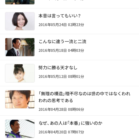
本音は言ってもいい？
2016年05月24日 02時23分
こんなに違う一流と二流
2016年05月18日 04時03分
努力に勝る天才なし
2016年05月12日 08時01分
「無理の構造」――理不尽なのは世の中ではなくわれ
われの思考である
2016年04月28日 08時06分
なぜ、あの人は「本番」に強いのか
2016年04月20日 07時07分