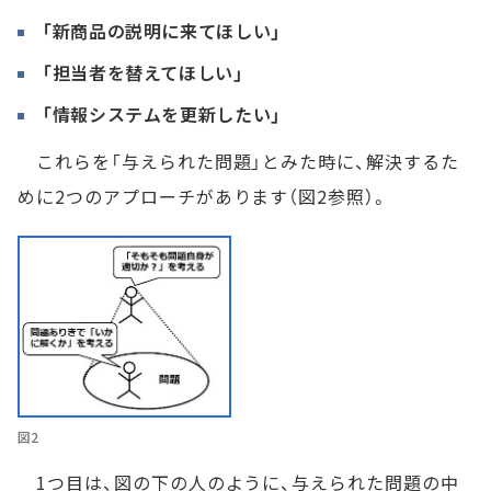
「新商品の説明に来てほしい」
「担当者を替えてほしい」
「情報システムを更新したい」
これらを「与えられた問題」とみた時に、解決するた
めに2つのアプローチがあります（図2参照）。
図2
1つ目は、図の下の人のように、与えられた問題の中