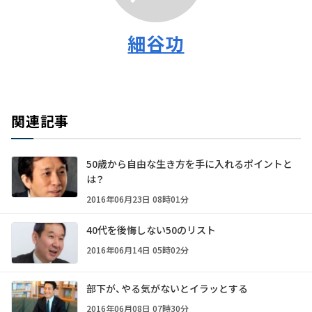
細谷功
関連記事
50歳から自由な生き方を手に入れるポイントと
は？
2016年06月23日 08時01分
40代を後悔しない50のリスト
2016年06月14日 05時02分
部下が、やる気がないとイラッとする
2016年06月08日 07時30分