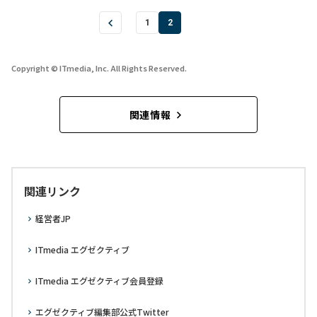
1
2
Copyright © ITmedia, Inc. All Rights Reserved.
関連情報
関連リンク
経営者JP
ITmedia エグゼクティブ
ITmedia エグゼクティブ会員登録
エグゼクティブ編集部公式Twitter