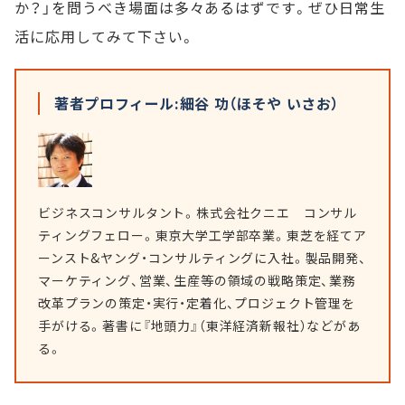
か？」を問うべき場面は多々あるはずです。ぜひ日常生
活に応用してみて下さい。
著者プロフィール:細谷 功（ほそや いさお）
ビジネスコンサルタント。株式会社クニエ コンサル
ティングフェロー。東京大学工学部卒業。東芝を経てア
ーンスト&ヤング・コンサルティングに入社。製品開発、
マーケティング、営業、生産等の領域の戦略策定、業務
改革プランの策定・実行・定着化、プロジェクト管理を
手がける。著書に『地頭力』（東洋経済新報社）などがあ
る。