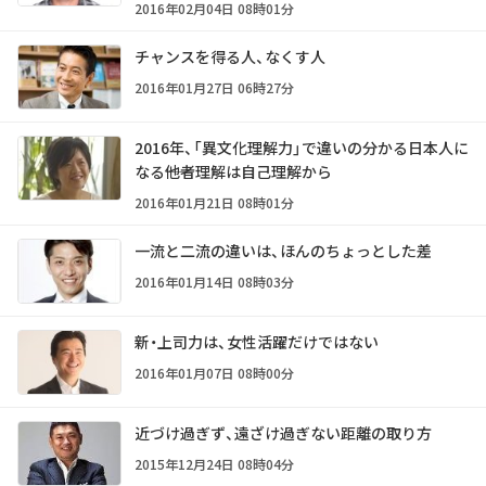
2016年02月04日 08時01分
チャンスを得る人、なくす人
2016年01月27日 06時27分
2016年、「異文化理解力」で違いの分かる日本人に
なる――他者理解は自己理解から
2016年01月21日 08時01分
一流と二流の違いは、ほんのちょっとした差
2016年01月14日 08時03分
新・上司力は、女性活躍だけではない
2016年01月07日 08時00分
近づけ過ぎず、遠ざけ過ぎない距離の取り方
2015年12月24日 08時04分