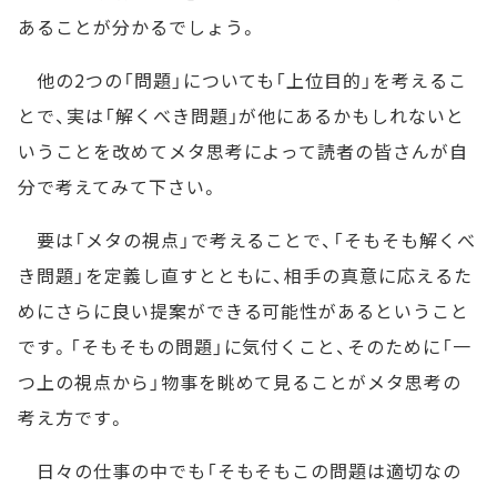
あることが分かるでしょう。
他の2つの「問題」についても「上位目的」を考えるこ
とで、実は「解くべき問題」が他にあるかもしれないと
いうことを改めてメタ思考によって読者の皆さんが自
分で考えてみて下さい。
要は「メタの視点」で考えることで、「そもそも解くべ
き問題」を定義し直すとともに、相手の真意に応えるた
めにさらに良い提案ができる可能性があるということ
です。「そもそもの問題」に気付くこと、そのために「一
つ上の視点から」物事を眺めて見ることがメタ思考の
考え方です。
日々の仕事の中でも「そもそもこの問題は適切なの