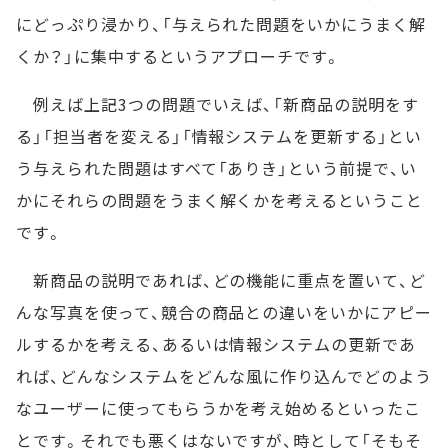
にどっぷり浸かり、「与えられた問題をいかにうまく解
くか？」に集中するというアプローチです。
例えば上記3つの問題でいえば、「新商品の説明をす
る」「担当者を変える」「情報システムを更新する」とい
う与えられた問題はすべて「ありき」という前提で、い
かにそれらの問題をうまく解くかを考えるということ
です。
新商品の説明であれば、どの機能に重点を置いて、ど
んな写真を使って、競合の商品との違いをいかにアピー
ルするかを考える、あるいは情報システムの更新であ
れば、どんなシステムをどんな風に作り込んでどのよう
なユーザーに使ってもらうかを考え始めるといったこ
とです。それでも悪くはないですが、時として「そもそ