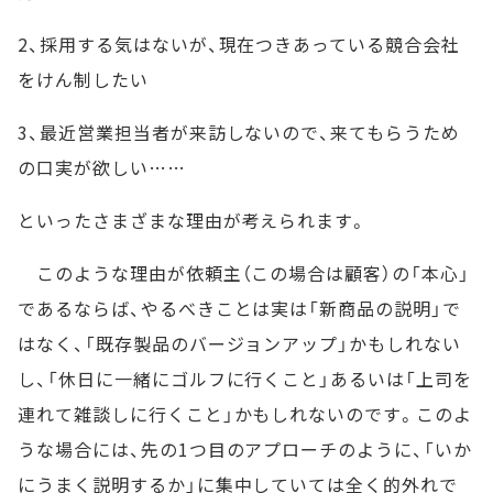
2、採用する気はないが、現在つきあっている競合会社
をけん制したい
3、最近営業担当者が来訪しないので、来てもらうため
の口実が欲しい……
といったさまざまな理由が考えられます。
このような理由が依頼主（この場合は顧客）の「本心」
であるならば、やるべきことは実は「新商品の説明」で
はなく、「既存製品のバージョンアップ」かもしれない
し、「休日に一緒にゴルフに行くこと」あるいは「上司を
連れて雑談しに行くこと」かもしれないのです。このよ
うな場合には、先の1つ目のアプローチのように、「いか
にうまく説明するか」に集中していては全く的外れで