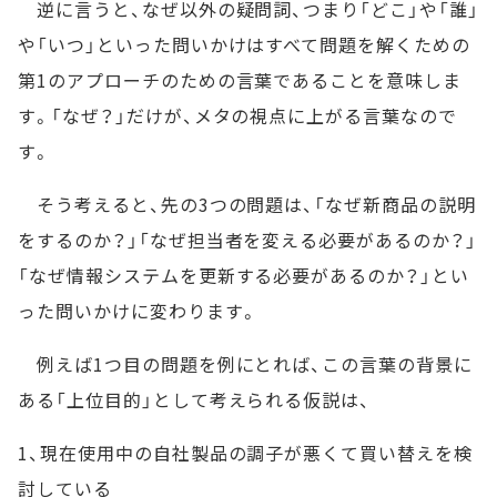
逆に言うと、なぜ以外の疑問詞、つまり「どこ」や「誰」
や「いつ」といった問いかけはすべて問題を解くための
第1のアプローチのための言葉であることを意味しま
す。「なぜ？」だけが、メタの視点に上がる言葉なので
す。
そう考えると、先の3つの問題は、「なぜ新商品の説明
をするのか？」「なぜ担当者を変える必要があるのか？」
「なぜ情報システムを更新する必要があるのか？」とい
った問いかけに変わります。
例えば1つ目の問題を例にとれば、この言葉の背景に
ある「上位目的」として考えられる仮説は、
1、現在使用中の自社製品の調子が悪くて買い替えを検
討している