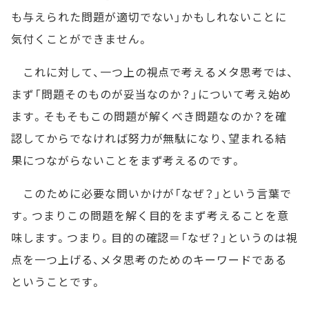
も与えられた問題が適切でない」かもしれないことに
気付くことができません。
これに対して、一つ上の視点で考えるメタ思考では、
まず「問題そのものが妥当なのか？」について考え始め
ます。そもそもこの問題が解くべき問題なのか？を確
認してからでなければ努力が無駄になり、望まれる結
果につながらないことをまず考えるのです。
このために必要な問いかけが「なぜ？」という言葉で
す。つまりこの問題を解く目的をまず考えることを意
味します。つまり。目的の確認＝「なぜ？」というのは視
点を一つ上げる、メタ思考のためのキーワードである
ということです。