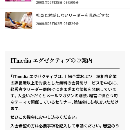
2008年03月25日 09時00分
社員と対話しないリーダーを見過ごすな
2009年03月02日 09時24分
ITmedia エグゼクテ
ィ
ブのご案内
「ITmedia エグゼクティブは、上場企業および上場相当企業
の課長職以上を対象とした無料の会員制サービスを中心に、
経営者やリーダー層向けにさまざまな情報を発信していま
す。入会いただくとメールマガジンの購読、経営に役立つ旬
なテーマで開催しているセミナー、勉強会にも参加いただけ
ます。
ぜひこの機会にお申し込みください。
入会希望の方は必要事項を記入して申請ください。審査のう