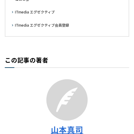
ITmedia エグゼクティブ
ITmedia エグゼクティブ会員登録
この記事の著者
山本真司