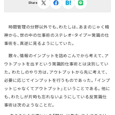
Share
時間管理の分野以外でも、わたしは、あまのじゃく精
神から、世の中の仕事術のステレオ・タイプ＝常識の仕
事術を、真逆に見るようにしていた。
散々、情報のインプットを詰めこんでから考えて、ア
ウトプットを出すという常識的仕事術とは決別してい
た。わたしのやり方は、アウトプットから先に考えて、
必要に応じてインプットを行うものであった。「インプ
ットじゃなくてアウトプット」ということである。他に
も、わたしが片時も忘れないようにしている反常識仕
事術は次のようなことだ。