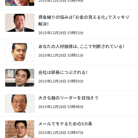
2010年12月20日 03時54分
資金繰りの悩みは「お金の見える化」でスッキリ
解決！
2010年12月20日 03時52分
あなたの人材価値は、ここで判断されている！
2010年12月20日 03時51分
会社は部長につぶされる！
2010年12月20日 03時50分
大きな器のリーダーを目指そう
2010年12月20日 03時48分
メールでモテるための3カ条
2010年12月20日 03時47分