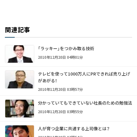
関連記事
「ラッキー」をつかみ取る技術
2010年12月20日 04時01分
テレビを使って1000万人にPRできれば売り上げ
があがる！
2010年12月20日 03時57分
分かっていてもできていない社長のための勉強法
2010年12月20日 03時55分
人が育つ企業に共通する上司像とは？