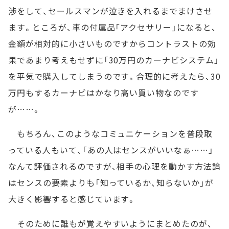
渉をして、セールスマンが泣きを入れるまでまけさせ
ます。ところが、車の付属品「アクセサリー」になると、
金額が相対的に小さいものですからコントラストの効
果であまり考えもせずに「30万円のカーナビシステム」
を平気で購入してしまうのです。合理的に考えたら、30
万円もするカーナビはかなり高い買い物なのです
が……。
もちろん、このようなコミュニケーションを普段取
っている人もいて、「あの人はセンスがいいなぁ……」
なんて評価されるのですが、相手の心理を動かす方法論
はセンスの要素よりも「知っているか、知らないか」が
大きく影響すると感じています。
そのために誰もが覚えやすいようにまとめたのが、