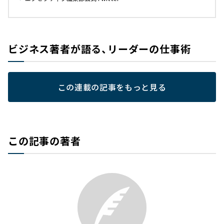
ビジネス著者が語る、リーダーの仕事術
この連載の記事をもっと見る
この記事の著者