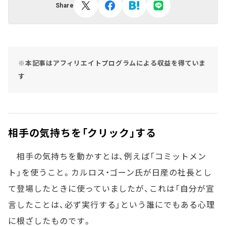
Share
※本記事はアフィリエイトプログラムによる収益を得ていま
す
相手の気持ちを「クリック」する
相手の気持ちを動かすとは、例えば「コミットメン
ト」を使うこと。カルロス・ゴーン氏が日産の社長とし
て登場したときに使っていましたが、これは「自分が宣
言したことは、必ず実行する」という誰にでもある心理
に根ざしたものです。