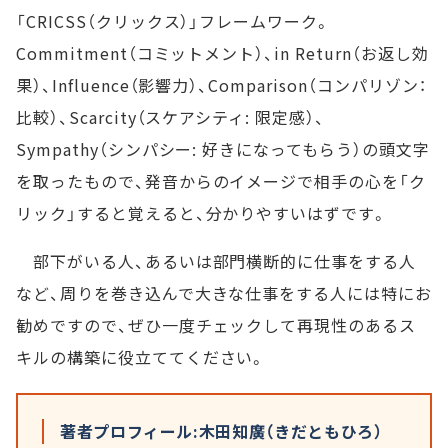
「CRICSS（クリックス）」フレームワーク。
Commitment（コミットメント）、in Return（お返し効
果）、Influence（影響力）、Comparison（コンパリゾン：
比較）、Scarcity（スケアシティ: 限定感）、
Sympathy（シンパシー: 好きになってもらう）の頭文字
を取ったもので、発音からのイメージで相手の心を「ク
リック」すると覚えると、分かりやすいはずです。
部下がいる人、あるいは部門横断的に仕事をする人
など、周りを巻き込んで大きな仕事をする人には特にお
勧めですので、ぜひ一度チェックして再現性のあるス
キルの構築に役立ててください。
著者プロフィール:木田知廣（きだともひろ）