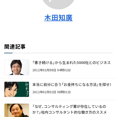
木田知廣
関連記事
「書き続ける」から生まれた5000社とのビジネス
2012年02月08日 04時02分
本当に自分に合う「お金持ちになる方法」を探せ！
2012年02月02日 08時01分
「なぜ、コンサルティング業が存在しているの
か？」――社内コンサルタント的な働き方のススメ