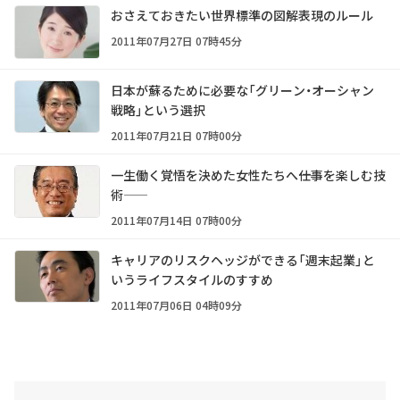
おさえておきたい世界標準の図解表現のルール
2011年07月27日 07時45分
日本が蘇るために必要な「グリーン・オーシャン
戦略」という選択
2011年07月21日 07時00分
一生働く覚悟を決めた女性たちへ――仕事を楽しむ技
術――
2011年07月14日 07時00分
キャリアのリスクヘッジができる「週末起業」と
いうライフスタイルのすすめ
2011年07月06日 04時09分