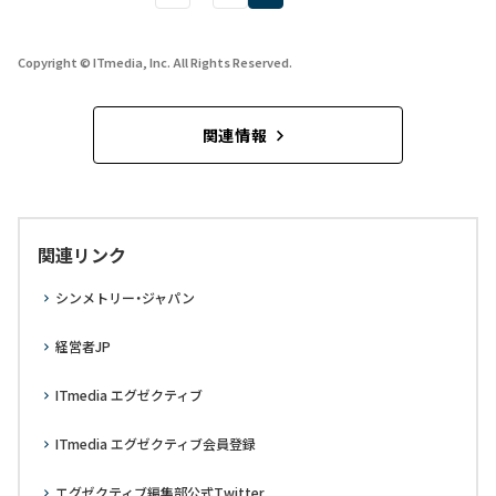
Copyright © ITmedia, Inc. All Rights Reserved.
関連情報
関連リンク
シンメトリー・ジャパン
経営者JP
ITmedia エグゼクティブ
ITmedia エグゼクティブ会員登録
エグゼクティブ編集部公式Twitter