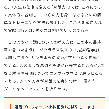
る。『人生も仕事も変える「対話力」』では、これについ
て具体的に説明し、これらの力を身に付けるための簡
単なトレーニング方法も説明した。これらを頭に入れ
て実際に行えば、対話力は伸びていくのである。
このような対話についての考え方は、この本の最終
章で書いたように、ソクラテス以来の「対話の哲学」に
立脚しており、サンデルらの政治哲学とも深く関連し
ている。このような思想的基礎が存在するところが、単
なる対話や会話についてのノウハウ本とは違うところ
である。多くの方々が対話力を身に付けて、優れたリー
ダーとなっていくことを祈りたい。
著者プロフィール:小林正弥（こばやし まさ