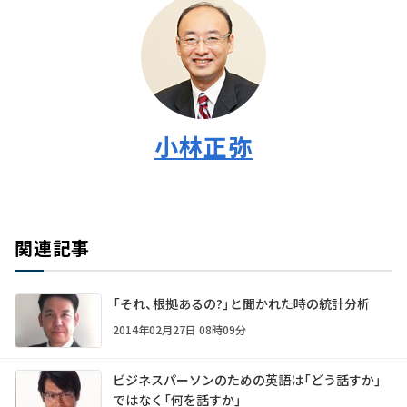
小林正弥
関連記事
「それ、根拠あるの?」と聞かれた時の統計分析
2014年02月27日 08時09分
ビジネスパーソンのための英語は「どう話すか」
ではなく「何を話すか」