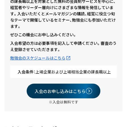
の課長職以上を対象とした無料の会員制サービスを中心に、
経営者やリーダー層向けにさまざまな情報を発信していま
す。入会いただくとメールマガジンの購読、経営に役立つ旬
なテーマで開催しているセミナー、勉強会にも参加いただけ
ます。
ぜひこの機会にお申し込みください。
入会希望の方は必要事項を記入して申請ください。審査のう
え登録させていただきます。
勉強会のスケジュールはこちら
入会条件：
上場企業および上場相当企業の課長職以上
入会のお申し込みはこちら
※入会は無料です