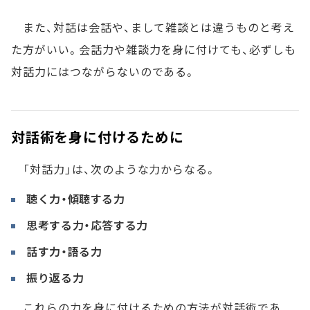
また、対話は会話や、まして雑談とは違うものと考え
た方がいい。会話力や雑談力を身に付けても、必ずしも
対話力にはつながらないのである。
対話術を身に付けるために
「対話力」は、次のような力からなる。
聴く力・傾聴する力
思考する力・応答する力
話す力・語る力
振り返る力
これらの力を身に付けるための方法が対話術であ