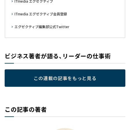
ITmedia エグゼクティブ
ITmedia エグゼクティブ会員登録
エグゼクティブ編集部公式Twitter
ビジネス著者が語る、リーダーの仕事術
この連載の記事をもっと見る
この記事の著者