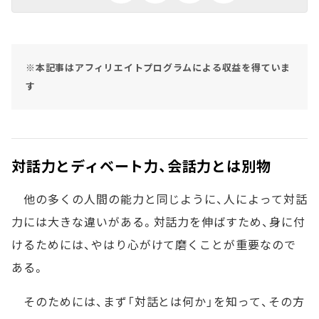
※本記事はアフィリエイトプログラムによる収益を得ていま
す
対話力とディベート力、会話力とは別物
他の多くの人間の能力と同じように、人によって対話
力には大きな違いがある。対話力を伸ばすため、身に付
けるためには、やはり心がけて磨くことが重要なので
ある。
そのためには、まず「対話とは何か」を知って、その方