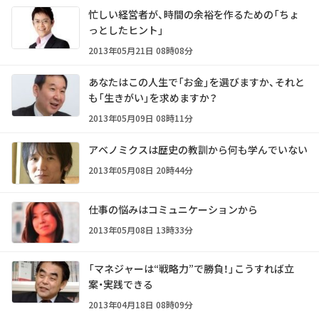
忙しい経営者が、時間の余裕を作るための「ちょ
っとしたヒント」
2013年05月21日 08時08分
あなたはこの人生で「お金」を選びますか、それと
も「生きがい」を求めますか？
2013年05月09日 08時11分
アベノミクスは歴史の教訓から何も学んでいない
2013年05月08日 20時44分
仕事の悩みはコミュニケーションから
2013年05月08日 13時33分
「マネジャーは“戦略力”で勝負！」こうすれば立
案・実践できる
2013年04月18日 08時09分