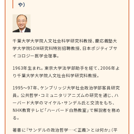
や）
千葉大学大学院人文社会科学研究科教授、慶応義塾大
学大学院SDM研究科特別招聘教授、日本ポジティブサ
イコロジー医学会理事。
1963年生まれ。東京大学法学部助手を経て、2006年よ
り千葉大学大学院人文社会科学研究科教授。
1995～97年、ケンブリッジ大学社会政治学部客員研究
員。公共哲学・コミュニタリアニズムの研究を通じ、ハ
ーバード大学のマイケル・サンデル氏と交流をもち、
NHK教育テレビ「ハーバード白熱教室」で解説者を務め
る。
著書に『サンデルの政治哲学…＜正義＞とは何か』（平