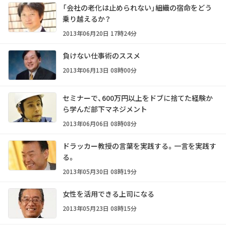
「会社の老化は止められない」――組織の宿命をどう
乗り越えるか？
2013年06月20日 17時24分
負けない仕事術のススメ
2013年06月13日 08時00分
セミナーで、600万円以上をドブに捨てた経験か
ら学んだ部下マネジメント
2013年06月06日 08時08分
ドラッカー教授の言葉を実践する。一言を実践す
る。
2013年05月30日 08時19分
女性を活用できる上司になる
2013年05月23日 08時15分