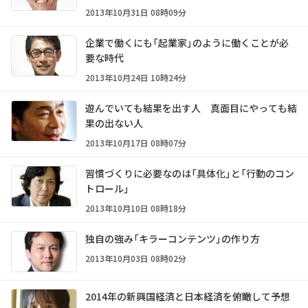
2013年10月31日 08時09分
企業で働くにも「起業家」のように働くことが必
要な時代
2013年10月24日 10時24分
遊んでいても結果を出す人 真面目にやっても結
果の出ない人
2013年10月17日 08時07分
習慣づくりに必要なのは「具体化」と「行動のコン
トロール」
2013年10月10日 08時18分
独自の強み「キラーコンテンツ」の作り方
2013年10月03日 08時02分
2014年の新興国経済と日本経済を俯瞰して予想