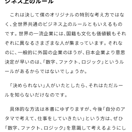
ジネス上のルール
これは決して僕のオリジナルの特別な考え方ではな
く、全世界共通のビジネス上のルールともいえるもの
です。世界の一流企業には、国籍も文化も価値観もそれ
ぞれに異なるさまざまな人が集まっています。それな
のに、一般的に外国の企業のほうが、日本企業より意思
決定が早いのは、「数字、ファクト、ロジック」というル
ールがあるからではないでしょうか。
「決められない」人がいたとしたら、それはただルー
ルを知らないだけなのです。
具体的な方法は本書にゆずりますが、今後「自分のア
タマで考えて、仕事をしていきたい」という方は、ぜひ
「数字、ファクト、ロジック」を意識して考えるようにし