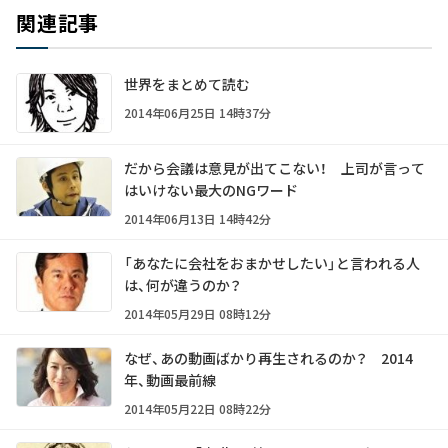
関連記事
世界をまとめて読む
2014年06月25日 14時37分
だから会議は意見が出てこない！ 上司が言って
はいけない最大のNGワード
2014年06月13日 14時42分
「あなたに会社をおまかせしたい」と言われる人
は、何が違うのか？
2014年05月29日 08時12分
なぜ、あの動画ばかり再生されるのか？ 2014
年、動画最前線
2014年05月22日 08時22分