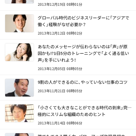
2013年12月19日 08時01分
グローバル時代のビジネスリーダーに「アジアで
働く」経験がなぜ必要か？
2013年12月12日 08時02分
あなたのメッセージが伝わらないのは「声」が原
因かも!?――1日5分のトレーニングで「よく通る低い
声」を手にいれよう！
2013年12月05日 08時05分
9割の人ができるのに、やっていない仕事のコツ
2013年11月21日 08時05分
「小さくても大きなことができる時代の到来」――究
極的にスリムな組織のためのヒント
2013年11月14日 08時06分