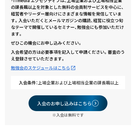
「ITmedia エグゼクティブは、上場企業および上場相当企業
の課長職以上を対象とした無料の会員制サービスを中心に、
経営者やリーダー層向けにさまざまな情報を発信していま
す。入会いただくとメールマガジンの購読、経営に役立つ旬
なテーマで開催しているセミナー、勉強会にも参加いただけ
ます。
ぜひこの機会にお申し込みください。
入会希望の方は必要事項を記入して申請ください。審査のう
え登録させていただきます。
勉強会のスケジュールはこちら
入会条件：
上場企業および上場相当企業の課長職以上
入会のお申し込みはこちら
※入会は無料です