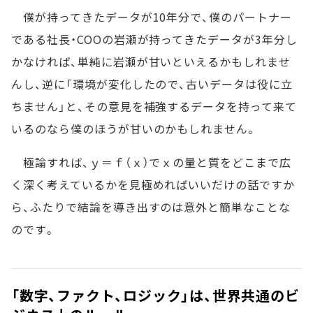
僕が持ってきたデータが10年分で、僕のパートナー
である社長・COOの岩瀬が持ってきたデータが3年分し
かなければ、単純に岩瀬が甘いといえるかもしれませ
んし、逆に「環境が変化したので、古いデータは役に立
ちません」と、その意見を補強するデータを持って来て
いるのなら僕のほうが甘いのかもしれません。
極論すれば、ｙ＝ｆ（ｘ）でｘの量と質をどこまで広
く深く考えているかを見極めればいいだけの話ですか
ら、ふたりで結論を導き出すのは意外と簡単なことな
のです。
「数字、ファクト、ロジック」は、世界共通のビ