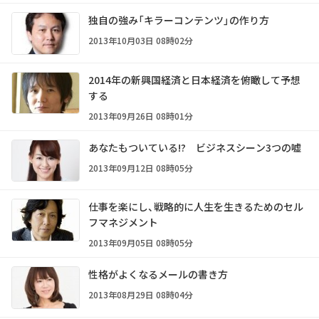
独自の強み「キラーコンテンツ」の作り方
2013年10月03日 08時02分
2014年の新興国経済と日本経済を俯瞰して予想
する
2013年09月26日 08時01分
あなたもついている!? ビジネスシーン3つの嘘
2013年09月12日 08時05分
仕事を楽にし、戦略的に人生を生きるためのセル
フマネジメント
2013年09月05日 08時05分
性格がよくなるメールの書き方
2013年08月29日 08時04分