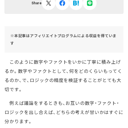
Share
※本記事はアフィリエイトプログラムによる収益を得ていま
す
このように数字やファクトをいかに丁寧に積み上げ
るか。数字やファクトとして、何をどのくらいもってく
るのか、で、ロジックの精度を検証することがとても大
切です。
例えば議論をするときも、お互いの数字・ファクト・
ロジックを出し合えば、どちらの考えが甘いかはすぐに
分かります。