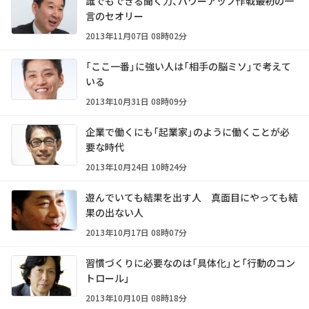
誰でもできる聞く力、パワーアップ作戦――最初の一
言のセオリー
2013年11月07日 08時02分
「ここ一番」に強い人は「相手の脳ミソ」で考えて
いる
2013年10月31日 08時09分
企業で働くにも「起業家」のように働くことが必
要な時代
2013年10月24日 10時24分
遊んでいても結果を出す人 真面目にやっても結
果の出ない人
2013年10月17日 08時07分
習慣づくりに必要なのは「具体化」と「行動のコン
トロール」
2013年10月10日 08時18分