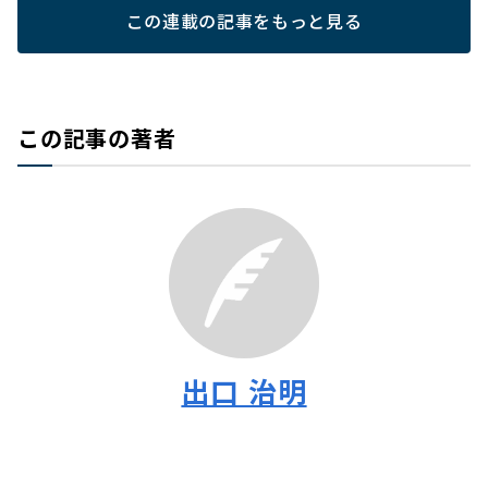
この連載の記事をもっと見る
この記事の著者
出口 治明