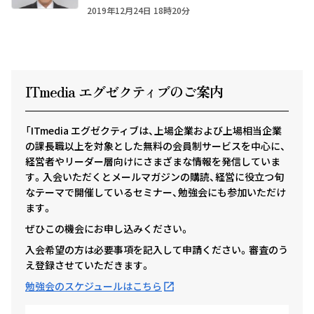
2019年12月24日 18時20分
ITmedia エグゼクテ
ィ
ブのご案内
「ITmedia エグゼクティブは、上場企業および上場相当企業
の課長職以上を対象とした無料の会員制サービスを中心に、
経営者やリーダー層向けにさまざまな情報を発信していま
す。入会いただくとメールマガジンの購読、経営に役立つ旬
なテーマで開催しているセミナー、勉強会にも参加いただけ
ます。
ぜひこの機会にお申し込みください。
入会希望の方は必要事項を記入して申請ください。審査のう
え登録させていただきます。
勉強会のスケジュールはこちら