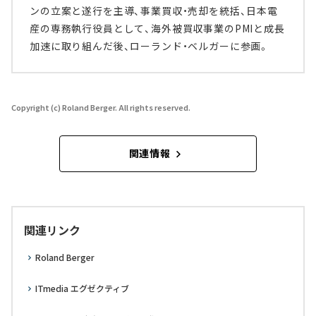
ンの立案と遂行を主導、事業買収・売却を統括、日本電
産の専務執行役員として、海外被買収事業のPMIと成長
加速に取り組んだ後、ローランド・ベルガーに参画。
Copyright (c) Roland Berger. All rights reserved.
関連情報
関連リンク
Roland Berger
ITmedia エグゼクティブ