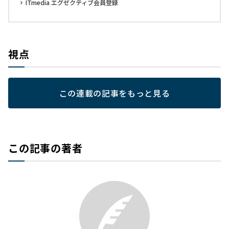
ITmedia エグゼクティブ会員登録
視点
この連載の記事をもっと見る
この記事の著者