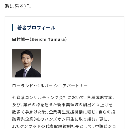
略に勝る）”。
著者プロフィール
田村誠一（Seiichi Tamura）
ローランド・ベルガー シニアパートナー
外資系コンサルティング会社において、各種戦略立案、
及び、業界の枠を超えた新事業領域の創出と立上げを
数多く手掛けた後、企業再生支援機構に転じ、自らの投
融資先企業3社のハンズオン再生に取り組む。更に、
JVCケンウッドの代表取締役副社長として、中期ビジョ