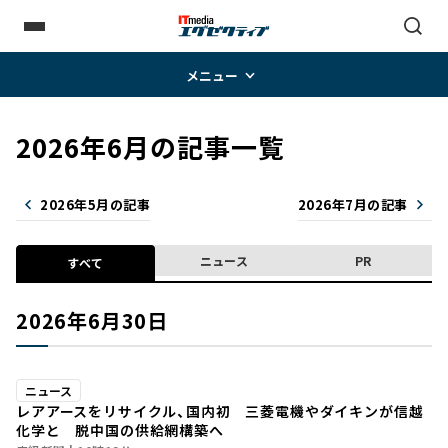
メニュー
2026年6月の記事一覧
2026年5月の記事
2026年7月の記事
ニュース
PR
すべて
2026年6月30日
ニュース
レアアースをリサイクル、国内初 三菱電機やダイキンが信越
化学と 脱中国の供給網構築へ