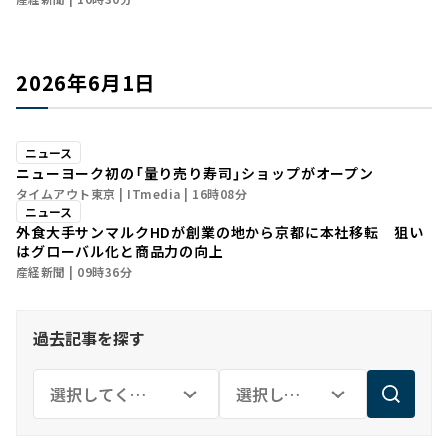
2026年6月1日
ニュース
ニューヨーク初の「量り売り寿司」ショップがオープン
タイムアウト東京
ITmedia
16時08分
ニュース
外食大手サンマルクHDが創業の地から京都に本社移転 狙い
はグローバル化と商品力の向上
産経新聞
09時36分
過去記事を探す