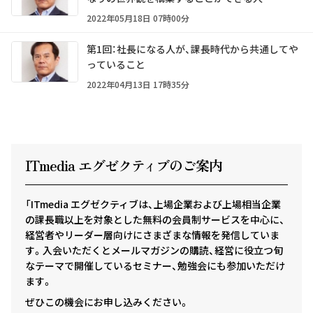
2022年05月18日 07時00分
第1回：社長になる人が、課長時代から共通してや
っていること
2022年04月13日 17時35分
ITmedia エグゼクテ
ィ
ブのご案内
「ITmedia エグゼクティブは、上場企業および上場相当企業
の課長職以上を対象とした無料の会員制サービスを中心に、
経営者やリーダー層向けにさまざまな情報を発信していま
す。入会いただくとメールマガジンの購読、経営に役立つ旬
なテーマで開催しているセミナー、勉強会にも参加いただけ
ます。
ぜひこの機会にお申し込みください。