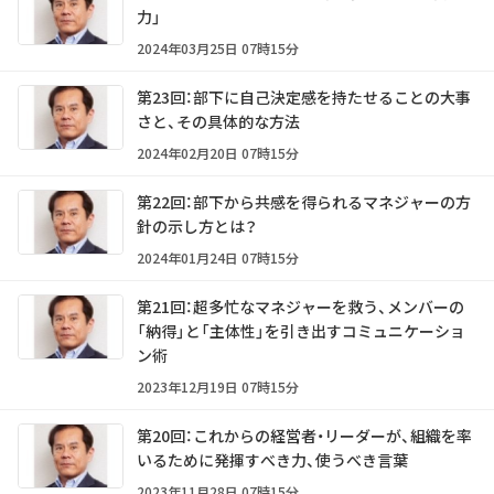
力」
2024年03月25日 07時15分
第23回：部下に自己決定感を持たせることの大事
さと、その具体的な方法
2024年02月20日 07時15分
第22回：部下から共感を得られるマネジャーの方
針の示し方とは？
2024年01月24日 07時15分
第21回：超多忙なマネジャーを救う、メンバーの
「納得」と「主体性」を引き出すコミュニケーショ
ン術
2023年12月19日 07時15分
第20回：これからの経営者・リーダーが、組織を率
いるために発揮すべき力、使うべき言葉
2023年11月28日 07時15分