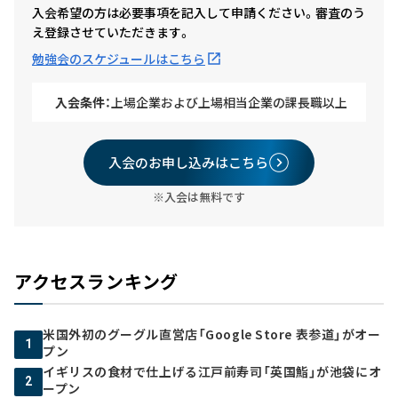
入会希望の方は必要事項を記入して申請ください。審査のう
え登録させていただきます。
勉強会のスケジュールはこちら
入会条件：
上場企業および上場相当企業の課長職以上
入会のお申し込みはこちら
※入会は無料です
アクセスランキング
米国外初のグーグル直営店「Google Store 表参道」がオー
1
プン
イギリスの食材で仕上げる江戸前寿司「英国鮨」が池袋にオ
2
ープン