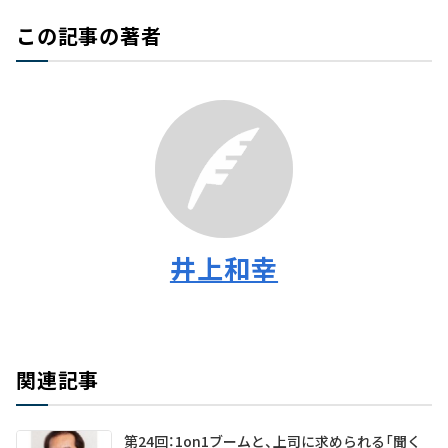
この記事の著者
井上和幸
関連記事
第24回：1on1ブームと、上司に求められる「聞く