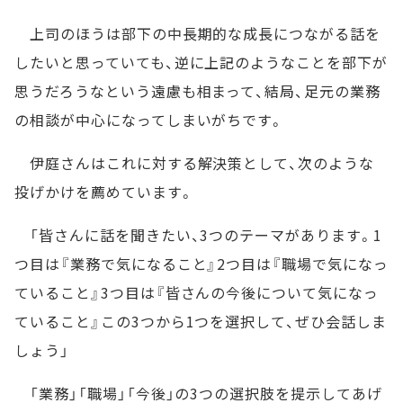
上司のほうは部下の中長期的な成長につながる話を
したいと思っていても、逆に上記のようなことを部下が
思うだろうなという遠慮も相まって、結局、足元の業務
の相談が中心になってしまいがちです。
伊庭さんはこれに対する解決策として、次のような
投げかけを薦めています。
「皆さんに話を聞きたい、3つのテーマがあります。1
つ目は『業務で気になること』2つ目は『職場で気になっ
ていること』3つ目は『皆さんの今後について気になっ
ていること』この3つから1つを選択して、ぜひ会話しま
しょう」
「業務」「職場」「今後」の3つの選択肢を提示してあげ