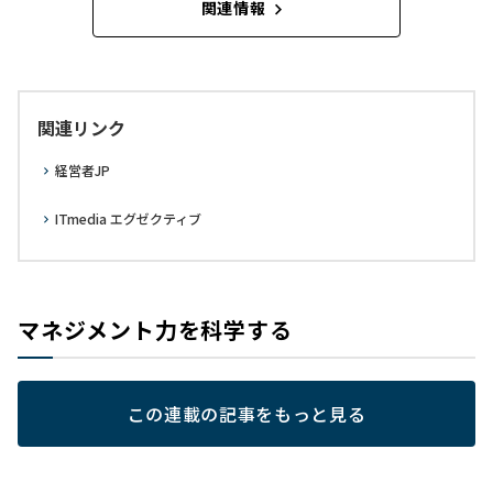
関連情報
関連リンク
経営者JP
ITmedia エグゼクティブ
マネジメント力を科学する
この連載の記事をもっと見る