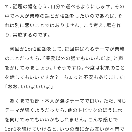
て、話題の幅を与え、自分で選べるようにします。その
中で本人が業務の話とか相談をしたいのであれば、そ
れは別に悪いことではありません。こう考え、場を作
り、実施するのです。
何回か1on1面談をして、毎回選ばれるテーマが業務
のことだったら、「業務以外の話でもいいんだよ」と声
をかけてみましょう。「そうですね。今度は将来のこと
を話してもいいですか？ ちょっと不安もありまして」
「おお、いいよいいよ」
あくまでも部下本人が選ぶテーマで良い。ただ、同じ
テーマが続くようだったら、他のトピックのほうに水
を向けてみてもいいかもしれません。こんな感じで
1on1を続けていけると、いつの間にかお互いが本音で