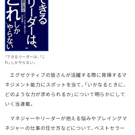
『できるリーダーは、「こ
れ」しかやらない』
エグゼクティブの皆さんが活躍する際に発揮するマ
ネジメント能力にスポットを当て、「いかなるときに、
どのような力が求められるか」について明らかにして
いく当連載。
マネジャーやリーダーが抱える悩みやプレイングマ
ネジャーの仕事の任せ方などについて、ベストセラー