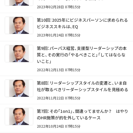
2023年02月28日 07時15分
第10回：2025年にビジネスパーソンに求められる
ビジネススキルは、EQ
2023年01月24日 07時15分
第9回：パーパス経営、支援型リーダーシップの本
質と、その実行の「やるべきこと」「してはならな
いこと」
2022年12月13日 07時15分
第8回：リーダーシップスタイルの変遷と、いま自
社が取るべきリーダーシップスタイルを見極める
2022年11月22日 07時15分
第7回：その「1on1」、間違ってませんか？ はやり
のHR施策が的を外しているケース
2022年10月24日 07時15分