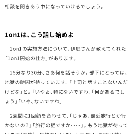
相談を聞きあう中になっていけるでしょう。
1on1は、こう話し始めよ
1on1の実施方法について、伊庭さんが教えてくれた
「1on1開始の仕方」があります。
15分なり30分、さあ何を話そうか。部下にとっては、
地獄の時間が待っています。「上司と話すことないんだ
けどな」と。「いやぁ、特にないですわ」「何かあるでし
ょう」「いや、ないですわ」
2週間に1回顔を合わせて、「じゃあ、最近旅行とか行
かないの？」「旅行の話ですか……」。もう地獄が待って