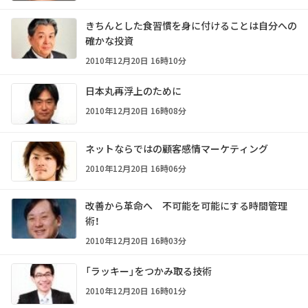
きちんとした食習慣を身に付けることは自分への
確かな投資
2010年12月20日 16時10分
日本丸再浮上のために
2010年12月20日 16時08分
ネットならではの顧客感情マーケティング
2010年12月20日 16時06分
改善から革命へ 不可能を可能にする時間管理
術！
2010年12月20日 16時03分
「ラッキー」をつかみ取る技術
2010年12月20日 16時01分