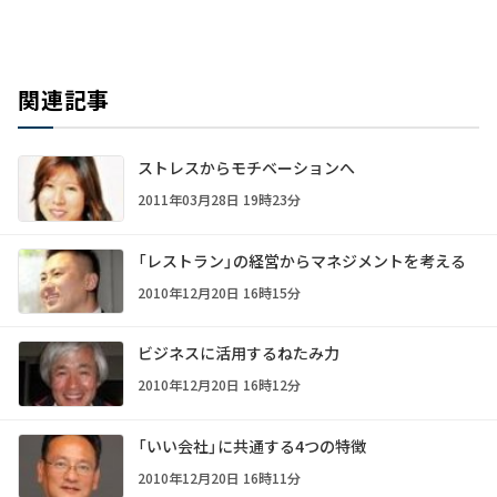
関連記事
ストレスからモチベーションへ
2011年03月28日 19時23分
「レストラン」の経営からマネジメントを考える
2010年12月20日 16時15分
ビジネスに活用するねたみ力
2010年12月20日 16時12分
「いい会社」に共通する4つの特徴
2010年12月20日 16時11分