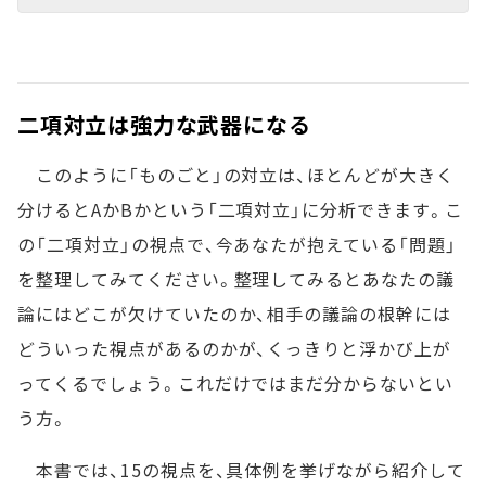
二項対立は強力な武器になる
このように「ものごと」の対立は、ほとんどが大きく
分けるとAかBかという「二項対立」に分析できます。こ
の「二項対立」の視点で、今あなたが抱えている「問題」
を整理してみてください。整理してみるとあなたの議
論にはどこが欠けていたのか、相手の議論の根幹には
どういった視点があるのかが、くっきりと浮かび上が
ってくるでしょう。これだけではまだ分からないとい
う方。
本書では、15の視点を、具体例を挙げながら紹介して