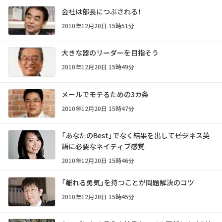
会社は部長につぶされる！
2010年12月20日 15時51分
大きな器のリーダーを目指そう
2010年12月20日 15時49分
メールでモテるための3カ条
2010年12月20日 15時47分
「あなたのBest」でなく結果を出して――ビジネス英
語に必要なネイティブ感覚
2010年12月20日 15時46分
「離れる勇気」を持つことが問題解決のコツ
2010年12月20日 15時45分