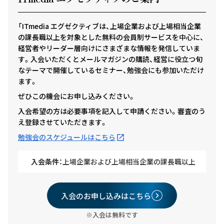
「ITmedia エグゼクティブは、上場企業および上場相当企業
の課長職以上を対象とした無料の会員制サービスを中心に、
経営者やリーダー層向けにさまざまな情報を発信していま
す。入会いただくとメールマガジンの購読、経営に役立つ旬
なテーマで開催しているセミナー、勉強会にも参加いただけ
ます。
ぜひこの機会にお申し込みください。
入会希望の方は必要事項を記入して申請ください。審査のう
え登録させていただきます。
勉強会のスケジュールはこちら
入会条件：
上場企業および上場相当企業の課長職以上
入会のお申し込みはこちら
※入会は無料です