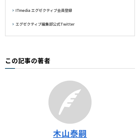
ITmedia エグゼクティブ会員登録
エグゼクティブ編集部公式Twitter
この記事の著者
木山泰嗣