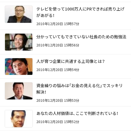
テレビを使って1000万人にPRできれば売り上げ
があがる！
2010年12月20日 15時57分
分かっていてもできていない社長のための勉強法
2010年12月20日 15時56分
人が育つ企業に共通する上司像とは？
2010年12月20日 15時54分
資金繰りの悩みは「お金の見える化」でスッキリ
解決！
2010年12月20日 15時53分
あなたの人材価値は、ここで判断されている！
2010年12月20日 15時52分