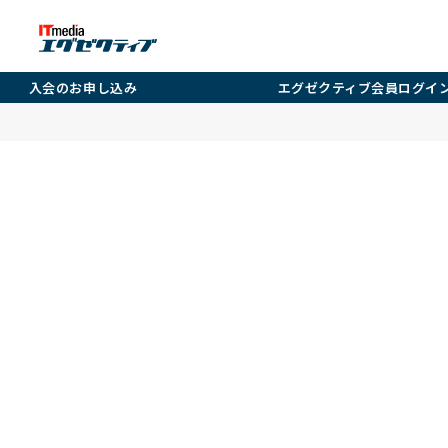
入会のお申し込み
エグゼクティブ会員ログイ