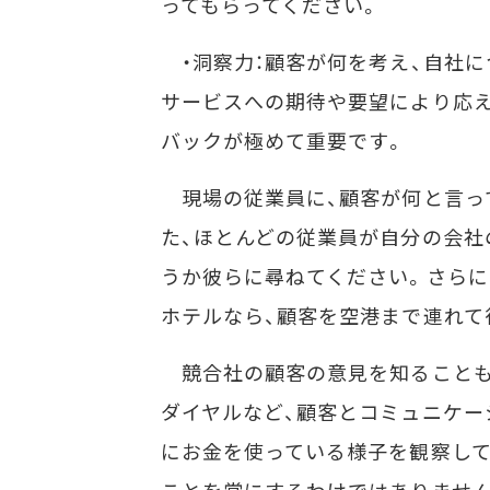
ってもらってください。
・洞察力：顧客が何を考え、自社に
サービスへの期待や要望により応え
バックが極めて重要です。
現場の従業員に、顧客が何と言っ
た、ほとんどの従業員が自分の会社
うか彼らに尋ねてください。さらに
ホテルなら、顧客を空港まで連れて
競合社の顧客の意見を知ることも
ダイヤルなど、顧客とコミュニケー
にお金を使っている様子を観察して