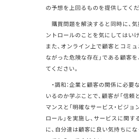
の予想を上回るものを提供してくだ
購買問題を解決すると同時に、気
ントロールのことを気にしてはいけ
また、オンライン上で顧客とコミュ
ながった危険な存在」である顧客を
てください。
・調和：企業と顧客の関係に必要
いるのか学ぶことで、顧客が「信頼
マンスと「明確なサービス・ビジョ
ロール」を実施し、サービスに関す
に、自分達は顧客に良い気持ちにな