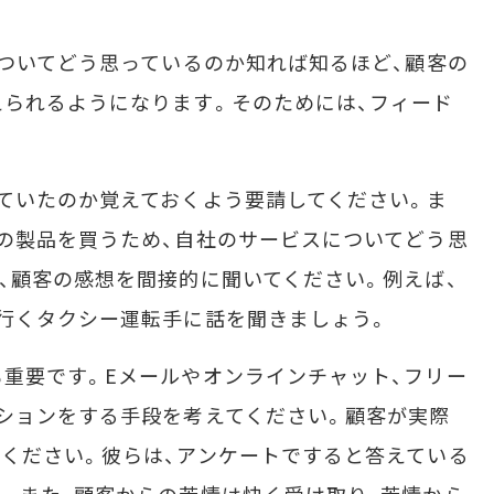
ついてどう思っているのか知れば知るほど、顧客の
られるようになります。そのためには、フィード
ていたのか覚えておくよう要請してください。ま
の製品を買うため、自社のサービスについてどう思
、顧客の感想を間接的に聞いてください。例えば、
行くタクシー運転手に話を聞きましょう。
重要です。Eメールやオンラインチャット、フリー
ションをする手段を考えてください。顧客が実際
ください。彼らは、アンケートですると答えている