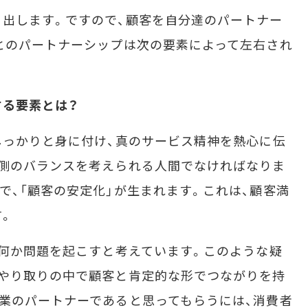
出します。ですので、顧客を自分達のパートナー
とのパートナーシップは次の要素によって左右され
する要素とは？
しっかりと身に付け、真のサービス精神を熱心に伝
る側のバランスを考えられる人間でなければなりま
で、「顧客の安定化」が生まれます。これは、顧客満
す。
何か問題を起こすと考えています。このような疑
るやり取りの中で顧客と肯定的な形でつながりを持
業のパートナーであると思ってもらうには、消費者