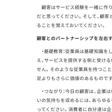
顧客はサービス経験を一緒に作り
だと思ってください。そして、顧客
ることを覚えておいてください。
顧客とのパートナーシップを左右
・基礎教育：従業員は基礎知識を
え、サービスを提供する側と受け
せん。そのような従業員を持つこと
足よりもさらに価値のあるもので
・つながり：今日の顧客は、企業は
いの気持ちを収めるには、あらゆ
ってください。消費者に自分達は企