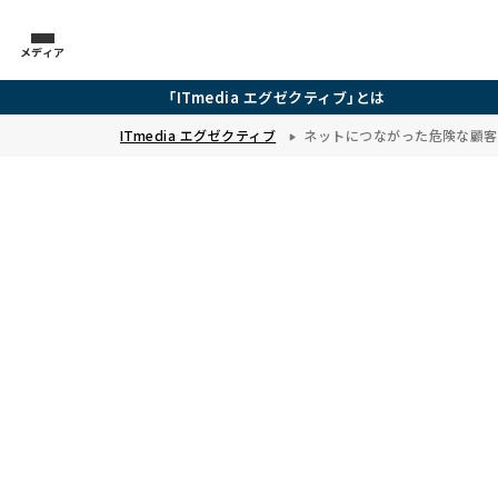
メディア
「ITmedia エグゼクティブ」とは
ITmedia エグゼクティブ
ネットにつながった危険な顧客