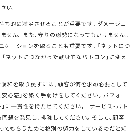
さい。
持ち的に満足させることが重要です。ダメージコ
ません。また、守りの態勢になってもいけません。
ニケーションを取ることも重要です。「ネットにつ
、「ネットにつながった献身的なパトロン」に変え
な調和を取り戻すには、顧客が何を求め必要として
と安心感」を築く手助けをしてください。パフォー
ン」に一貫性を持たせてください。「サービス・パト
る問題を発見し、排除してください。そして、顧客
ってもらうために格別の努力をしているのだと知