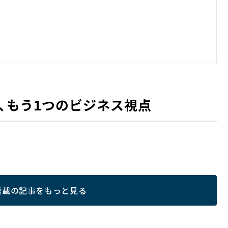
、もう1つのビジネス視点
連載の記事をもっと見る