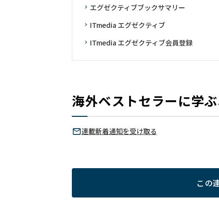
エグゼクティブブックサマリー
ITmedia エグゼクティブ
ITmedia エグゼクティブ会員登録
海外ベストセラーに学ぶ
連載新着通知を受け取る
この