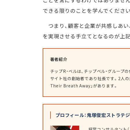
ことを常にするわけではありません
できる限りのことを学んでください
つまり、顧客と企業が共感しあい
を実現させる手立てとなるのが上記
著者紹介
チップR・ベルは、チップベル・グループ
サイト社の創始者であり社長です。2人の共著書には、
Their Breath Away」があります。
プロフィール：鬼塚俊宏ストラテ
経営コンサルタント（