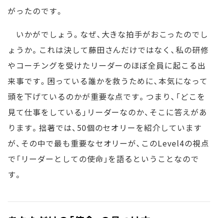
がったのです。
いかがでしょう。なぜ、大きな拍手がおこったのでし
ょうか。これは決して藤田さんだけではなく、私の研修
やコーチングを受けたリーダーのほぼ全員に起こる出
来事です。困っている誰かを救うために、本気になって
頭を下げているのかが重要な点です。つまり、「どこを
見て仕事をしている」リーダーなのか、そこに答えがあ
ります。拙著では、50個のセオリーを紹介しています
が、その中で最も重要なセオリーが、このLevel4の視点
で「リーダーとしての使命」を語るということなので
す。