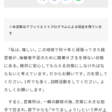
※本記事はアフィリエイトプログラムによる収益を得ていま
す
「私は、悔しい。この地域で何十年と頑張ってきた経
営者が、後継者不足のために廃業せざるを得ない状態
にある。絶対に安心してもらえる状態にしなければな
らないと考えています。だからお願いです。力を貸して
ください。1件でも多く、訪問活動をしてください。よ
ろしくお願いします」
すると、営業所は、一瞬の静寂の後、次第に大きな拍
手で包まれ、部下からも「やりましょう！」という声が上