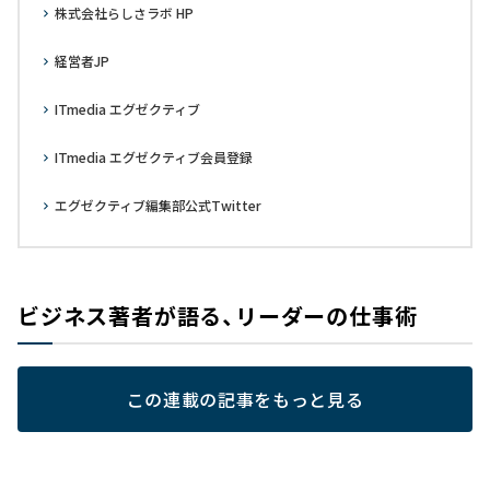
株式会社らしさラボ HP
経営者JP
ITmedia エグゼクティブ
ITmedia エグゼクティブ会員登録
エグゼクティブ編集部公式Twitter
ビジネス著者が語る、リーダーの仕事術
この連載の記事をもっと見る