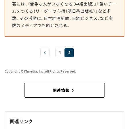
著には、『苦手な人がいなくなる（中経出版）』『強いチー
ムをつくる！リーダーの心得（明日香出版社）』など多
数。その活動は、日本経済新聞、日経ビジネス、など多
数のメディアでも紹介される。
1
2
Copyright © ITmedia, Inc. All Rights Reserved.
関連情報
関連リンク