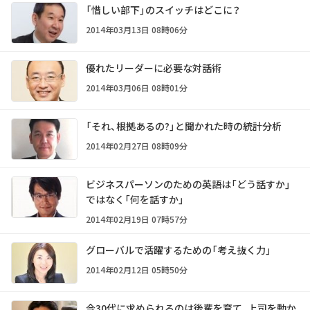
「惜しい部下」のスイッチはどこに？
2014年03月13日 08時06分
優れたリーダーに必要な対話術
2014年03月06日 08時01分
「それ、根拠あるの?」と聞かれた時の統計分析
2014年02月27日 08時09分
ビジネスパーソンのための英語は「どう話すか」
ではなく「何を話すか」
2014年02月19日 07時57分
グローバルで活躍するための「考え抜く力」
2014年02月12日 05時50分
今30代に求められるのは後輩を育て、上司を動か