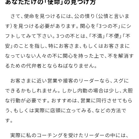
あなただけの「使命」の見つけ方
さて、使命を見つけるには、公の憤り（公憤と言いま
す）を見つける必要があります。関心を「3つの不」にシ
フトしてみて下さい。3つの不とは、「不満」「不便」「不
安」のことを指し、特にお客さま、もしくはお客さまに
なっていない人々の不に関心を持った上で、不を解消す
るための代弁者とならねばなりません。
お客さまに近い営業や接客のリーダーなら、スグに
できるかもしれません。しかし内勤の場合は少し、大胆
な行動が必要です。おすすめは、営業に同行させてもら
う、もしくは実際に店頭に立ってみる、などの方法で
す。
実際に私のコーチングを受けたリーダーの中には、