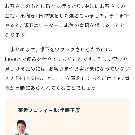
お客さまのもとに取材に行ったり、中にはお客さまの
会社に出向き1日体験をした強者もいました。そこまで
やると、部下はリーダーに本気の覚悟を感じることと
なります。
まとめます。部下をワクワクさせるためには、
Level4で使命を仕立てておくことです。そして使命を
見つけるためには、お客さまやお客さまになっていない
人の「不」を知ること。ここを意識しておくだけでも、覚
悟が言動にあらわれてくることでしょう。
著者プロフィール:伊庭正康