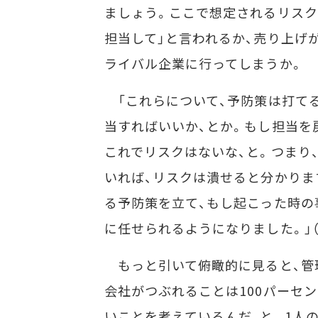
ましょう。ここで想定されるリスク
担当して」と言われるか、売り上げ
ライバル企業に行ってしまうか。
「これらについて、予防策は打て
当すればいいか、とか。もし担当を
これでリスクはないな、と。つまり
いれば、リスクは潰せると分かりま
る予防策を立て、もし起こった時の
に任せられるようになりました。」（
もっと引いて俯瞰的に見ると、管
会社がつぶれることは100パーセ
いことを考えているんだ、と。1人