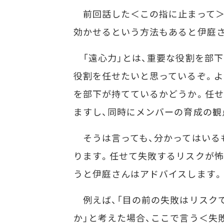
前回話した＜この指に止まって＞と
効かせるという方法もあると伊庭
「遠心力」とは、重要な役割を部下
役割を任せたいと思っているぞ。よ
を部下が持てているかどうか。任せ
ますし、同時にメンバーの育成の観
そうは言っても、分かってはいる
ります。任せて失敗するリスクが怖
うと伊庭さんはアドバイスします。
例えば、「目の前の失敗はリスク
か」と考えた場合、ここで言う＜失