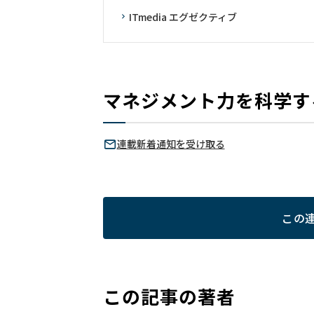
ITmedia エグゼクティブ
マネジメント力を科学す
連載新着通知を受け取る
この
この記事の著者