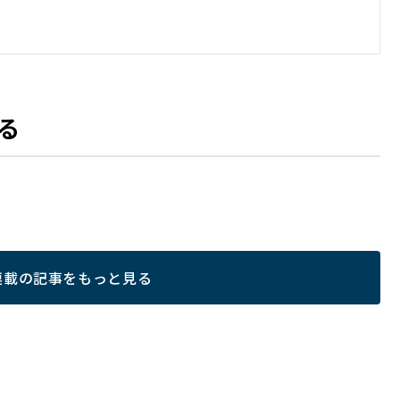
る
連載の記事をもっと見る