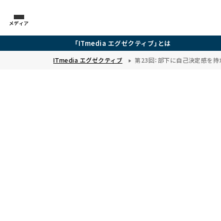
メディア
「ITmedia エグゼクティブ」とは
ITmedia エグゼクティブ
第23回：部下に自己決定感を