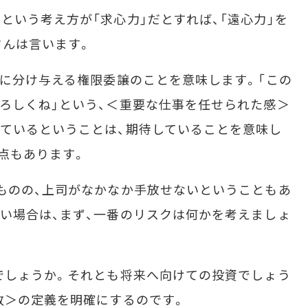
いう考え方が「求心力」だとすれば、「遠心力」を
さんは言います。
に分け与える権限委譲のことを意味します。「この
ろしくね」という、＜重要な仕事を任せられた感＞
ているということは、期待していることを意味し
点もあります。
ものの、上司がなかなか手放せないということもあ
い場合は、まず、一番のリスクは何かを考えましょ
でしょうか。それとも将来へ向けての投資でしょう
敗＞の定義を明確にするのです。