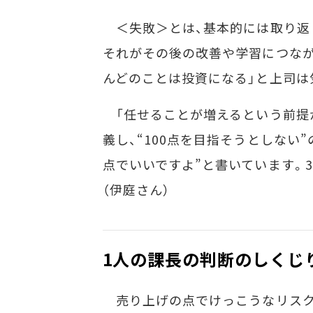
＜失敗＞とは、基本的には取り返
それがその後の改善や学習につなが
んどのことは投資になる」と上司は
「任せることが増えるという前提
義し、“100点を目指そうとしない
点でいいですよ”と書いています。
（伊庭さん）
1人の課長の判断のしくじ
売り上げの点でけっこうなリスク