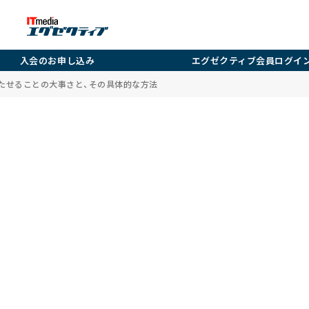
入会のお申し込み
エグゼクティブ会員ログイ
持たせることの大事さと、その具体的な方法