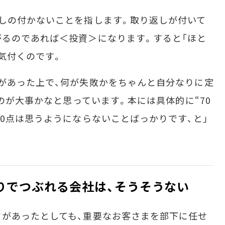
しの付かないことを指します。取り返しが付いて
るのであれば＜投資＞になります。すると「ほと
気付くのです。
があった上で、何が失敗かをちゃんと自分なりに定
”のが大事かなと思っています。本には具体的に“70
30点は思うようにならないことばっかりです、と」
りでつぶれる会社は、そうそうない
があったとしても、重要なお客さまを部下に任せ