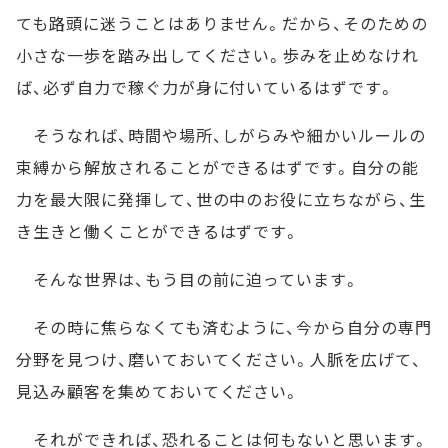
ても路頭に迷うことはありません。だから、そのための
小さな一歩を踏み出してください。歩みを止めなけれ
ば、必ず自力で稼ぐ力が身に付いているはずです。
そうなれば、時間や場所、しがらみや細かいルールの
束縛から解放されることができるはずです。自分の能
力を最大限に発揮して、世の中のお役に立ちながら、生
き生きと働くことができるはずです。
そんな世界は、もう目の前に迫っています。
その時に焦らなくても済むように、今から自分の専門
分野を見つけ、磨いておいてください。人脈を広げて、
見込み顧客を集めておいてください。
それができれば、恐れることは何もないと思います。