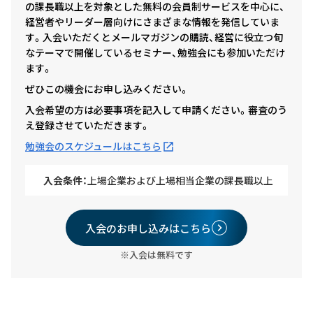
の課長職以上を対象とした無料の会員制サービスを中心に、
経営者やリーダー層向けにさまざまな情報を発信していま
す。入会いただくとメールマガジンの購読、経営に役立つ旬
なテーマで開催しているセミナー、勉強会にも参加いただけ
ます。
ぜひこの機会にお申し込みください。
入会希望の方は必要事項を記入して申請ください。審査のう
え登録させていただきます。
勉強会のスケジュールはこちら
入会条件：
上場企業および上場相当企業の課長職以上
入会のお申し込みはこちら
※入会は無料です