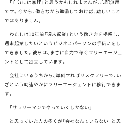
「自分には無理」と思うかもしれませんが、心配無用
です。今から、働きながら準備しておけば、難しいこと
ではありません。
わたしは10年前「週末起業」という働き方を提唱し、
週末起業したいというビジネスパーソンの手伝いをし
てきました。彼らは、まさに自力で稼ぐフリーエージェ
ントとして独立しています。
会社にいるうちから、準備すればリスクフリーで、い
ざという時速やかにフリーエージェントに移行できま
す。
「サラリーマンでやっていくしかない」
と思っていた人の多くが「会社なんていらない」と思