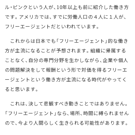
ル・ピンクという人が、10年以上も前に紹介した働き方
です。アメリカでは、すでに労働人口の４人に１人が、
フリーエージェントだといわれています。
これからは日本でも「フリーエージェント」的な働き
方が主流になることが予想されます。組織に帰属する
ことなく、自分の専門分野を生かしながら、企業や個人
の問題解決をして報酬という形で対価を得るフリーエ
ージェントという働き方が主流になる時代がやってく
ると思います。
これは、決して悲観すべき動きことではありません。
「フリーエージェント」なら、場所、時間に縛られません
ので、今より人間らしく生きられる可能性があります。