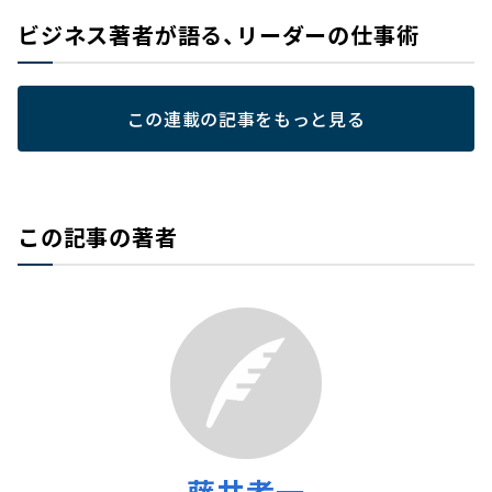
ビジネス著者が語る、リーダーの仕事術
この連載の記事をもっと見る
この記事の著者
藤井孝一