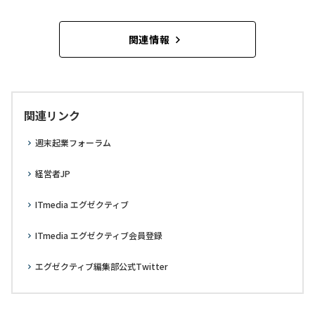
関連情報
関連リンク
週末起業フォーラム
経営者JP
ITmedia エグゼクティブ
ITmedia エグゼクティブ会員登録
エグゼクティブ編集部公式Twitter