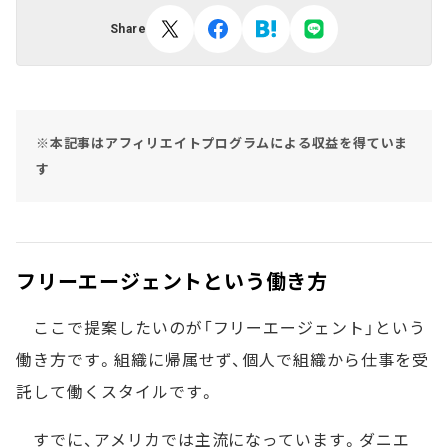
Share
※本記事はアフィリエイトプログラムによる収益を得ていま
す
フリーエージェントという働き方
ここで提案したいのが「フリーエージェント」という
働き方です。組織に帰属せず、個人で組織から仕事を受
託して働くスタイルです。
すでに、アメリカでは主流になっています。ダニエ