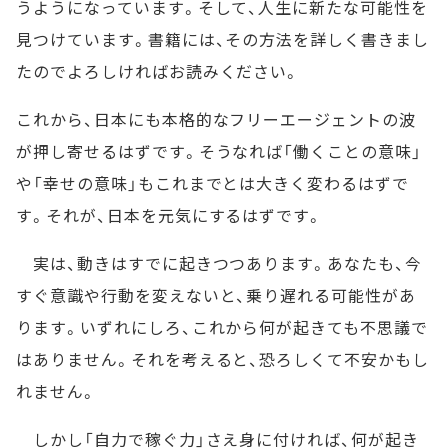
うようになっています。そして、人生に新たな可能性を
見つけています。書籍には、その方法を詳しく書きまし
たのでよろしければお読みください。
これから、日本にも本格的なフリーエージェントの波
が押し寄せるはずです。そうなれば「働くことの意味」
や「幸せの意味」もこれまでとは大きく変わるはずで
す。それが、日本を元気にするはずです。
実は、動きはすでに起きつつあります。あなたも、今
すぐ意識や行動を変えないと、乗り遅れる可能性があ
ります。いずれにしろ、これから何が起きても不思議で
はありません。それを考えると、恐ろしくて不安かもし
れません。
しかし「自力で稼ぐ力」さえ身に付ければ、何が起き