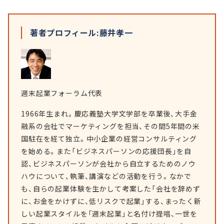
著者プロフィール:藤井孝一
週末起業フォーラム代表
1966年生まれ。慶応義塾大学文学部を卒業後、大手金
融系の会社でマーケティングを担当、その間5年間の米
国駐在を経て独立。中小企業の経営コンサルティング
を始める。また「ビジネスパーソンの応援団長」を自
認、ビジネスパーソンが会社から自立するためのノウ
ハウについて、執筆、講演などの活動を行う。なかで
も、自らの起業体験を生かして考案した「会社を辞めず
に、お金をかけずに、低リスクで起業」する、まったく新
しい起業スタイルを「週末起業」と名付け提唱、一世を