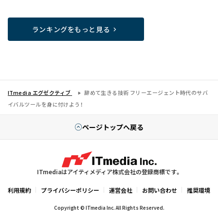
ランキングをもっと見る
ITmedia エグゼクティブ
辞めて生きる技術 フリーエージェント時代のサバ
イバルツールを身に付けよう！
ページトップへ戻る
ITmediaはアイティメディア株式会社の登録商標です。
利用規約
プライバシーポリシー
運営会社
お問い合わせ
推奨環境
Copyright © ITmedia Inc. All Rights Reserved.