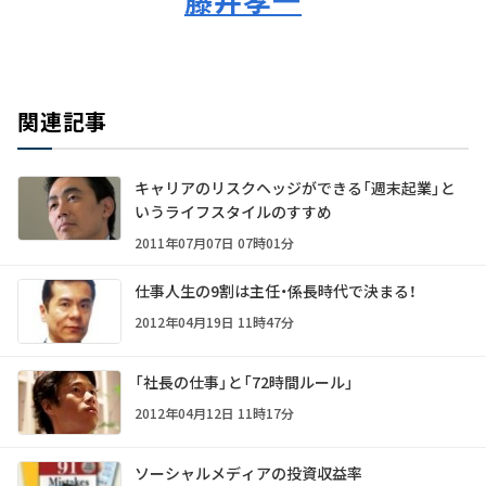
関連記事
キャリアのリスクヘッジができる「週末起業」と
いうライフスタイルのすすめ
2011年07月07日 07時01分
仕事人生の9割は主任・係長時代で決まる！
2012年04月19日 11時47分
「社長の仕事」と「72時間ルール」
2012年04月12日 11時17分
ソーシャルメディアの投資収益率