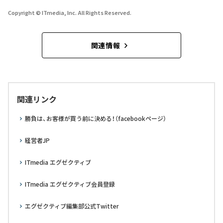
Copyright © ITmedia, Inc. All Rights Reserved.
関連情報
関連リンク
勝負は、お客様が買う前に決める！（facebookページ）
経営者JP
ITmedia エグゼクティブ
ITmedia エグゼクティブ会員登録
エグゼクティブ編集部公式Twitter