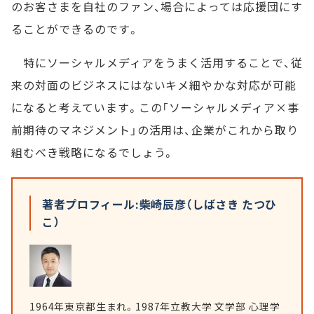
のお客さまを自社のファン、場合によっては応援団にす
ることができるのです。
特にソーシャルメディアをうまく活用することで、従
来の対面のビジネスにはないキメ細やかな対応が可能
になると考えています。この「ソーシャルメディア×事
前期待のマネジメント」の活用は、企業がこれから取り
組むべき戦略になるでしょう。
著者プロフィール:柴崎辰彦（しばさき たつひ
こ）
1964年東京都生まれ。1987年立教大学 文学部 心理学