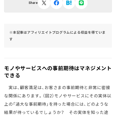
Share
※本記事はアフィリエイトプログラムによる収益を得ていま
す
モノやサービスへの事前期待はマネジメント
できる
実は、顧客満足は、お客さまの事前期待と非常に密接
な関係にあります。（図2）モノやサービスにその実体以
上の「過大な事前期待」を持った場合には、どのような
結果が待っているでしょうか？ その実体を知った途