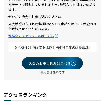
なテーマで開催しているセミナー、勉強会にも参加いただけ
ます。
ぜひこの機会にお申し込みください。
入会希望の方は必要事項を記入して申請ください。審査のう
え登録させていただきます。
勉強会のスケジュールはこちら
入会条件：
上場企業および上場相当企業の課長職以上
入会のお申し込みはこちら
※入会は無料です
アクセスランキング