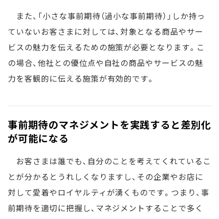
また、「小さな事前期待（過小な事前期待）」しか持っ
ていないお客さまに対しては、対象となる商品やサー
ビスの魅力を伝えるための施策が必要となります。こ
の場合、他社との優位点や自社の商品やサービスの魅
力を客観的に伝える施策が有効的です。
事前期待のマネジメントを実践すると差別化
が可能になる
お客さまは誰でも、自分のことを考えてくれているこ
とが分かるとうれしくなりますし、その企業やお店に
対して愛着やロイヤルティが湧くものです。つまり、事
前期待を適切に把握し、マネジメントすることで多く