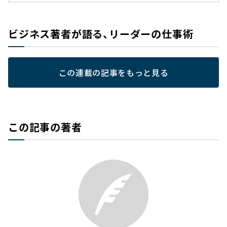
ビジネス著者が語る、リーダーの仕事術
この連載の記事をもっと見る
この記事の著者