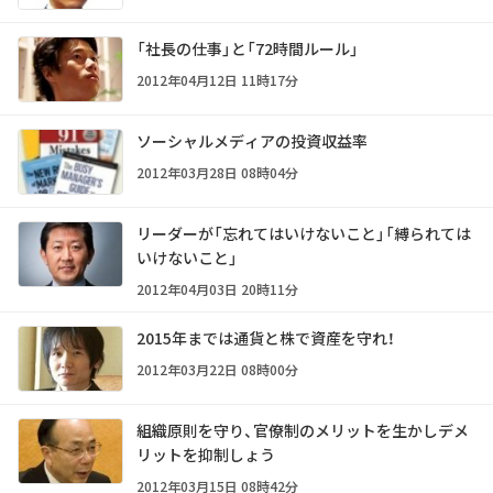
「社長の仕事」と「72時間ルール」
2012年04月12日 11時17分
ソーシャルメディアの投資収益率
2012年03月28日 08時04分
リーダーが「忘れてはいけないこと」「縛られては
いけないこと」
2012年04月03日 20時11分
2015年までは通貨と株で資産を守れ！
2012年03月22日 08時00分
組織原則を守り、官僚制のメリットを生かしデメ
リットを抑制しょう
2012年03月15日 08時42分