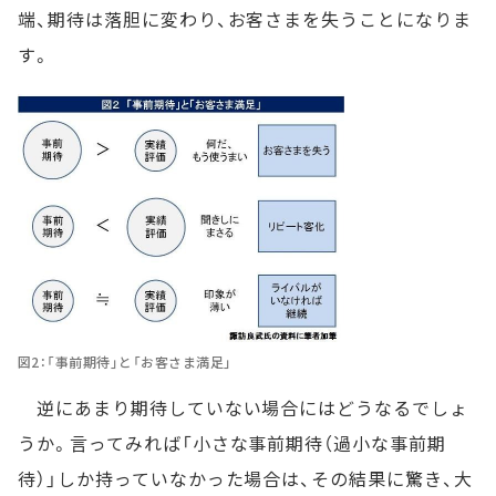
端、期待は落胆に変わり、お客さまを失うことになりま
す。
図2：「事前期待」と「お客さま満足」
逆にあまり期待していない場合にはどうなるでしょ
うか。言ってみれば「小さな事前期待（過小な事前期
待）」しか持っていなかった場合は、その結果に驚き、大