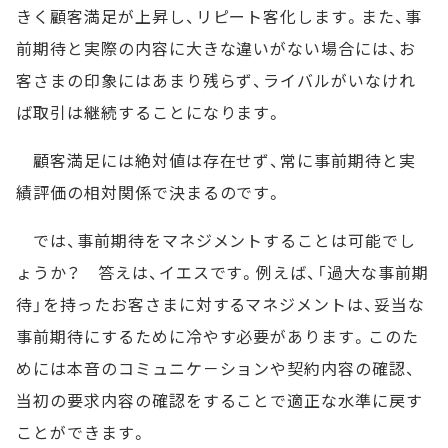
きく顧客満足が上昇し、リピート客化します。また、事
前期待と実際の内容に大きな違いがない場合には、お
客さまの印象にはあまり残らず、ライバルがいなけれ
ば取引は継続することになります。
顧客満足には絶対値は存在せず、常に事前期待と実
績評価の相対関係で決まるのです。
では、事前期待をマネジメントすることは可能でし
ょうか？ 答えは、イエスです。例えば、「過大な事前期
待」を持ったお客さまに対するマネジメントは、妥当な
事前期待にするために冷やす必要があります。このた
めには本音のコミュニケ－ションや契約内容の確認、
当初の要求内容の確認をすることで適正な水準に戻す
ことができます。