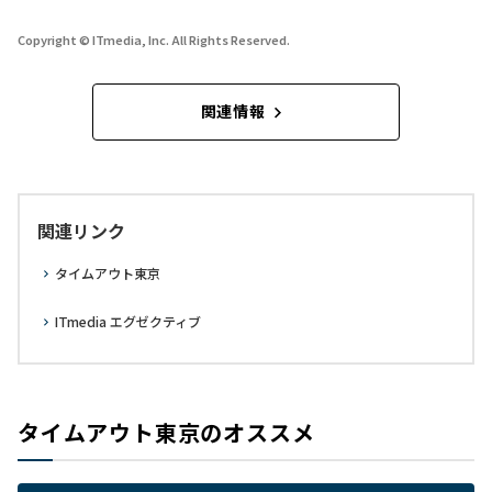
Copyright © ITmedia, Inc. All Rights Reserved.
関連情報
関連リンク
タイムアウト東京
ITmedia エグゼクティブ
タイムアウト東京のオススメ