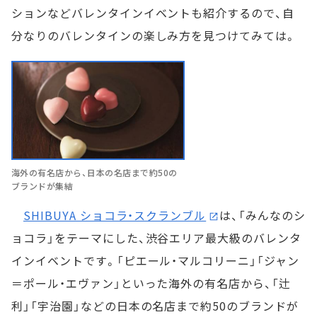
ションなどバレンタインイベントも紹介するので、自
分なりのバレンタインの楽しみ方を見つけてみては。
海外の有名店から、日本の名店まで約50の
ブランドが集結
SHIBUYA ショコラ・スクランブル
は、「みんなのシ
ョコラ」をテーマにした、渋谷エリア最大級のバレンタ
インイベントです。「ピエール・マルコリーニ」「ジャン
＝ポール・エヴァン」といった海外の有名店から、「辻
利」「宇治園」などの日本の名店まで約50のブランドが