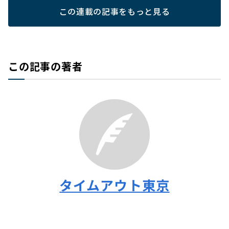
この連載の記事をもっと見る
この記事の著者
タイムアウト東京