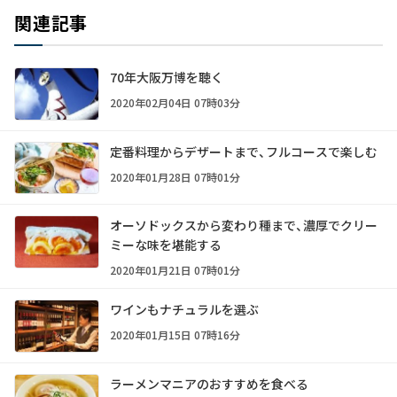
関連記事
70年大阪万博を聴く
2020年02月04日 07時03分
定番料理からデザートまで、フルコースで楽しむ
2020年01月28日 07時01分
オーソドックスから変わり種まで、濃厚でクリー
ミーな味を堪能する
2020年01月21日 07時01分
ワインもナチュラルを選ぶ
2020年01月15日 07時16分
ラーメンマニアのおすすめを食べる