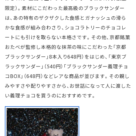
限定）。素材にこだわった最高級のブラックサンダー
は、あの特有のザクザクした食感とガナッシュの滑ら
かな食感が組み合わさり、ショコラトリーのチョコレ
ートにも引けを取らない本格さです。その他、京都銘菓
おたべが監修し本格的な抹茶の味にこだわった「京都
ブラックサンダー」8本入り648円）をはじめ、「東京ブ
ラックサンダー」（540円）「ブラックサンダー義理チョ
コBOX」（648円）などレアな商品が並びます。その親し
みやすさや配りやすさから、お世話になって人に渡した
い義理チョコを買うのにおすすめです。