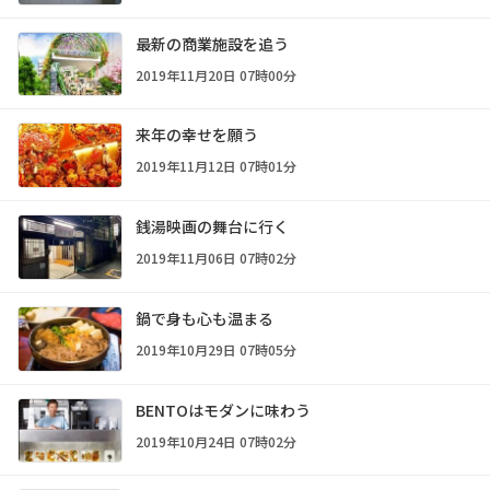
最新の商業施設を追う
2019年11月20日 07時00分
来年の幸せを願う
2019年11月12日 07時01分
銭湯映画の舞台に行く
2019年11月06日 07時02分
鍋で身も心も温まる
2019年10月29日 07時05分
BENTOはモダンに味わう
2019年10月24日 07時02分