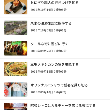
おにぎり職人の行きつけを知る
2019年10月16日 07時03分
未来の温浴施設に期待する
2019年10月08日 07時01分
クールな街に遊びに行く
2019年09月25日 07時02分
本場メキシカンの味を堪能する
2019年09月18日 07時03分
オリジナルTシャツで残暑を乗り切る
2019年09月10日 07時07分
昭和レトロとカルチャーを感じる夜にする