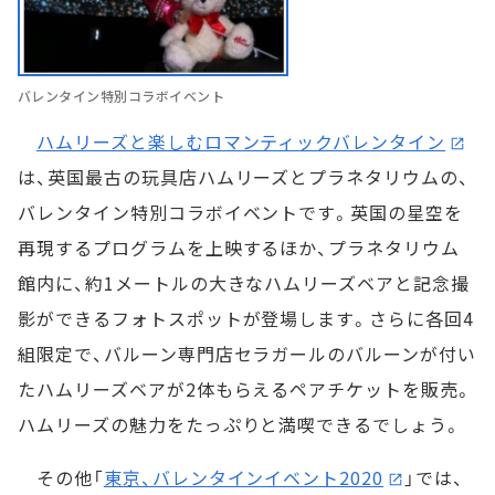
バレンタイン特別コラボイベント
ハムリーズと楽しむロマンティックバレンタイン
は、英国最古の玩具店ハムリーズとプラネタリウムの、
バレンタイン特別コラボイベントです。英国の星空を
再現するプログラムを上映するほか、プラネタリウム
館内に、約1メートルの大きなハムリーズベアと記念撮
影ができるフォトスポットが登場します。さらに各回4
組限定で、バルーン専門店セラガールのバルーンが付い
たハムリーズベアが2体もらえるペアチケットを販売。
ハムリーズの魅力をたっぷりと満喫できるでしょう。
その他「
東京、バレンタインイベント2020
」では、