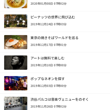
2020年01月08日 07時02分
ピーナッツの世界に飛び込む
2019年12月24日 07時03分
東京の焼きそばワールドを巡る
2019年12月17日 07時01分
アートは無料で楽しむ
2019年12月10日 07時00分
ポップなネオンを探す
2019年12月03日 07時00分
渋谷パルコは音楽ヴェニューをのぞく
2019年11月26日 07時02分