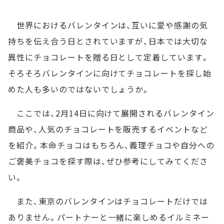
世界におけるバレンタインは、互いに愛や感謝の気
持ちを伝え合う日とされていますが、日本では大切な
異性にチョコレートを贈る日として定着しています。
そろそろバレンタインに向けてチョコレートを探し始
めた人も多いのではないでしょうか。
ここでは、2月14日に向けて展開されるバレンタイン
商品や、人気のチョコレートを販売するイベントなど
を紹介。本命チョコはもちろん、義理チョコや自分への
ご褒美チョコを探す際は、ぜひ参考にしてみてくださ
い。
また、東京のバレンタインはチョコレートだけでは
ありません。パートナーと一緒に楽しめるイルミネー