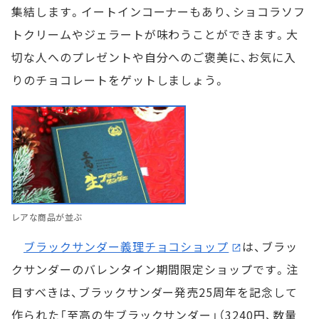
集結します。イートインコーナーもあり、ショコラソフ
トクリームやジェラートが味わうことができます。大
切な人へのプレゼントや自分へのご褒美に、お気に入
りのチョコレートをゲットしましょう。
レアな商品が並ぶ
ブラックサンダー義理チョコショップ
は、ブラッ
クサンダーのバレンタイン期間限定ショップです。注
目すべきは、ブラックサンダー発売25周年を記念して
作られた「至高の生ブラックサンダー」（3240円、数量