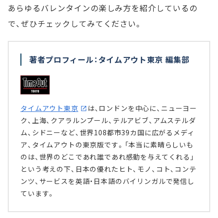
あらゆるバレンタインの楽しみ方を紹介しているの
で、ぜひチェックしてみてください。
著者プロフィール：タイムアウト東京 編集部
タイムアウト東京
は、ロンドンを中心に、ニューヨー
ク、上海、クアラルンプール、テルアビブ、アムステルダ
ム、シドニーなど、世界108都市39カ国に広がるメディ
ア、タイムアウトの東京版です。「本当に素晴らしいも
のは、世界のどこであれ誰であれ感動を与えてくれる」
という考えの下、日本の優れたヒト、モノ、コト、コンテ
ンツ、サービスを英語・日本語のバイリンガルで発信し
ています。