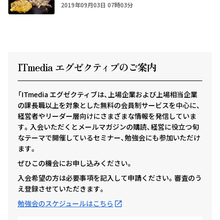
2019年09月03日 07時03分
ITmedia エグゼクテ
ィ
ブのご案内
「ITmedia エグゼクティブは、上場企業および上場相当企業
の課長職以上を対象とした無料の会員制サービスを中心に、
経営者やリーダー層向けにさまざまな情報を発信していま
す。入会いただくとメールマガジンの購読、経営に役立つ旬
なテーマで開催しているセミナー、勉強会にも参加いただけ
ます。
ぜひこの機会にお申し込みください。
入会希望の方は必要事項を記入して申請ください。審査のう
え登録させていただきます。
勉強会のスケジュールはこちら