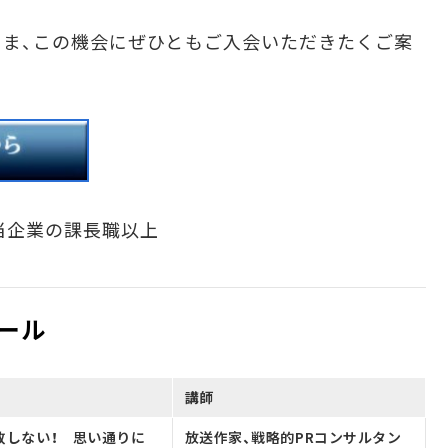
ま、この機会にぜひともご入会いただきたくご案
当企業の課長職以上
ール
講師
敗しない！ 思い通りに
放送作家、戦略的PRコンサルタン