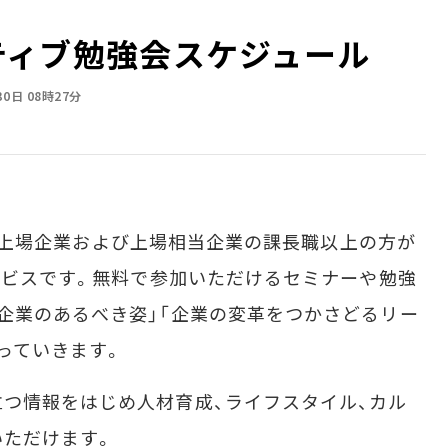
ゼクティブ勉強会スケジュール
30日 08時27分
は上場企業および上場相当企業の課長職以上の方が
サービスです。無料で参加いただけるセミナーや勉強
企業のあるべき姿」「企業の変革をつかさどるリー
っていきます。
つ情報をはじめ人材育成、ライフスタイル、カル
いただけます。