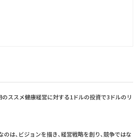
のススメ――健康経営に対する1ドルの投資で3ドルのリ
なのは、ビジョンを描き、経営戦略を創り、競争ではな