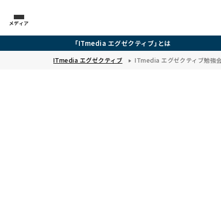
メディア
「ITmedia エグゼクティブ」とは
ITmedia エグゼクティブ
ITmedia エグゼクティブ勉