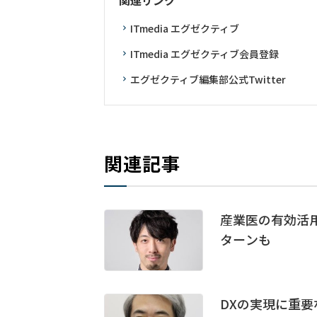
関連リンク
ITmedia エグゼクティブ
ITmedia エグゼクティブ会員登録
エグゼクティブ編集部公式Twitter
関連記事
産業医の有効活用
ターンも
DXの実現に重要