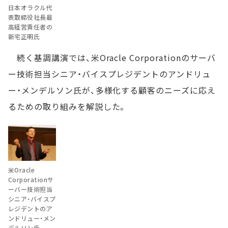
日本オラクル代
表取締役社長最
高経営責任者の
新宅正明氏
続く基調講演では、米Oracle Corporationのサーバ
ー技術担当シニア・バイスプレジデントのアンドリュ
ー・メンデルソン氏が、多様化する顧客のニーズに応え
るための取り組みを解説した。
米Oracle
Corporationサ
ーバー技術担当
シニア・バイスプ
レジデントのア
ンドリュー・メン
デルソン氏