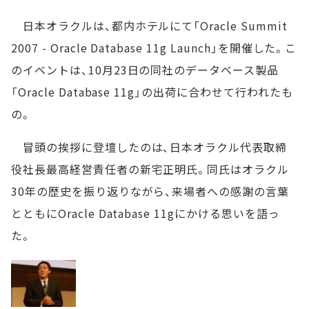
日本オラクルは、都内ホテルにて「Oracle Summit
2007 - Oracle Database 11g Launch」を開催した。こ
のイベントは、10月23日の同社のデータベース製品
「Oracle Database 11g」の出荷に合わせて行われたも
の。
冒頭の挨拶に登壇したのは、日本オラクル代表取締
役社長最高経営責任者の新宅正明氏。同氏はオラクル
30年の歴史を振り返りながら、来場者への感謝の言葉
とともにOracle Database 11gにかける思いを語っ
た。