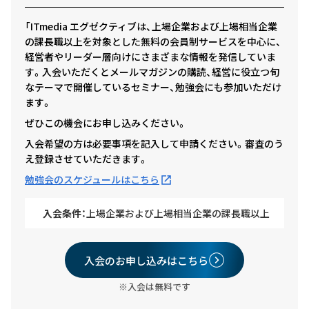
「ITmedia エグゼクティブは、上場企業および上場相当企業
の課長職以上を対象とした無料の会員制サービスを中心に、
経営者やリーダー層向けにさまざまな情報を発信していま
す。入会いただくとメールマガジンの購読、経営に役立つ旬
なテーマで開催しているセミナー、勉強会にも参加いただけ
ます。
ぜひこの機会にお申し込みください。
入会希望の方は必要事項を記入して申請ください。審査のう
え登録させていただきます。
勉強会のスケジュールはこちら
入会条件：
上場企業および上場相当企業の課長職以上
入会のお申し込みはこちら
※入会は無料です