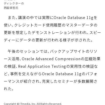
ディレクターの
西脇資哲氏
また、講演の中では実際にOracle Database 11gを
使い、クレジットカード使用履歴のマスターデータの
更新を想定したデモンストレーションが行われ、スピー
ディーにデータの更新が行われる様子が示された。
午後のセッションでは、バックアップサイトのリソ
ース活用、Oracle Advanced Compressionの圧縮効果
の検証、Real Application Testingの実用性の検証な
ど、事例を交えながらOracle Database 11gのパフォ
ーマンスが紹介され、充実したセミナーが多数展開さ
れた。
Copyright © ITmedia, Inc. All Rights Reserved.