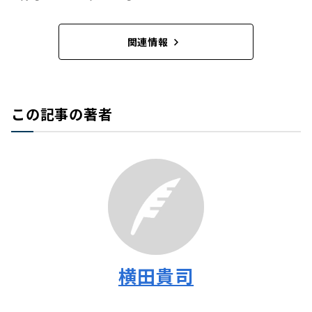
関連情報
この記事の著者
横田貴司