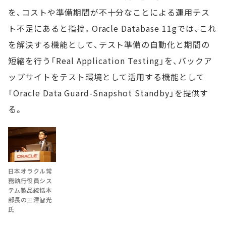
を、コストや準備期間が不十分なことによる運用テス
ト不足にあると指摘。Oracle Database 11gでは、これ
を解決する機能として、テスト準備の自動化と期間の
短縮を行う「Real Application Testing」を、バックア
ップサイトをテスト環境として活用する機能として
「Oracle Data Guard-Snapshot Standby」を提供す
る。
日本オラクル常
務執行役員シス
テム製品統括本
部長の三澤智光
氏