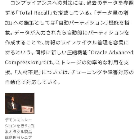
コンプライアンスへの対策には、過去のデータを参照
する「Total Recall」も搭載している。「データ量の増
加」への施策としては「自動パーティション」機能を搭
載。データが入力されたら自動的にパーティションを
作成することで、情報のライフサイクル管理を容易に
するという。同様に新しい圧縮機能「Oracle Advanced
Compression」では、ストレージの効率的な利用を支
援。「人材不足」については、チューニングや障害対応の
自動化で対応していく。
デモンストレー
ションを行う、日
本オラクル製品
戦略担当シニア