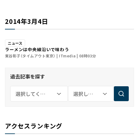
2014年3月4日
ニュース
ラーメンは中央線沿いで味わう
東谷彰子（タイムアウト東京）
ITmedia
08時03分
過去記事を探す
アクセスランキング