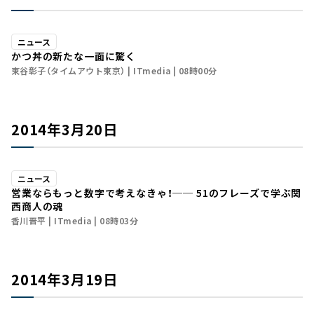
ニュース
かつ丼の新たな一面に驚く
東谷彰子（タイムアウト東京）
ITmedia
08時00分
2014年3月20日
ニュース
営業ならもっと数字で考えなきゃ！── 51のフレーズで学ぶ関
西商人の魂
香川晋平
ITmedia
08時03分
2014年3月19日