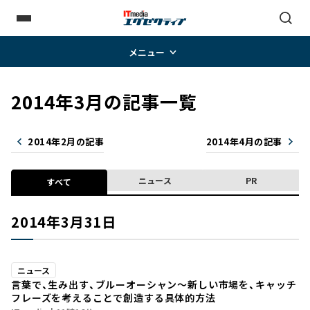
メニュー
2014年3月の記事一覧
2014年2月の記事
2014年4月の記事
ニュース
PR
すべて
2014年3月31日
ニュース
言葉で、生み出す、ブルーオーシャン～新しい市場を、キャッチ
フレーズを考えることで創造する具体的方法