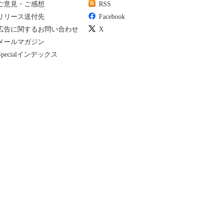
ご意見・ご感想
RSS
リリース送付先
Facebook
広告に関するお問い合わせ
X
メールマガジン
Specialインデックス