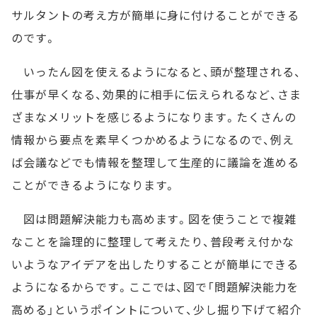
サルタントの考え方が簡単に身に付けることができる
のです。
いったん図を使えるようになると、頭が整理される、
仕事が早くなる、効果的に相手に伝えられるなど、さま
ざまなメリットを感じるようになります。たくさんの
情報から要点を素早くつかめるようになるので、例え
ば会議などでも情報を整理して生産的に議論を進める
ことができるようになります。
図は問題解決能力も高めます。図を使うことで複雑
なことを論理的に整理して考えたり、普段考え付かな
いようなアイデアを出したりすることが簡単にできる
ようになるからです。ここでは、図で「問題解決能力を
高める」というポイントについて、少し掘り下げて紹介