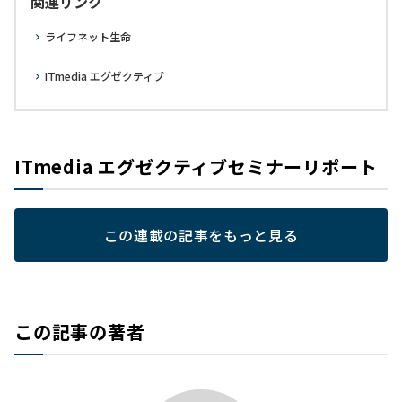
関連リンク
ライフネット生命
ITmedia エグゼクティブ
ITmedia エグゼクティブセミナーリポート
この連載の記事をもっと見る
この記事の著者