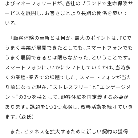
よびマネーフォワードが、各社のブランドで生命保険サ
ービスを展開し、お客さまとより長期の関係を築いて
いる。
「顧客体験の革新とは何か。最大のポイントは、PCで
うまく事業が展開できたとしても、スマートフォンでも
うまく展開できるとは限らなかった、ということです。
スマートフォンに、いかにシフトしていくかは、当時多
くの業種・業界での課題でした。スマートフォンが当た
り前になった現在、“ストレスフリー”と“エンゲージメ
ント”の2つを柱として、顧客体験を再定義する必要が
あります。課題を1つ1つ点検し、改善活動を続けていき
ます」（森氏）
また、ビジネスを拡大するために新しい契約の獲得