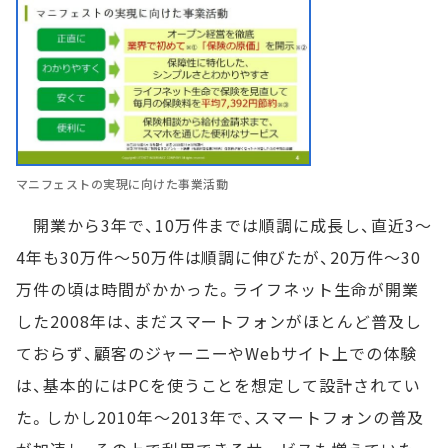
マニフェストの実現に向けた事業活動
開業から3年で、10万件までは順調に成長し、直近3～
4年も30万件～50万件は順調に伸びたが、20万件～30
万件の頃は時間がかかった。ライフネット生命が開業
した2008年は、まだスマートフォンがほとんど普及し
ておらず、顧客のジャーニーやWebサイト上での体験
は、基本的にはPCを使うことを想定して設計されてい
た。しかし2010年～2013年で、スマートフォンの普及