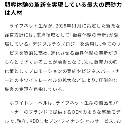
顧客体験の革新を実現している最大の原動力
は人材
ライフネット生命が、2018年11月に策定した新たな
経営方針には、重点領域として「顧客体験の革新」が登
場している。デジタルテクノロジーを活用し、全てのサ
ービスを質的に高め、進化させる顧客体験の革新がき
ちんとできていることが前提となり、次に販売力の強
化策としてプロモーションの実施やビジネスパートナ
ーとのホワイトレーベルの拡大などにより、圧倒的な
集客の実現を目指している。
ホワイトレーベルは、ライフネット生命の商品をパ
ートナーのブランドで提供するOEMのような事業モデ
ルで、現在、KDDI、セブン・フィナンシャルサービス、お