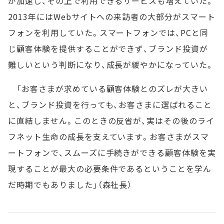
が加速し、その上で利用できるサービスも増えていた。
2013年にはWebサイトへの来訪者の大部分がスマート
フォンを利用していた。スマートフォンでは、PCと同
じ顧客体験を提供することができず、ブランド投資が
難しいという判断になり、成長が緩やかになっていた。
「お客さまが求めている顧客体験とのズレが大きい
と、ブランド投資を行っても、お客さまに選ばれること
に直結しません。このときの反省が、実はその後のライ
フネット生命の成長を支えています。お客さまがスマ
ートフォンで、スムーズに手続きができる顧客体験を実
現することが最大の必要条件であるということを学ん
だ時期でもありました」（森社長）