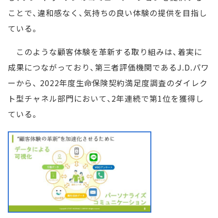
ことで、違和感なく、気持ちの良い体験の提供を目指し
ている。
このような顧客体験を革新する取り組みは、着実に
成果につながっており、第三者評価機関であるJ.D.パワ
ーから、 2022年度生命保険契約満足度調査のダイレク
ト型チャネル部門において、2年連続で第1位を獲得し
ている。