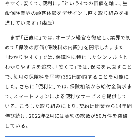
やすく、安くて、便利に。”という4つの価値を軸に、生
命保険業界の顧客体験をデザインし直す取り組みを推
進しています」（森氏）
まず「正直に」では、オープン経営を徹底し、業界で初
めて「保険の原価（保険料の内訳）」を開示した。また
「わかりやすく」では、保障性に特化したシンプルさと
わかりやすさを追求。「安くて」では、保険を見直すこと
で、毎月の保険料を平均7392円節約することを可能に
した。さらに「便利に」では、保険相談から給付金請求ま
で、スマートフォンによる便利なサービスを提供して
いる。こうした取り組みにより、契約は開業から14年間
伸び続け、2022年2月には契約の総数が50万件を突破
している。