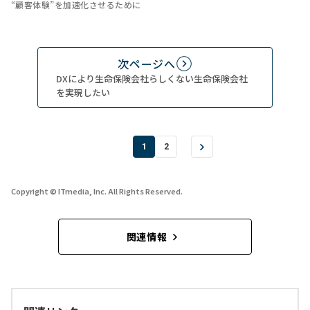
“顧客体験”を加速化させるために
次ページへ
DXにより生命保険会社らしくない生命保険会社
を実現したい
1
2
Copyright © ITmedia, Inc. All Rights Reserved.
関連情報