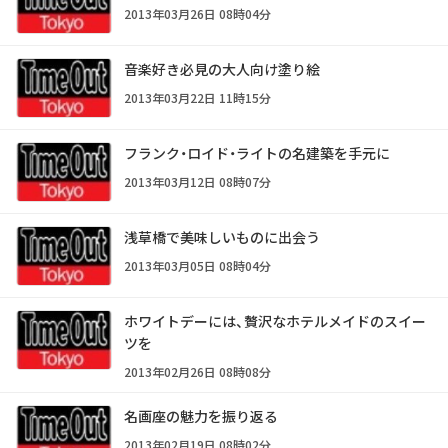
2013年03月26日 08時04分
音楽好き必見の大人向け塗り絵
2013年03月22日 11時15分
フランク・ロイド・ライトの名建築を手元に
2013年03月12日 08時07分
浅草橋で美味しいものに出会う
2013年03月05日 08時04分
ホワイトデーには、贅沢なホテルメイドのスイー
ツを
2013年02月26日 08時08分
名画座の魅力を振り返る
2013年02月19日 08時02分