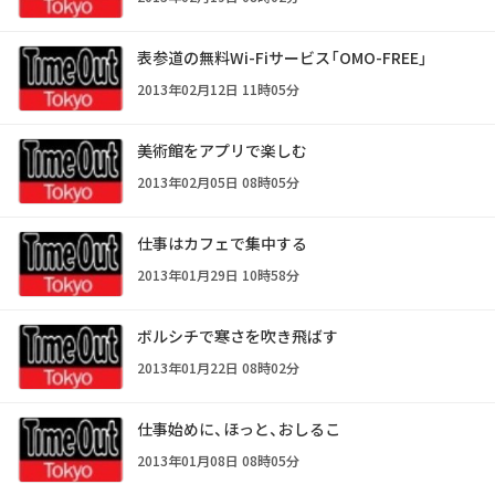
表参道の無料Wi-Fiサービス「OMO-FREE」
2013年02月12日 11時05分
美術館をアプリで楽しむ
2013年02月05日 08時05分
仕事はカフェで集中する
2013年01月29日 10時58分
ボルシチで寒さを吹き飛ばす
2013年01月22日 08時02分
仕事始めに、ほっと、おしるこ
2013年01月08日 08時05分