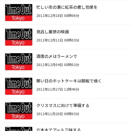
忙しい年の瀬に紅茶の癒し効果を
2012年12月18日 08時06分
見逃し厳禁の映画
2012年12月11日 08時03分
酒席の〆はラーメンで
2012年12月04日 08時02分
寒い日のホットケーキは銅板で焼く
2012年11月27日 12時40分
クリスマスに向けて準備する
2012年11月20日 08時03分
六本木でアート三昧する