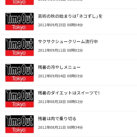
芸術の秋の始まりは「ネコずし」を
2012年09月25日 08時04分
サクサクシュークリーム流行中
2012年09月11日 08時02分
残暑の冷やしメニュー
2012年09月04日 08時03分
残暑のダイエットはスイーツで！
2012年08月28日 08時02分
残暑は肉で乗り切る
2012年08月21日 08時34分