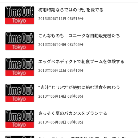
梅雨時期ならではの「光」を愛でる
2013年06月11日 08時19分
こんなものも ユニークな自動販売機たち
2013年06月04日 08時05分
エッグベネディクトで朝食ブームを体験する
2013年05月21日 08時10分
“肉汁”と“ルウ”が絶妙に絡む洋食を味わう
2013年05月14日 08時09分
さっそく夏のバカンスをプランする
2013年05月08日 08時08分