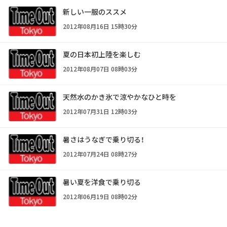
新しい一服のススメ
2012年08月16日 15時30分
夏の日本初上陸を楽しむ
2012年08月07日 08時03分
天然水のかき氷で涼やかなひと時を
2012年07月31日 12時03分
暑さはうなぎで乗り切る！
2012年07月24日 08時27分
暑い夏を洋食で乗り切る
2012年06月19日 08時02分