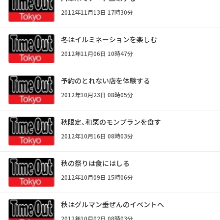
2012年11月13日 17時30分
冬はイルミネーションを楽しむ
2012年11月06日 10時47分
予約のとれない店を体験する
2012年10月23日 08時05分
秋限定、和栗のモンブランを食す
2012年10月16日 08時03分
秋の祭りは食にはしる
2012年10月09日 15時06分
秋はグルマン垂ぜんのイベントへ
2012年10月02日 08時03分