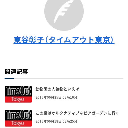
東谷彰子（タイムアウト東京）
関連記事
動物園の人気物といえば
2013年06月25日 08時10分
この夏はオルタナティブなビアガーデンに行く
2013年06月18日 08時25分