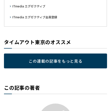
ITmedia エグゼクティブ
ITmedia エグゼクティブ会員登録
タイムアウト東京のオススメ
この連載の記事をもっと見る
この記事の著者