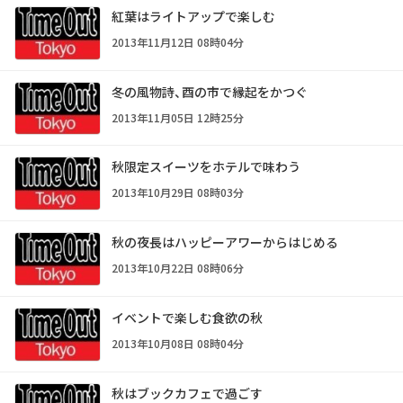
紅葉はライトアップで楽しむ
2013年11月12日 08時04分
冬の風物詩、酉の市で縁起をかつぐ
2013年11月05日 12時25分
秋限定スイーツをホテルで味わう
2013年10月29日 08時03分
秋の夜長はハッピーアワーからはじめる
2013年10月22日 08時06分
イベントで楽しむ食欲の秋
2013年10月08日 08時04分
秋はブックカフェで過ごす