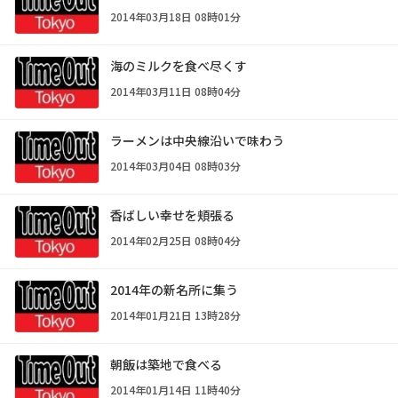
2014年03月18日 08時01分
海のミルクを食べ尽くす
2014年03月11日 08時04分
ラーメンは中央線沿いで味わう
2014年03月04日 08時03分
香ばしい幸せを頬張る
2014年02月25日 08時04分
2014年の新名所に集う
2014年01月21日 13時28分
朝飯は築地で食べる
2014年01月14日 11時40分