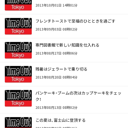
2013年10月01日 14時01分
フレンチトーストで至福のひとときを過ごす
2013年09月03日 08時02分
専門図書館で新しい知識を仕入れる
2013年08月27日 08時06分
残暑はジェラートで乗り切る
2013年08月20日 08時04分
パンケーキ・ブームの次はカップケーキをチェッ
ク！
2013年08月13日 08時02分
この夏は、富士山に登頂する