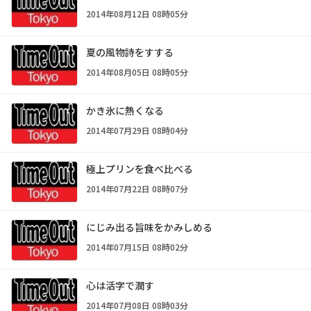
2014年08月12日 08時05分
夏の風物詩をすする
2014年08月05日 08時05分
かき氷に熱くなる
2014年07月29日 08時04分
極上プリンを食べ比べる
2014年07月22日 08時07分
にじみ出る旨味をかみしめる
2014年07月15日 08時02分
心は活字で潤す
2014年07月08日 08時03分