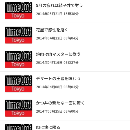
5月の疲れは親子丼で労う
2014年05月21日 13時38分
花屋で感性を磨く
2014年04月22日 08時04分
焼肉は肉マスターに従う
2014年04月16日 08時37分
デザートの王者を味わう
2014年04月08日 08時04分
かつ丼の新たな一面に驚く
2014年03月25日 08時00分
肉は塊に限る