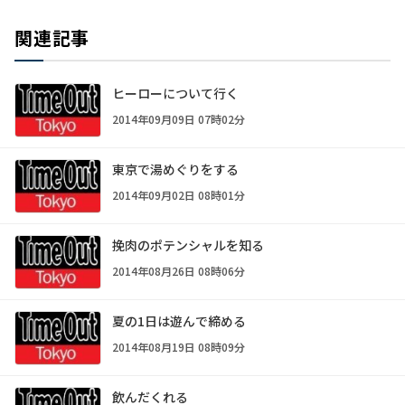
関連記事
ヒーローについて行く
2014年09月09日 07時02分
東京で湯めぐりをする
2014年09月02日 08時01分
挽肉のポテンシャルを知る
2014年08月26日 08時06分
夏の1日は遊んで締める
2014年08月19日 08時09分
飲んだくれる