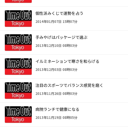
個性派みくじで運勢を占う
2014年01月07日 15時07分
手みやげはパッケージで選ぶ
2013年12月10日 08時03分
イルミネーションで寒さを和らげる
2013年12月03日 08時03分
注目のスポーツでバランス感覚を磨く
2013年11月26日 08時03分
病院ランチで健康になる
2013年11月19日 08時05分