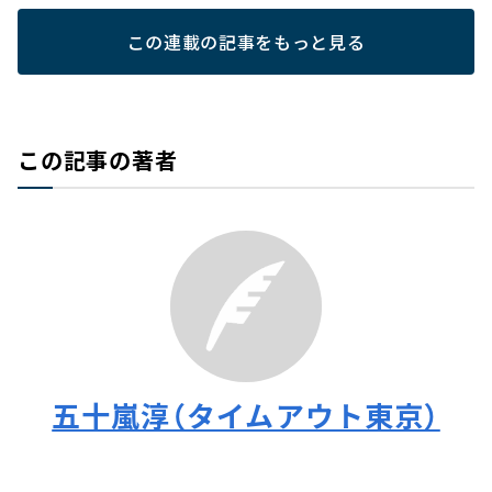
この連載の記事をもっと見る
この記事の著者
五十嵐淳（タイムアウト東京）