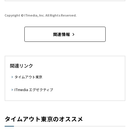
Copyright © ITmedia, Inc. All Rights Reserved.
関連情報
関連リンク
タイムアウト東京
ITmedia エグゼクティブ
タイムアウト東京のオススメ