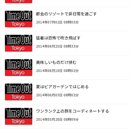
都会のリゾートで非日常を過ごす
2014年07月02日 08時03分
猛暑は恐怖で吹き飛ばす
2014年06月25日 08時33分
美味しいものだけ挟む
2014年06月10日 08時02分
夏はビアガーデンではじめる
2014年06月03日 08時02分
ワンランク上の旅をコーディネートする
2014年05月28日 08時09分