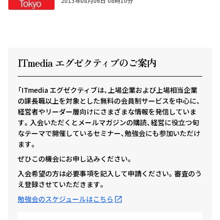
2013年08月06日 08時10分
ITmedia エグゼクテ
ィ
ブのご案内
「ITmedia エグゼクティブは、上場企業および上場相当企業
の課長職以上を対象とした無料の会員制サービスを中心に、
経営者やリーダー層向けにさまざまな情報を発信していま
す。入会いただくとメールマガジンの購読、経営に役立つ旬
なテーマで開催しているセミナー、勉強会にも参加いただけ
ます。
ぜひこの機会にお申し込みください。
入会希望の方は必要事項を記入して申請ください。審査のう
え登録させていただきます。
勉強会のスケジュールはこちら