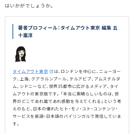
はいかがでしょうか。
著者プロフィール：タイムアウト東京 編集 五
十嵐淳
タイムアウト東京
は、ロンドンを中心に、ニューヨー
ク、上海、クアラルンプール、テルアビブ、アムステルダ
ム、シドニーなど、世界35都市に広がるメディア、タイ
ムアウトの東京版です。「本当に素晴らしいものは、世
界のどこであれ誰であれ感動を与えてくれる」という考
えのもと、日本の優れたヒト・モノ・コト・コンテンツ・
サービスを英語・日本語のバイリンガルで発信していま
す。