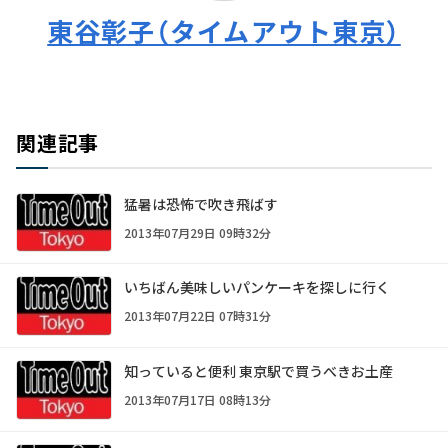
東谷彰子（タイムアウト東京）
関連記事
猛暑は恐怖で吹き飛ばす
2013年07月29日 09時32分
いちばん美味しいパンケーキを探しに行く
2013年07月22日 07時31分
知っていると便利 東京駅で買うべきお土産
2013年07月17日 08時13分