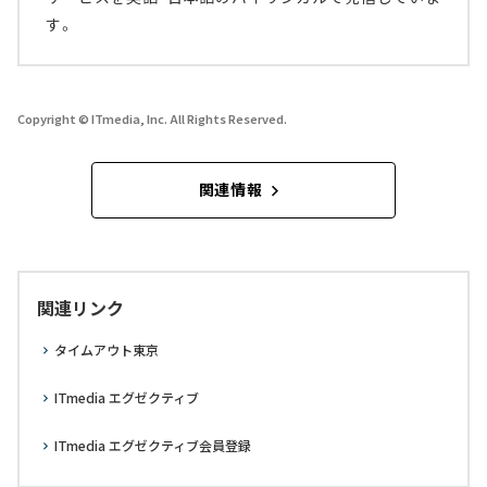
す。
Copyright © ITmedia, Inc. All Rights Reserved.
関連情報
関連リンク
タイムアウト東京
ITmedia エグゼクティブ
ITmedia エグゼクティブ会員登録