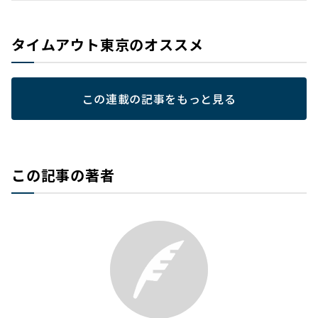
タイムアウト東京のオススメ
この連載の記事をもっと見る
この記事の著者