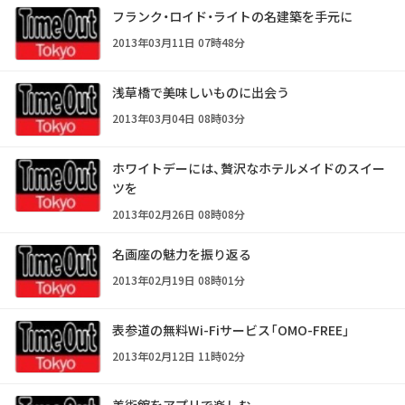
フランク・ロイド・ライトの名建築を手元に
2013年03月11日 07時48分
浅草橋で美味しいものに出会う
2013年03月04日 08時03分
ホワイトデーには、贅沢なホテルメイドのスイー
ツを
2013年02月26日 08時08分
名画座の魅力を振り返る
2013年02月19日 08時01分
表参道の無料Wi-Fiサービス「OMO-FREE」
2013年02月12日 11時02分