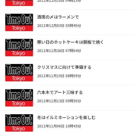
2012年12月10日 04時13分
酒席の〆はラーメンで
2012年12月03日 05時45分
寒い日のホットケーキは銅板で焼く
2012年11月26日 07時04分
クリスマスに向けて準備する
2012年11月19日 08時09分
六本木でアート三昧する
2012年11月13日 05時30分
冬はイルミネーションを楽しむ
2012年11月06日 10時43分