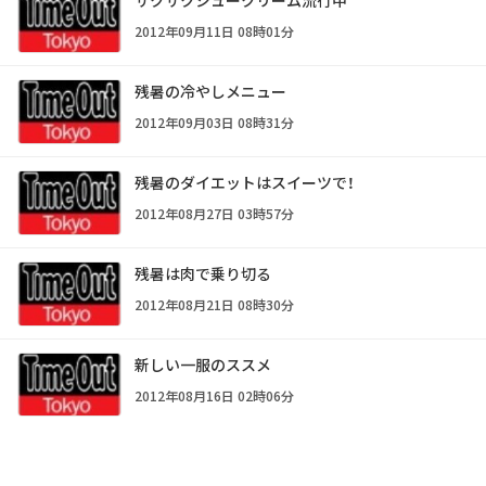
2012年09月11日 08時01分
残暑の冷やしメニュー
2012年09月03日 08時31分
残暑のダイエットはスイーツで！
2012年08月27日 03時57分
残暑は肉で乗り切る
2012年08月21日 08時30分
新しい一服のススメ
2012年08月16日 02時06分