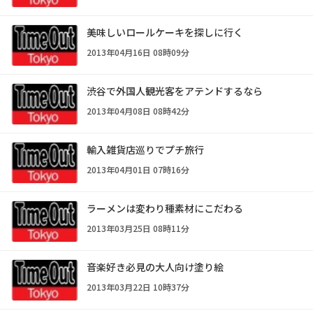
美味しいロールケーキを探しに行く
2013年04月16日 08時09分
渋谷で外国人観光客をアテンドするなら
2013年04月08日 08時42分
輸入雑貨店巡りでプチ旅行
2013年04月01日 07時16分
ラーメンは変わり種素材にこだわる
2013年03月25日 08時11分
音楽好き必見の大人向け塗り絵
2013年03月22日 10時37分