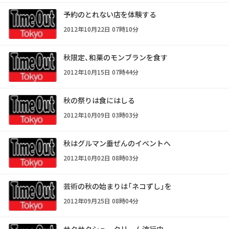
予約のとれない店を体験する
2012年10月22日 07時10分
秋限定、和栗のモンブランを食す
2012年10月15日 07時44分
秋の祭りは食にはしる
2012年10月09日 03時03分
秋はグルマン垂ぜんのイベントへ
2012年10月02日 08時03分
芸術の秋の始まりは「ネコずし」を
2012年09月25日 08時04分
サクサクシュークリーム流行中