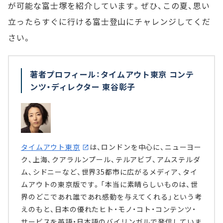
が可能な富士塚を紹介しています。ぜひ、この夏、思い
立ったらすぐに行ける富士登山にチャレンジしてくだ
さい。
著者プロフィール：タイムアウト東京 コンテ
ンツ・ディレクター 東谷彰子
タイムアウト東京
は、ロンドンを中心に、ニューヨー
ク、上海、クアラルンプール、テルアビブ、アムステルダ
ム、シドニーなど、世界35都市に広がるメディア、タイ
ムアウトの東京版です。「本当に素晴らしいものは、世
界のどこであれ誰であれ感動を与えてくれる」という考
えのもと、日本の優れたヒト・モノ・コト・コンテンツ・
サービスを英語・日本語のバイリンガルで発信していま