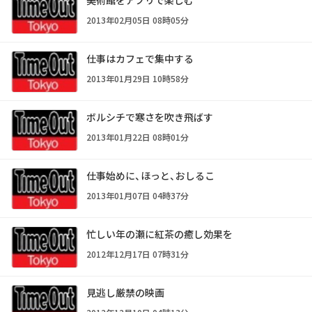
美術館をアプリで楽しむ
2013年02月05日 08時05分
仕事はカフェで集中する
2013年01月29日 10時58分
ボルシチで寒さを吹き飛ばす
2013年01月22日 08時01分
仕事始めに、ほっと、おしるこ
2013年01月07日 04時37分
忙しい年の瀬に紅茶の癒し効果を
2012年12月17日 07時31分
見逃し厳禁の映画