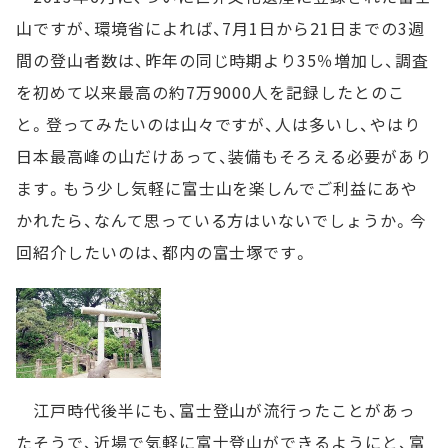
山ですが、環境省によれば、7月1日から21日までの3週
間の登山者数は、昨年の同じ時期より35％増加し、調査
を初めて以来最高の約7万9000人を記録したとのこ
と。登ってみたいのは山々ですが、人は多いし、やはり
日本最高峰の山だけあって、装備もそろえる必要があり
ます。もう少し気軽に富士山を楽しんでご利益にあや
かれたら、なんて思っている方はいないでしょうか。今
回紹介したいのは、都内の富士塚です。
江戸時代後半にも、富士登山が流行ったことがあっ
たそうで、近場で気軽に富士登山ができるようにと、富