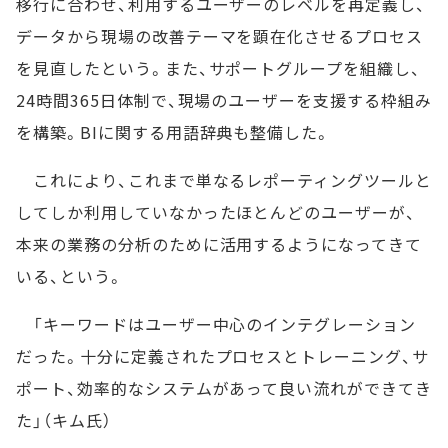
移行に合わせ、利用するユーザーのレベルを再定義し、
データから現場の改善テーマを顕在化させるプロセス
を見直したという。また、サポートグループを組織し、
24時間365日体制で、現場のユーザーを支援する枠組み
を構築。BIに関する用語辞典も整備した。
これにより、これまで単なるレポーティングツールと
してしか利用していなかったほとんどのユーザーが、
本来の業務の分析のために活用するようになってきて
いる、という。
「キーワードはユーザー中心のインテグレーション
だった。十分に定義されたプロセスとトレーニング、サ
ポート、効率的なシステムがあって良い流れができてき
た」（キム氏）