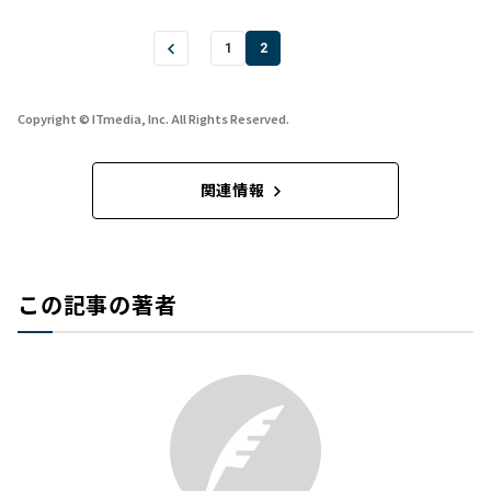
1
2
Copyright © ITmedia, Inc. All Rights Reserved.
関連情報
この記事の著者