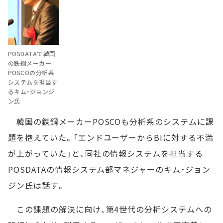
POSDATAで韓国
の鉄鋼メーカー
POSCOの分析系
システムを担当す
るキム・ジョンジ
ン氏
韓国の鉄鋼メーカーPOSCOも分析系のシステムに課
題を抱えていた。「エンドユーザーからBIに対する不満
が上がっていた」と、同社の情報システムを担当する
POSDATAの情報システム部マネジャーのキム・ジョン
ジン氏は話す。
この課題の解決に向け、第4世代の分析システムへの