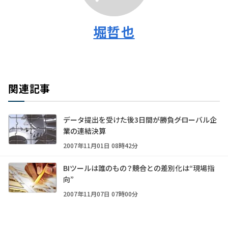
堀哲也
関連記事
データ提出を受けた後3日間が勝負――グローバル企
業の連結決算
2007年11月01日 08時42分
BIツールは誰のもの？――競合との差別化は“現場指
向”
2007年11月07日 07時00分