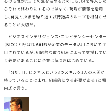
るのも確かだ。その差を埋めるためにも、BIを導入した
らそれで終わりにするのではなく、現場が情報を活用
し、発見と探求を繰り返す試行錯誤のループを根付かせ
ることが大切だ。
ビジネスインテリジェンス・コンピテンシーセンター
（BICC）と呼ばれる組織が企業のデータ活用において注
目されているが、組織的な取り組みによって支援してい
く必要があることに企業は気づきはじめている。
「分析、IT、ビジネスという3つスキルを1人の人間が
持っていることはまれ。組織的にやる必要がある」と堀
内氏は言う。