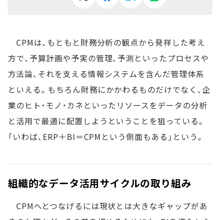
CPMは、もともと財務分析の観点から発祥した考え
方で、予算計画や予実の管理、予測といったプロセスや
方法論、それを支える情報システムを含んだ管理体系
といえる。もちろん財務にかかわるものだけでなく、企
業のヒト・モノ・カネといったリソースをデータの分析
と活用で最適に配置しようということを狙っている。
「いわば、ERP＋BI＝CPMという側面もある」という。
組織的なデータ活用サイクルの取り組み
CPMへとつなげるには現状とは大きなギャップがあ