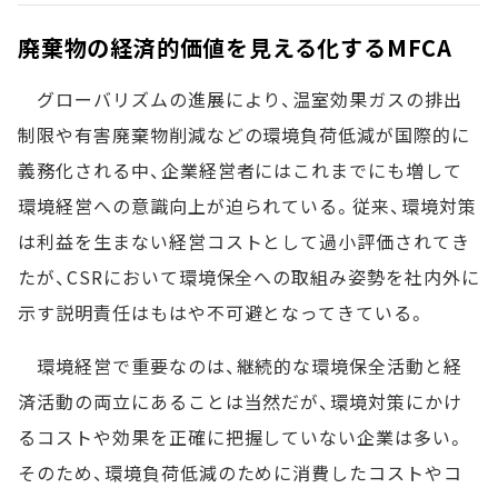
廃棄物の経済的価値を見える化するMFCA
グローバリズムの進展により、温室効果ガスの排出
制限や有害廃棄物削減などの環境負荷低減が国際的に
義務化される中、企業経営者にはこれまでにも増して
環境経営への意識向上が迫られている。従来、環境対策
は利益を生まない経営コストとして過小評価されてき
たが、CSRにおいて環境保全への取組み姿勢を社内外に
示す説明責任はもはや不可避となってきている。
環境経営で重要なのは、継続的な環境保全活動と経
済活動の両立にあることは当然だが、環境対策にかけ
るコストや効果を正確に把握していない企業は多い。
そのため、環境負荷低減のために消費したコストやコ