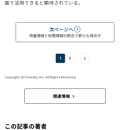
面で活用できると期待されている。
次ページへ
物量情報と財務情報の統合で新たな視点が
1
2
Copyright © ITmedia, Inc. All Rights Reserved.
関連情報
この記事の著者