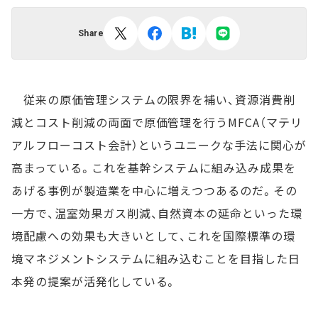
Share
従来の原価管理システムの限界を補い、資源消費削
減とコスト削減の両面で原価管理を行うMFCA（マテリ
アルフローコスト会計）というユニークな手法に関心が
高まっている。これを基幹システムに組み込み成果を
あげる事例が製造業を中心に増えつつあるのだ。その
一方で、温室効果ガス削減、自然資本の延命といった環
境配慮への効果も大きいとして、これを国際標準の環
境マネジメントシステムに組み込むことを目指した日
本発の提案が活発化している。