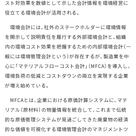
スト対効果を数値として示した会計情報を環境経営に
役立てる環境会計が活用される。
環境会計には、社外のステークホルダーに環境情報
を開示して説明責任を履行する外部環境会計と、組織
内の環境コスト効果を把握するための内部環境会計（一
般には環境管理会計という）が存在するが、製造業を中
心に「マテリアルフローコスト会計」（MFCA）を導入し、
環境負荷の低減とコストダウンの両立を実現する企業
が増え始めている。
MFCAとは、企業における原価計算システムに、マテ
リアル（原材料）の物量情報を統合して、これまで伝統
的な原価管理システムが見過ごしてきた廃棄物の経済
的な価値を可視化する環境管理会計のマネジメントツ