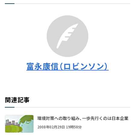
富永康信（ロビンソン）
関連記事
環境対策への取り組み、一歩先行くのは日本企業
2008年02月29日 19時58分