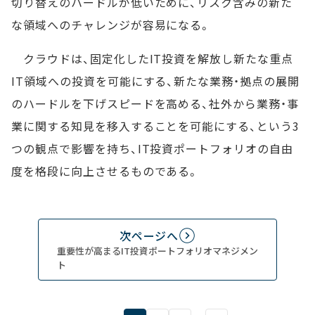
切り替えのハードルが低いために、リスク含みの新た
な領域へのチャレンジが容易になる。
クラウドは、固定化したIT投資を解放し新たな重点
IT領域への投資を可能にする、新たな業務・拠点の展開
のハードルを下げスピードを高める、社外から業務・事
業に関する知見を移入することを可能にする、という3
つの観点で影響を持ち、IT投資ポートフォリオの自由
度を格段に向上させるものである。
次ページへ
重要性が高まるIT投資ポートフォリオマネジメン
ト