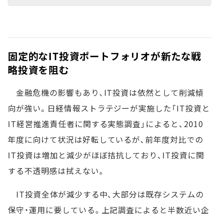
固定的なIT投資ポートフォリオが新たな戦
略投資を阻む
金融危機の影響もあり、IT投資は依然として削減傾
向が強い。日経情報ストラテジーが実施した「IT投資と
IT経営推進責任者に関する実態調査」によると、2010
年度に向けて状況は好転しているが、前年度対比での
IT投資は増加と減少がほぼ拮抗しており、IT投資に関
する不透明感は拭えない。
IT投資全体が減少する中、大部分は既存システムの
保守・運用に要している。上記調査によると半数近い企