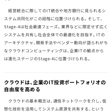
経営統合に際してのIT統合や地方銀行に見られるシ
ステム共同化がこの段階に位置づけられる。そして、
Stage-4は社会最適フェーズ。業界などに限定せず広く
システムを共有し社会全体での最適化を目指す。ITの
アーキテクチャ、開発手法やベンダー動向が語られがち
なクラウドコンピューティングは、企業ITの観点から
は進化ステージのStage-4に位置づけられる。
クラウドは、企業のIT投資ポートフォリオの
自由度を高める
クラウドの基本概念は、通信ネットワークを介し、仮
想化技術を活用してシステム資源を共有する、という