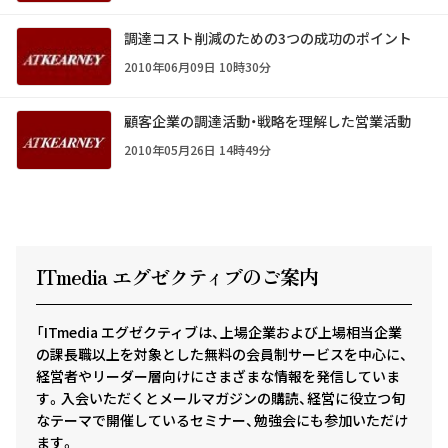
調達コスト削減のための3つの成功のポイント
2010年06月09日 10時30分
顧客企業の調達活動・戦略を理解した営業活動
2010年05月26日 14時49分
ITmedia エグゼクテ
ィ
ブのご案内
「ITmedia エグゼクティブは、上場企業および上場相当企業
の課長職以上を対象とした無料の会員制サービスを中心に、
経営者やリーダー層向けにさまざまな情報を発信していま
す。入会いただくとメールマガジンの購読、経営に役立つ旬
なテーマで開催しているセミナー、勉強会にも参加いただけ
ます。