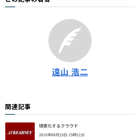
遠山 浩二
関連記事
現実化するクラウド
2010年08月23日 15時11分