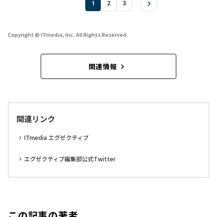
1
2
3
Copyright © ITmedia, Inc. All Rights Reserved.
関連情報
関連リンク
ITmedia エグゼクティブ
エグゼクティブ編集部公式Twitter
この記事の著者