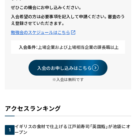
ぜひこの機会にお申し込みください。
入会希望の方は必要事項を記入して申請ください。審査のう
え登録させていただきます。
勉強会のスケジュールはこちら
入会条件：
上場企業および上場相当企業の課長職以上
入会のお申し込みはこちら
※入会は無料です
アクセスランキング
イギリスの食材で仕上げる江戸前寿司「英国鮨」が池袋にオ
1
ープン