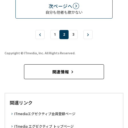
次ページへ
自分も他者も欺かない
1
2
3
Copyright © ITmedia, Inc. All Rights Reserved.
関連情報
関連リンク
ITmediaエグゼクティブ会員登録ページ
ITmedia エグゼクティブ トップページ