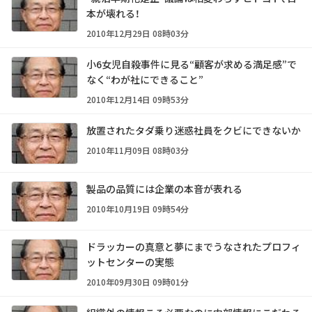
本が壊れる！
2010年12月29日 08時03分
小6女児自殺事件に見る“顧客が求める満足感”で
なく“わが社にできること”
2010年12月14日 09時53分
放置されたタダ乗り迷惑社員をクビにできないか
2010年11月09日 08時03分
製品の品質には企業の本音が表れる
2010年10月19日 09時54分
ドラッカーの真意と夢にまでうなされたプロフィ
ットセンターの実態
2010年09月30日 09時01分