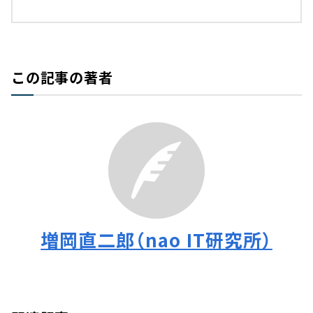
この記事の著者
増岡直二郎（nao IT研究所）