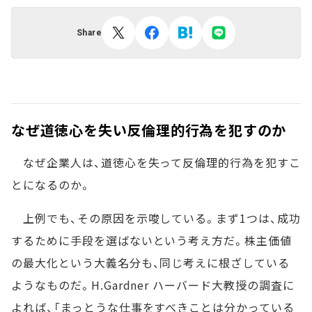
Share
なぜ道徳心を失い反倫理的行為を犯すのか
なぜ企業人は、道徳心を失って反倫理的行為を犯すこ
とになるのか。
上例でも、その原因を示唆している。まず1つは、成功
するために手段を選ばないという考え方だ。株主価値
の最大化という大義名分も、同じ考えに根ざしている
ようなものだ。H.Gardner ハーバード大教授の調査に
よれば、「まっとうな仕事をすべきことは分かっている