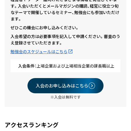
す。入会いただくとメールマガジンの購読、経営に役立つ旬
なテーマで開催しているセミナー、勉強会にも参加いただけ
ます。
ぜひこの機会にお申し込みください。
入会希望の方は必要事項を記入して申請ください。審査のう
え登録させていただきます。
勉強会のスケジュールはこちら
入会条件：
上場企業および上場相当企業の課長職以上
入会のお申し込みはこちら
※入会は無料です
アクセスランキング