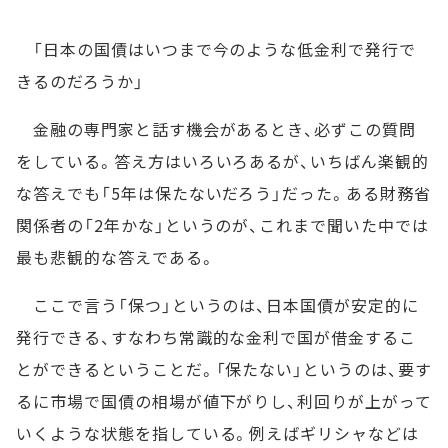
「日本の国債はいつまで今のような低金利で発行で
きるのだろうか」
金融の専門家と話す機会があるとき、必ずこの質問
をしている。答え方はいろいろあるが、いちばん楽観的
な答えでも「5年は保たないだろう」だった。ある財務省
関係者の「2年かな」というのが、これまで聞いた中では
最も悲観的な答えである。
ここで言う「保つ」というのは、日本国債が安定的に
発行できる、すなわち常識的な金利で国が借金するこ
とができるということだ。「保たない」というのは、要す
るに市場で国債の相場が値下がりし、利回りが上がって
いくような状態を指している。例えばギリシャなどは