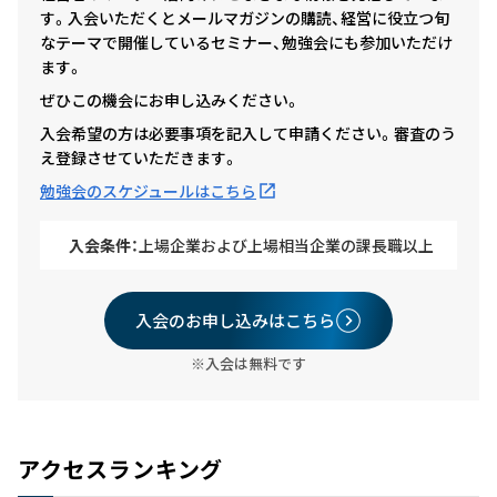
す。入会いただくとメールマガジンの購読、経営に役立つ旬
なテーマで開催しているセミナー、勉強会にも参加いただけ
ます。
ぜひこの機会にお申し込みください。
入会希望の方は必要事項を記入して申請ください。審査のう
え登録させていただきます。
勉強会のスケジュールはこちら
入会条件：
上場企業および上場相当企業の課長職以上
入会のお申し込みはこちら
※入会は無料です
アクセスランキング