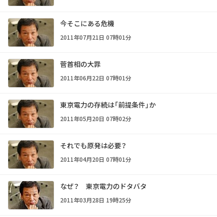
今そこにある危機
2011年07月21日 07時01分
菅首相の大罪
2011年06月22日 07時01分
東京電力の存続は「前提条件」か
2011年05月20日 07時02分
それでも原発は必要？
2011年04月20日 07時01分
なぜ？ 東京電力のドタバタ
2011年03月28日 19時25分