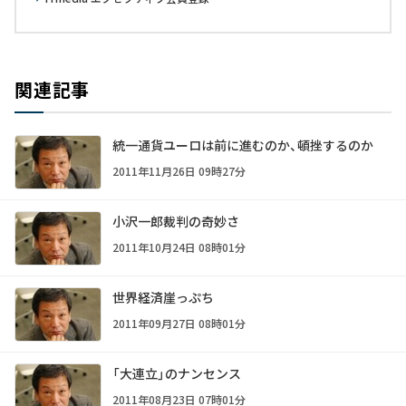
関連記事
統一通貨ユーロは前に進むのか、頓挫するのか
2011年11月26日 09時27分
小沢一郎裁判の奇妙さ
2011年10月24日 08時01分
世界経済崖っぷち
2011年09月27日 08時01分
「大連立」のナンセンス
2011年08月23日 07時01分